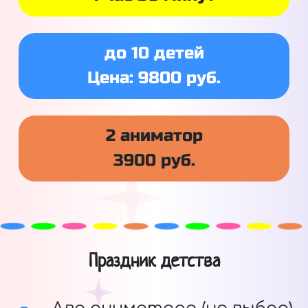
до 10 детей
Цена: 9800 руб.
2 аниматор
3900 руб.
Праздник детства