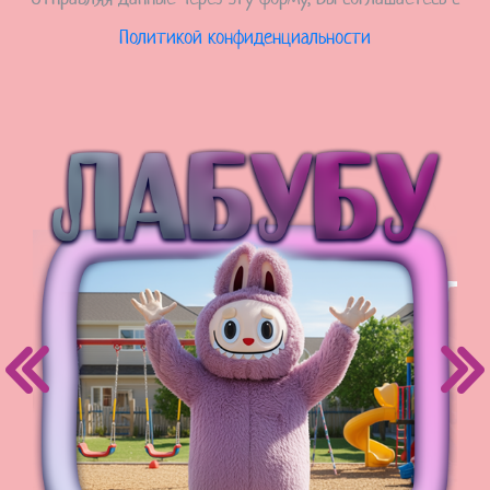
Политикой конфиденциальности