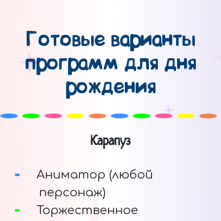
Готовые варианты
программ для дня
рождения
Карапуз
Аниматор (любой
персонаж)
Торжественное