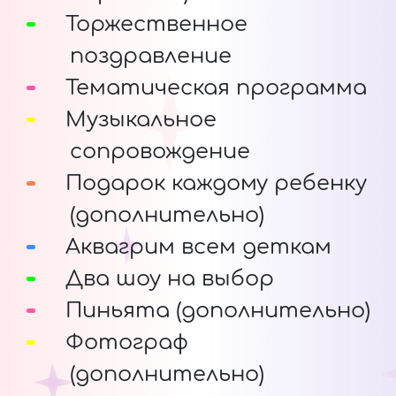
Торжественное
поздравление
Тематическая программа
Музыкальное
сопровождение
Подарок каждому ребенку
(дополнительно)
Аквагрим всем деткам
Два шоу на выбор
Пиньята (дополнительно)
Фотограф
(дополнительно)