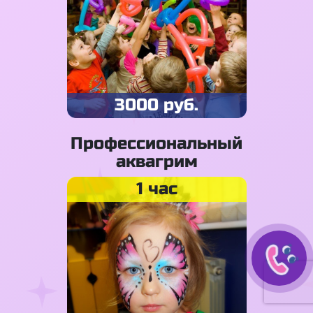
3000 руб.
Профессиональный
аквагрим
1 час