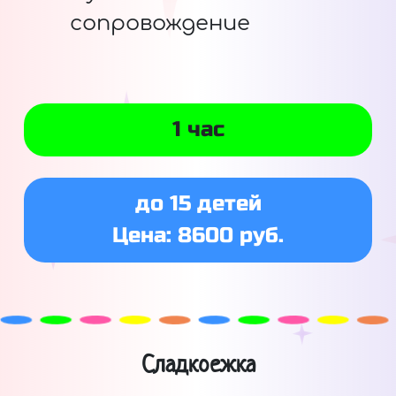
сопровождение
1 час
до 15 детей
Цена: 8600 руб.
Сладкоежка