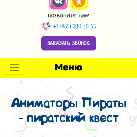
позвоните нам
+7 (965) 280 30 55
ЗАКАЗАТЬ ЗВОНОК
Меню
Аниматоры Пираты
- пиратский квест