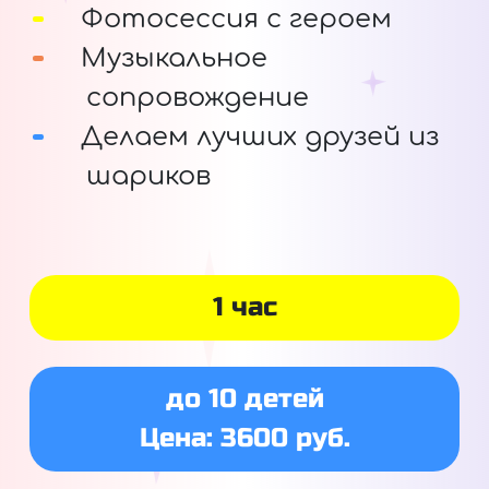
Фотосессия с героем
Музыкальное
сопровождение
Делаем лучших друзей из
шариков
1 час
до 10 детей
Цена: 3600 руб.