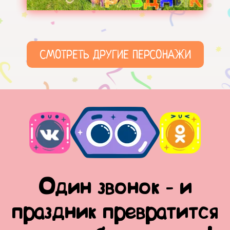
СМОТРЕТЬ ДРУГИЕ ПЕРСОНАЖИ
Один звонок - и
праздник превратится