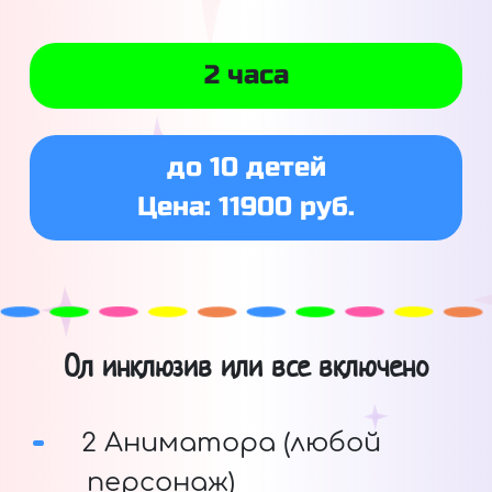
2 часа
до 10 детей
Цена: 11900 руб.
Ол инклюзив или все включено
2 Аниматора (любой
персонаж)