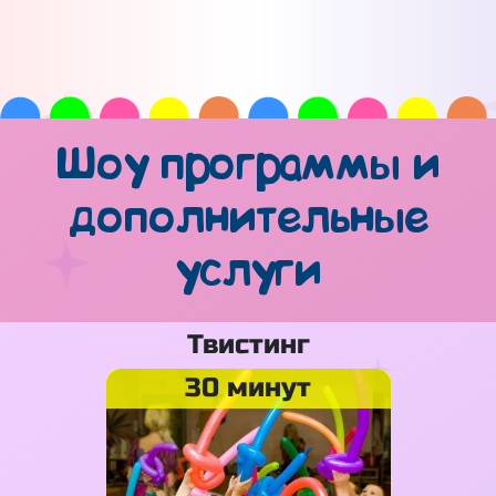
Шоу программы и
дополнительные
услуги
Твистинг
30 минут