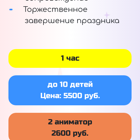
Торжественное
завершение праздника
1 час
до 10 детей
Цена: 5500 руб.
2 аниматор
2600 руб.