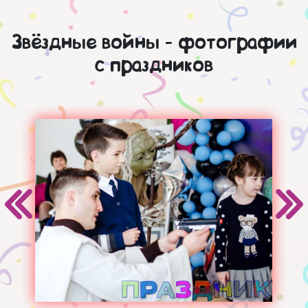
Звёздные войны - фотографии
с праздников