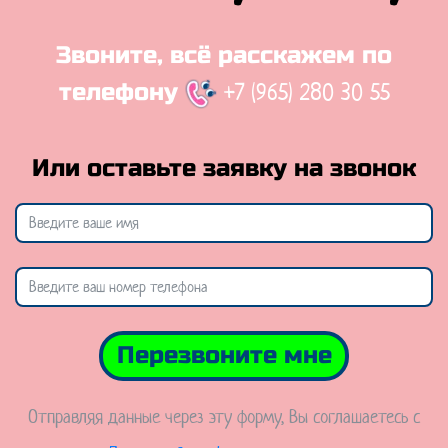
Звоните, всё расскажем по
+7 (965) 280 30 55
телефону
Или оставьте заявку на звонок
Перезвоните мне
Отправляя данные через эту форму, Вы соглашаетесь с