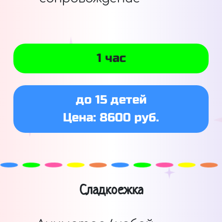
1 час
до 15 детей
Цена: 8600 руб.
Сладкоежка