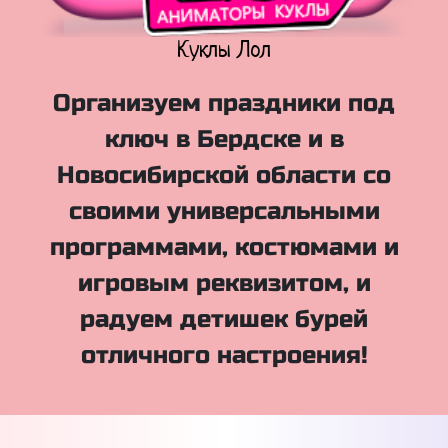
Куклы Лол
Организуем праздники под
ключ в Бердске и в
Новосибирской области со
своими универсальными
программами, костюмами и
игровым реквизитом, и
радуем детишек бурей
отличного настроения!