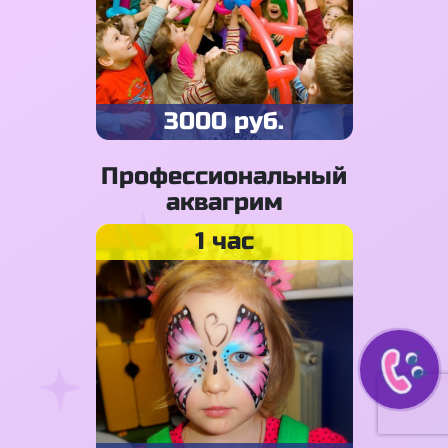
3000 руб.
Профессиональный
аквагрим
1 час