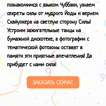
познакомимся с языком Чуббаки, узнаем
секреты силы от мудрого Йоды и вернем
Скайуокера на светлую сторону Силы!
Устроим зажигательные танцы на
бумажной дискотеке, а фотографии с
тематической фотозоны оставят в
памяти эти приятные впечатления! Да
прибудет с нами сила!
ЗАКАЗАТЬ СЕЙЧАС