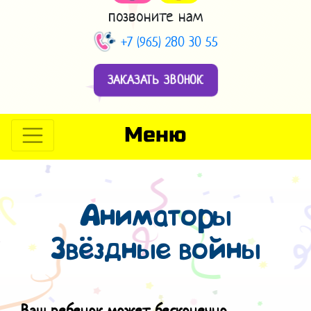
позвоните нам
+7 (965) 280 30 55
ЗАКАЗАТЬ ЗВОНОК
Меню
Аниматоры
Звёздные войны
Ваш ребенок может бесконечно