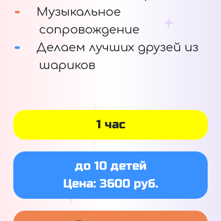
Музыкальное
сопровождение
Делаем лучших друзей из
шариков
1 час
до 10 детей
Цена: 3600 руб.