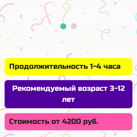
Продолжительность 1-4 часа
Рекомендуемый возраст 3-12
лет
Стоимость от 4200 руб.