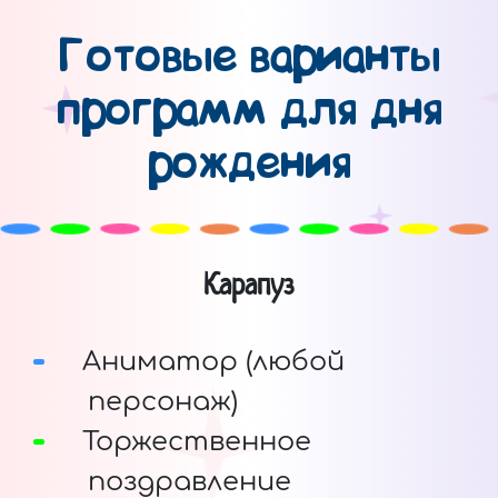
Готовые варианты
программ для дня
рождения
Карапуз
Аниматор (любой
персонаж)
Торжественное
поздравление