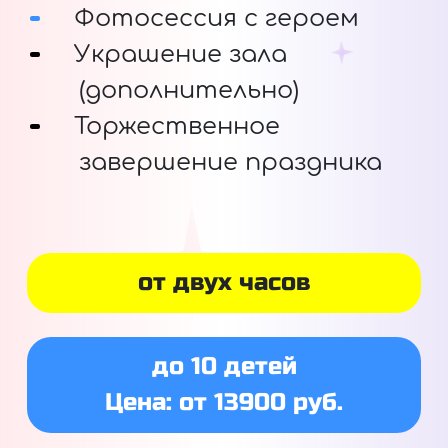
Фотосессия с героем
Украшение зала
(дополнительно)
Торжественное
завершение праздника
от двух часов
до 10 детей
Цена: от 13900 руб.