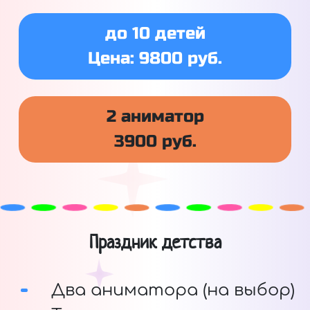
до 10 детей
Цена: 9800 руб.
2 аниматор
3900 руб.
Праздник детства
Два аниматора (на выбор)