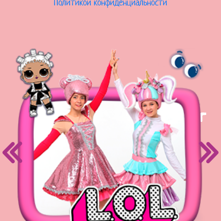
Политикой конфиденциальности