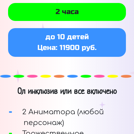
2 часа
до 10 детей
Цена: 11900 руб.
Ол инклюзив или все включено
2 Аниматора (любой
персонаж)
Торжественное