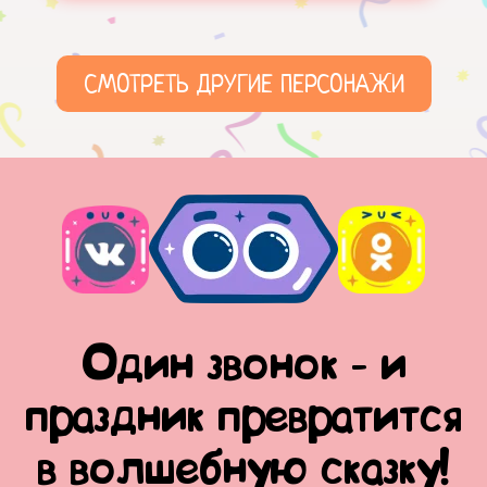
СМОТРЕТЬ ДРУГИЕ ПЕРСОНАЖИ
Один звонок - и
праздник превратится
в волшебную сказку!