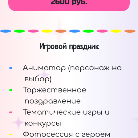
2600 руб.
Игровой праздник
Аниматор (персонаж на
выбор)
Торжественное
поздравление
Тематические игры и
конкурсы
Фотосессия с героем