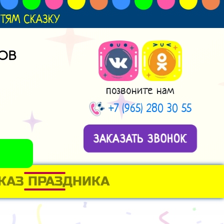
ДЕТЯМ СКАЗКУ
ОВ
позвоните нам
+7 (965) 280 30 55
ЗАКАЗАТЬ ЗВОНОК
КАЗ ПРАЗДНИКА