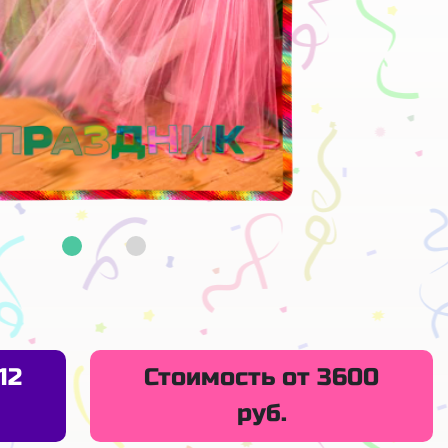
12
Стоимость от 3600
руб.