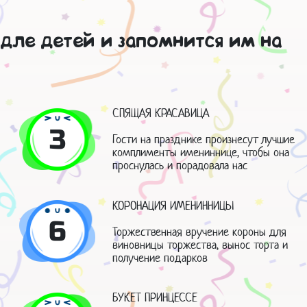
дле детей и запомнится им на
СПЯЩАЯ КРАСАВИЦА
3
Гости на празднике произнесут лучшие
комплименты имениннице, чтобы она
проснулась и порадовала нас
КОРОНАЦИЯ ИМЕНИННИЦЫ
6
Торжественная вручение короны для
виновницы торжества, вынос торта и
получение подарков
БУКЕТ ПРИНЦЕССЕ