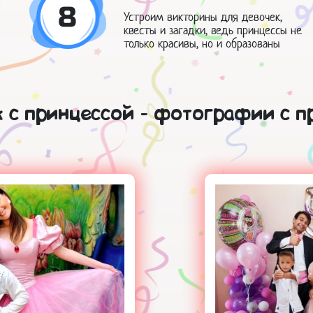
8
Устроим викторины для девочек,
квесты и загадки, ведь принцессы не
только красивы, но и образованы
 с принцессой - фотографии с п