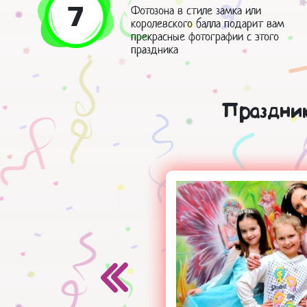
7
Фотозона в стиле замка или
королевского балла подарит вам
прекрасные фотографии с этого
праздника
Праздник