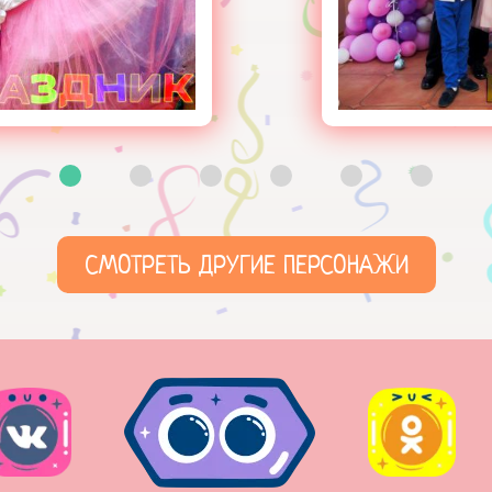
СМОТРЕТЬ ДРУГИЕ ПЕРСОНАЖИ