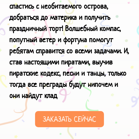
спастись с необитаемого острова,
добраться до материка и получить
праздничный торт! Волшебный компас,
попутный ветер и фортуна помогут
ребятам справится со всеми задачами. И,
став настоящими пиратами, выучив
пиратские кодекс, песни и танцы, только
тогда все преграды будут нипочем и
они
найдут клад
ЗАКАЗАТЬ СЕЙЧАС