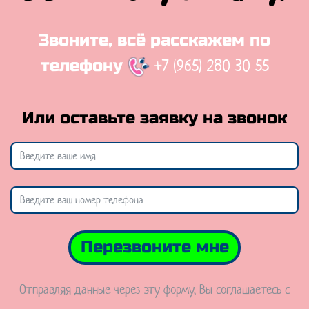
Звоните, всё расскажем по
+7 (965) 280 30 55
телефону
Или оставьте заявку на звонок
Перезвоните мне
Отправляя данные через эту форму, Вы соглашаетесь с