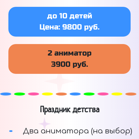
до 10 детей
Цена: 9800 руб.
2 аниматор
3900 руб.
Праздник детства
Два аниматора (на выбор)