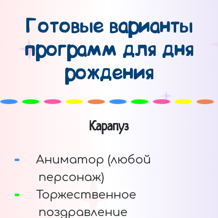
Готовые варианты
программ для дня
рождения
Карапуз
Аниматор (любой
персонаж)
Торжественное
поздравление