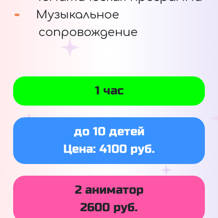
Музыкальное
сопровождение
1 час
до 10 детей
Цена: 4100 руб.
2 аниматор
2600 руб.