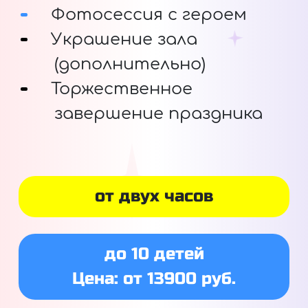
Фотосессия с героем
Украшение зала
(дополнительно)
Торжественное
завершение праздника
от двух часов
до 10 детей
Цена: от 13900 руб.