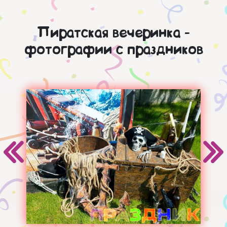
Пиратская вечеринка -
фотографии с праздников