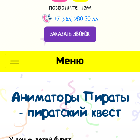
позвоните нам
+7 (965) 280 30 55
ЗАКАЗАТЬ ЗВОНОК
Меню
Аниматоры Пираты
- пиратский квест
У ваших детей будет