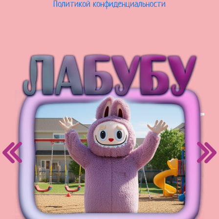
Политикой конфиденциальности