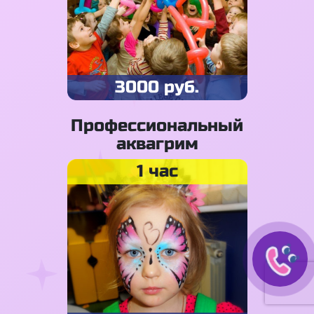
3000 руб.
Профессиональный
аквагрим
1 час