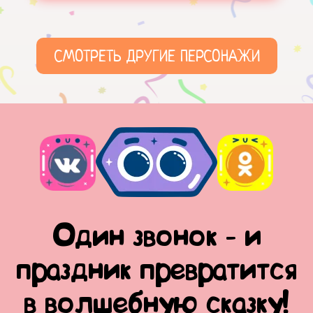
СМОТРЕТЬ ДРУГИЕ ПЕРСОНАЖИ
Один звонок - и
праздник превратится
в волшебную сказку!