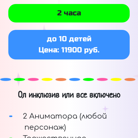
2 часа
до 10 детей
Цена: 11900 руб.
Ол инклюзив или все включено
2 Аниматора (любой
персонаж)