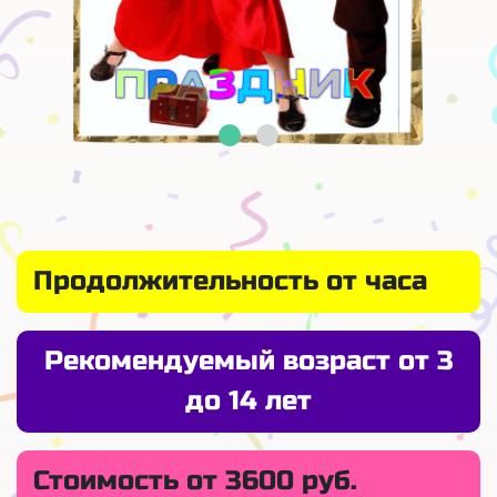
Продолжительность от часа
Рекомендуемый возраст от 3
до 14 лет
Стоимость от 3600 руб.