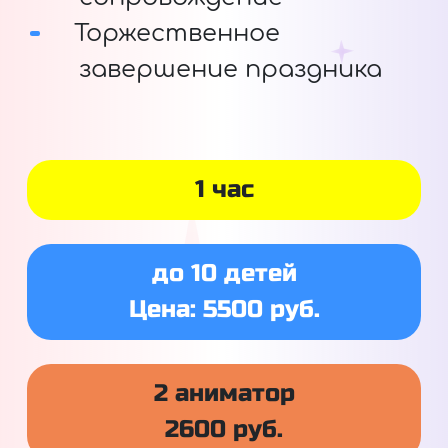
Торжественное
завершение праздника
1 час
до 10 детей
Цена: 5500 руб.
2 аниматор
2600 руб.