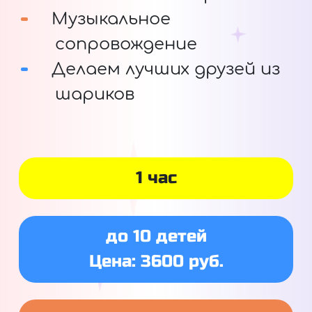
Музыкальное
сопровождение
Делаем лучших друзей из
шариков
1 час
до 10 детей
Цена: 3600 руб.