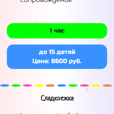
сопровождение
1 час
до 15 детей
Цена: 8600 руб.
Сладкоежка