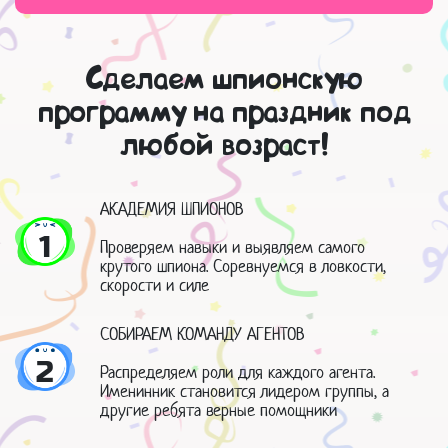
Сделаем шпионскую
программу на праздник под
любой возраст!
АКАДЕМИЯ ШПИОНОВ
1
Проверяем навыки и выявляем самого
крутого шпиона. Соревнуемся в ловкости,
скорости и силе
СОБИРАЕМ КОМАНДУ АГЕНТОВ
2
Распределяем роли для каждого агента.
Именинник становится лидером группы, а
другие ребята верные помощники