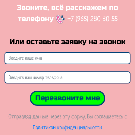
Звоните, всё расскажем по
+7 (965) 280 30 55
телефону
Или оставьте заявку на звонок
Перезвоните мне
Отправляя данные через эту форму, Вы соглашаетесь с
Политикой конфиденциальности