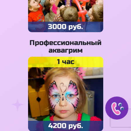
3000 руб.
Профессиональный
аквагрим
1 час
4200 руб.