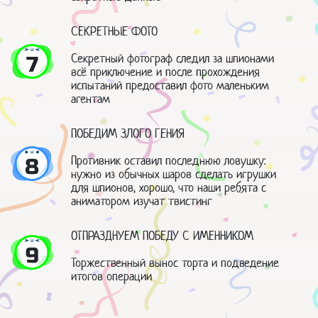
СЕКРЕТНЫЕ ФОТО
Секретный фотограф следил за шпионами
7
всё приключение и после прохождения
испытаний предоставил фото маленьким
агентам
ПОБЕДИМ ЗЛОГО ГЕНИЯ
Противник оставил последнюю ловушку:
8
нужно из обычных шаров сделать игрушки
для шпионов, хорошо, что наши ребята с
аниматором изучат твистинг
ОТПРАЗДНУЕМ ПОБЕДУ С ИМЕННИКОМ
9
Торжественный вынос торта и подведение
итогов операции