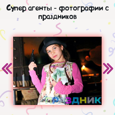
Супер агенты - фотографии с
праздников