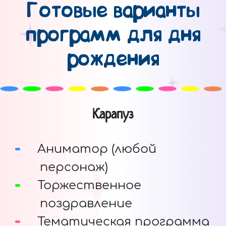
Готовые варианты
программ для дня
рождения
Карапуз
Аниматор (любой
персонаж)
Торжественное
поздравление
Тематическая программа