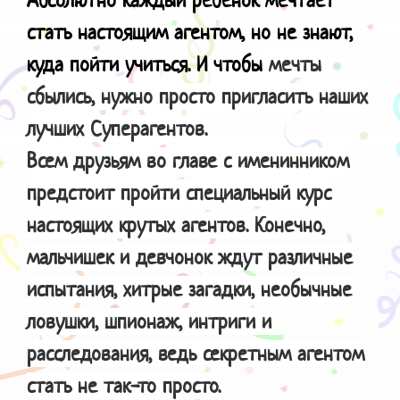
стать настоящим агентом, но не знают,
куда пойти учиться. И чтобы
мечты
сбылись, нужно просто пригласить наших
лучших Суперагентов.
Всем друзьям во главе с именинником
предстоит пройти специальный курс
настоящих крутых агентов. Конечно,
мальчишек и девчонок ждут различные
испытания, хитрые загадки, необычные
ловушки, шпионаж, интриги и
расследования, ведь секретным агентом
стать не так-то просто.