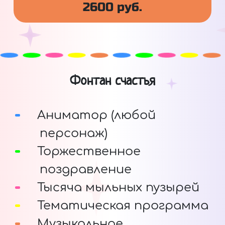
2600 руб.
Фонтан счастья
Аниматор (любой
персонаж)
Торжественное
поздравление
Тысяча мыльных пузырей
Тематическая программа
Музыкальное