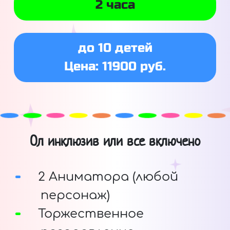
2 часа
до 10 детей
Цена: 11900 руб.
Ол инклюзив или все включено
2 Аниматора (любой
персонаж)
Торжественное