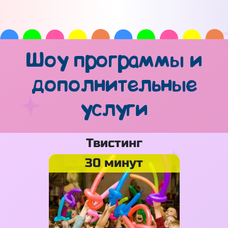
Шоу программы и
дополнительные
услуги
Твистинг
30 минут