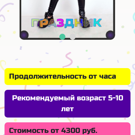
Продолжительность от часа
Рекомендуемый возраст 5-10
лет
Стоимость от 4300 руб.