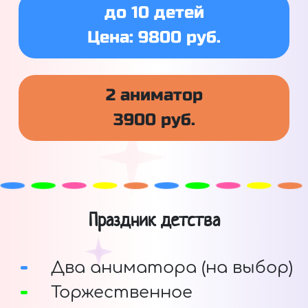
до 10 детей
Цена: 9800 руб.
2 аниматор
3900 руб.
Праздник детства
Два аниматора (на выбор)
Торжественное