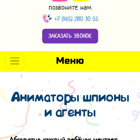
позвоните нам
+7 (965) 280 30 55
ЗАКАЗАТЬ ЗВОНОК
Меню
Аниматоры шпионы
и агенты
Абсолютно каждый ребёнок мечтает