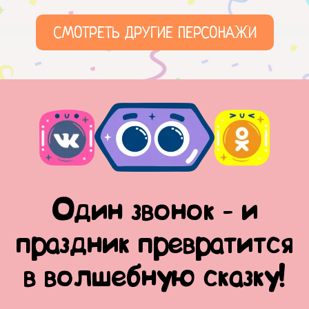
СМОТРЕТЬ ДРУГИЕ ПЕРСОНАЖИ
Один звонок - и
праздник превратится
в волшебную сказку!