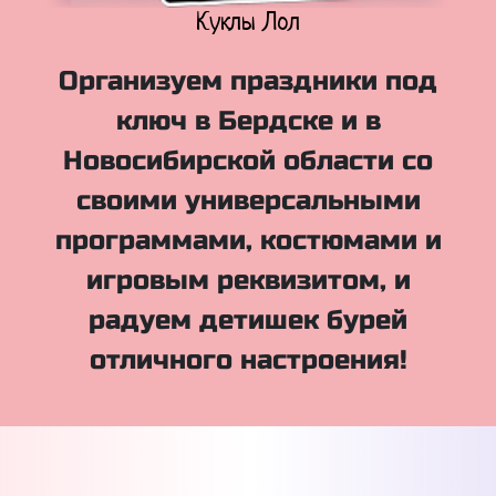
Куклы Лол
Организуем праздники под
ключ в Бердске и в
Новосибирской области со
своими универсальными
программами, костюмами и
игровым реквизитом, и
радуем детишек бурей
отличного настроения!