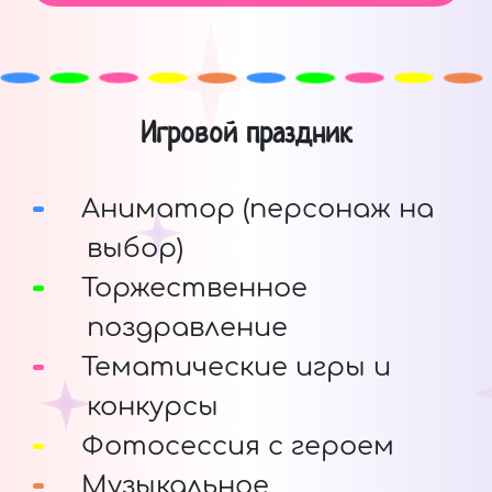
Игровой праздник
Аниматор (персонаж на
выбор)
Торжественное
поздравление
Тематические игры и
конкурсы
Фотосессия с героем
Музыкальное