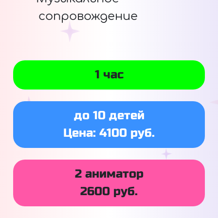
сопровождение
1 час
до 10 детей
Цена: 4100 руб.
2 аниматор
2600 руб.