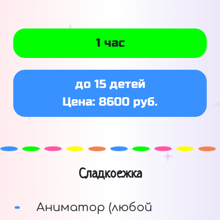
1 час
до 15 детей
Цена: 8600 руб.
Сладкоежка
Аниматор (любой