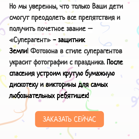
Но мы уверенны, что только Ваши дети
смогут преодолеть все препятствия и
получить почетное звание –
«Суперагент»
- защитник
Земли
! Фотозона в стиле суперагентов
украсит фотографии с праздника.
После
спасения устроим крутую бумажную
дискотеку и викторины для самых
любознательных ребятишек!
ЗАКАЗАТЬ СЕЙЧАС