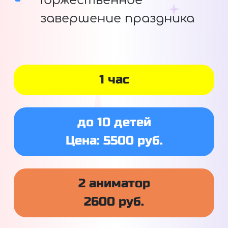
Торжественное
завершение праздника
1 час
до 10 детей
Цена: 5500 руб.
2 аниматор
2600 руб.