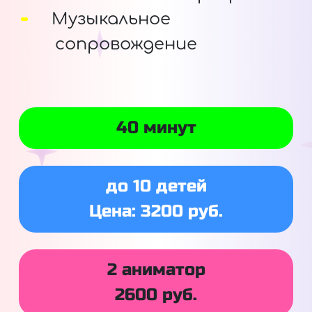
Музыкальное
сопровождение
40 минут
до 10 детей
Цена: 3200 руб.
2 аниматор
2600 руб.