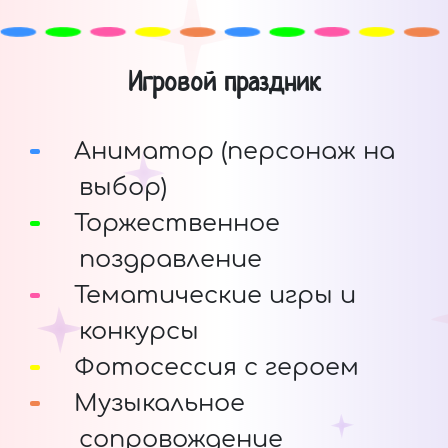
Игровой праздник
Аниматор (персонаж на
выбор)
Торжественное
поздравление
Тематические игры и
конкурсы
Фотосессия с героем
Музыкальное
сопровождение