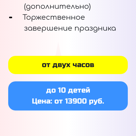
(дополнительно)
Торжественное
завершение праздника
от двух часов
до 10 детей
Цена: от 13900 руб.