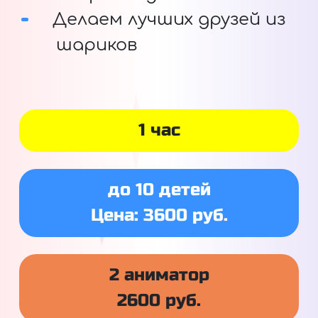
Делаем лучших друзей из
шариков
1 час
до 10 детей
Цена: 3600 руб.
2 аниматор
2600 руб.