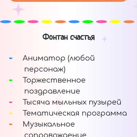
Фонтан счастья
Аниматор (любой
персонаж)
Торжественное
поздравление
Тысяча мыльных пузырей
Тематическая программа
Музыкальное
сопровождение