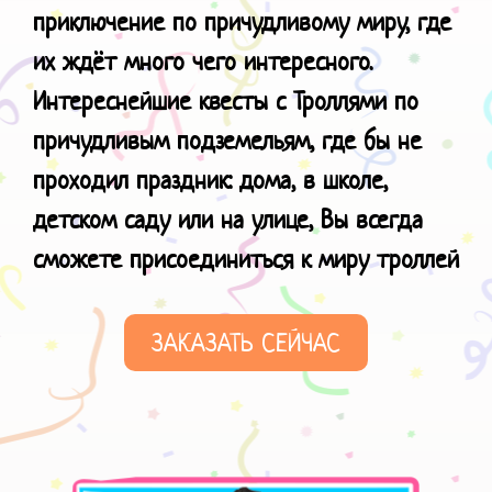
приключение по причудливому миру, где
их ждёт много чего интересного.
Интереснейшие квесты с Троллями по
причудливым подземельям, где бы не
проходил праздник: дома, в школе,
детском саду или на улице, Вы всегда
сможете присоединиться к
миру троллей
ЗАКАЗАТЬ СЕЙЧАС