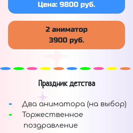
Цена: 9800 руб.
2 аниматор
3900 руб.
Праздник детства
Два аниматора (на выбор)
Торжественное
поздравление