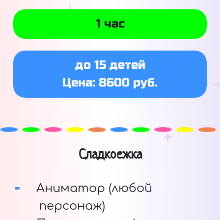
1 час
до 15 детей
Цена: 8600 руб.
Сладкоежка
Аниматор (любой
персонаж)