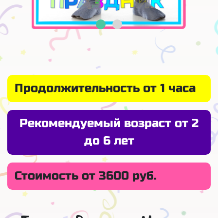
Продолжительность от 1 часа
Рекомендуемый возраст от 2
до 6 лет
Стоимость от 3600 руб.