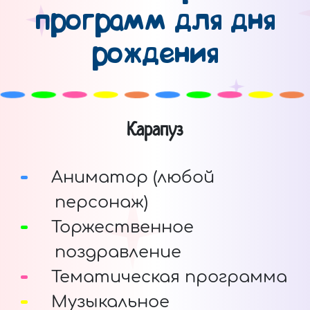
программ для дня
рождения
Карапуз
Аниматор (любой
персонаж)
Торжественное
поздравление
Тематическая программа
Музыкальное