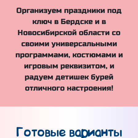
Организуем праздники под
ключ в Бердске и в
Новосибирской области со
своими универсальными
программами, костюмами и
игровым реквизитом, и
радуем детишек бурей
отличного настроения!
Готовые варианты