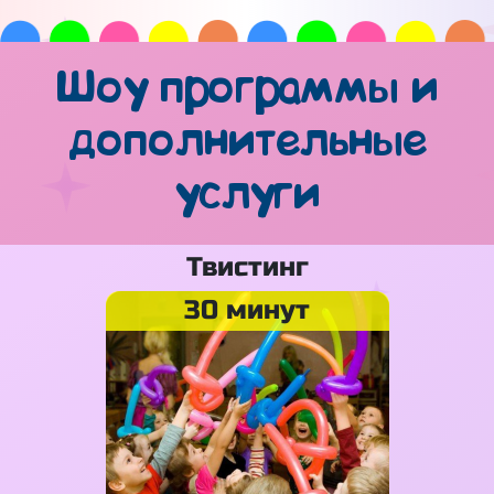
Шоу программы и
дополнительные
услуги
Твистинг
30 минут