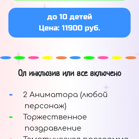
до 10 детей
Цена: 11900 руб.
Ол инклюзив или все включено
2 Аниматора (любой
персонаж)
Торжественное
поздравление