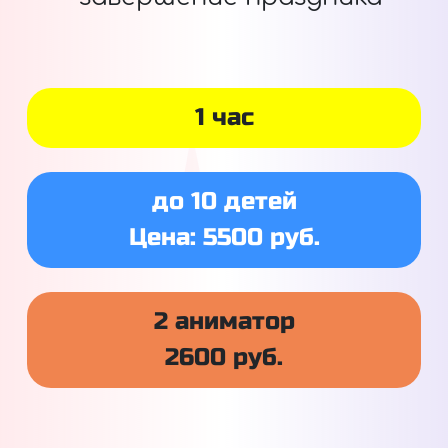
1 час
до 10 детей
Цена: 5500 руб.
2 аниматор
2600 руб.