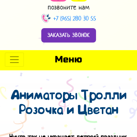
позвоните нам
+7 (965) 280 30 55
ЗАКАЗАТЬ ЗВОНОК
Меню
Аниматоры Тролли
Розочка и Цветан
Ничто так не украшает детский праздник,