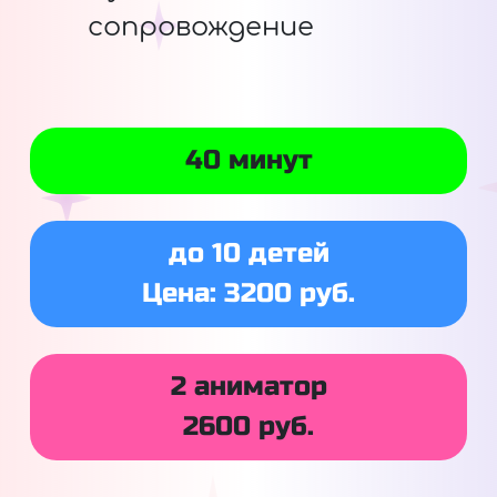
сопровождение
40 минут
до 10 детей
Цена: 3200 руб.
2 аниматор
2600 руб.