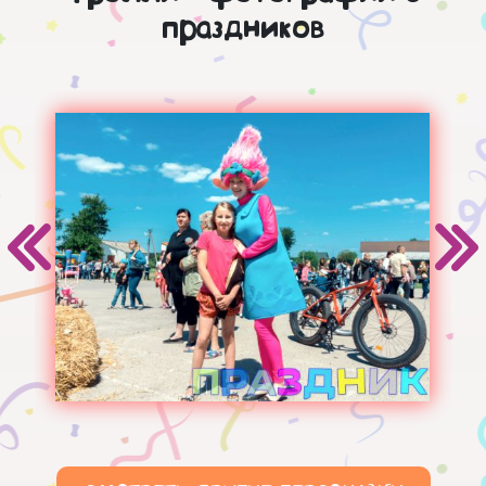
праздников