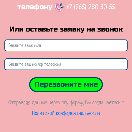
+7 (965) 280 30 55
телефону
Или оставьте заявку на звонок
Перезвоните мне
Отправляя данные через эту форму, Вы соглашаетесь с
Политикой конфиденциальности