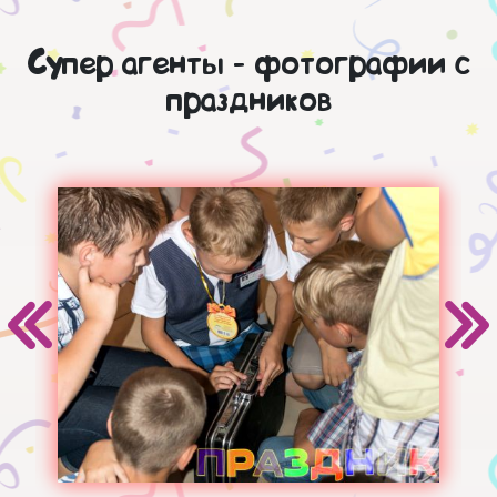
Супер агенты - фотографии с
праздников