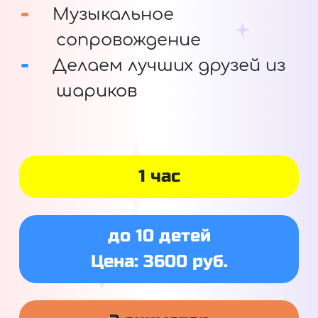
Музыкальное
сопровождение
Делаем лучших друзей из
шариков
1 час
до 10 детей
Цена: 3600 руб.