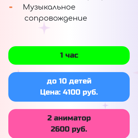
Музыкальное
сопровождение
1 час
до 10 детей
Цена: 4100 руб.
2 аниматор
2600 руб.