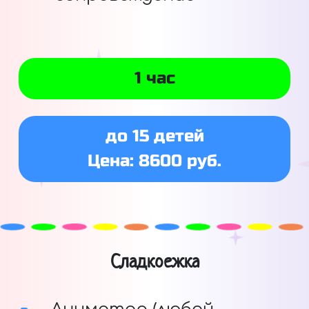
1 час
до 15 детей
Цена: 8600 руб.
Сладкоежка