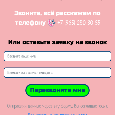
Звоните, всё расскажем по
+7 (965) 280 30 55
телефону
Или оставьте заявку на звонок
Перезвоните мне
Отправляя данные через эту форму, Вы соглашаетесь с