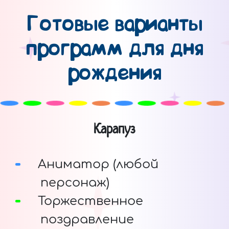
Готовые варианты
программ для дня
рождения
Карапуз
Аниматор (любой
персонаж)
Торжественное
поздравление