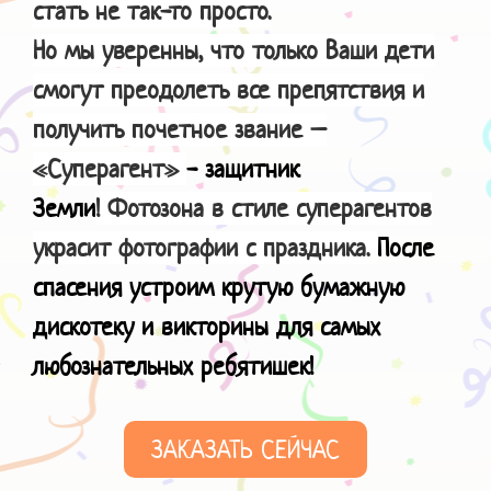
стать не так-то просто.
Но мы уверенны, что только Ваши дети
смогут преодолеть все препятствия и
получить почетное звание –
«Суперагент»
- защитник
Земли
! Фотозона в стиле суперагентов
украсит фотографии с праздника.
После
спасения устроим крутую бумажную
дискотеку и викторины для самых
любознательных ребятишек!
ЗАКАЗАТЬ СЕЙЧАС