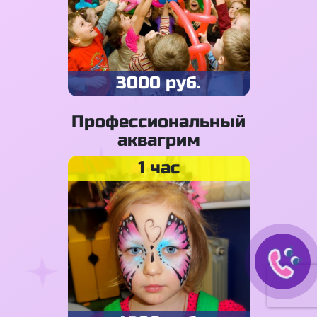
3000 руб.
Профессиональный
аквагрим
1 час