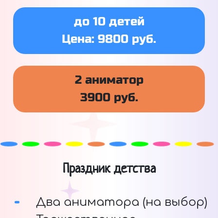
до 10 детей
Цена: 9800 руб.
2 аниматор
3900 руб.
Праздник детства
Два аниматора (на выбор)