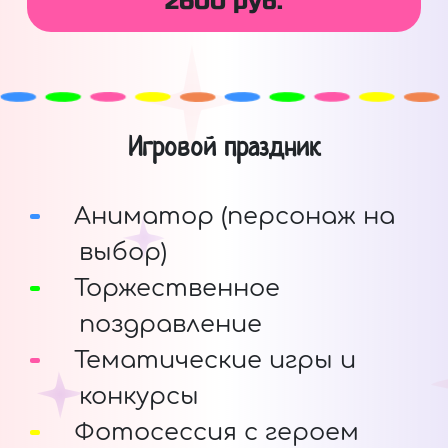
2600 руб.
Игровой праздник
Аниматор (персонаж на
выбор)
Торжественное
поздравление
Тематические игры и
конкурсы
Фотосессия с героем