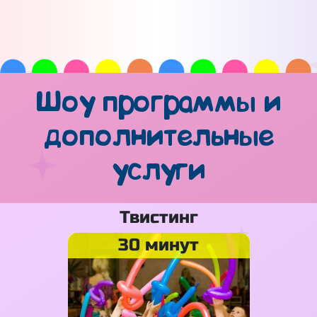
Шоу программы и
дополнительные
услуги
Твистинг
30 минут