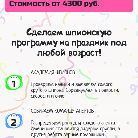
Стоимость от 4300 руб.
Сделаем шпионскую
программу на праздник под
любой возраст!
АКАДЕМИЯ ШПИОНОВ
1
Проверяем навыки и выявляем самого
крутого шпиона. Соревнуемся в ловкости,
скорости и силе
СОБИРАЕМ КОМАНДУ АГЕНТОВ
2
Распределяем роли для каждого агента.
Именинник становится лидером группы, а
другие ребята верные помощники