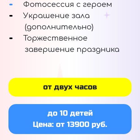
Фотосессия с героем
Украшение зала
(дополнительно)
Торжественное
завершение праздника
от двух часов
до 10 детей
Цена: от 13900 руб.