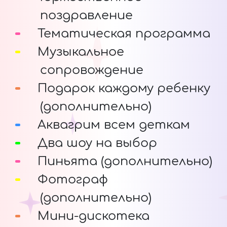
поздравление
Тематическая программа
Музыкальное
сопровождение
Подарок каждому ребенку
(дополнительно)
Аквагрим всем деткам
Два шоу на выбор
Пиньята (дополнительно)
Фотограф
(дополнительно)
Мини-дискотека