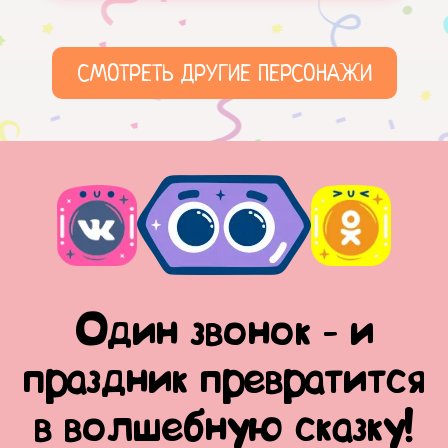
СМОТРЕТЬ ДРУГИЕ ПЕРСОНАЖИ
Один звонок - и
праздник превратится
в волшебную сказку!