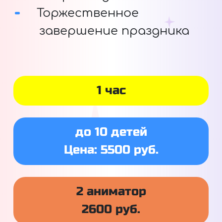
Торжественное
завершение праздника
1 час
до 10 детей
Цена: 5500 руб.
2 аниматор
2600 руб.