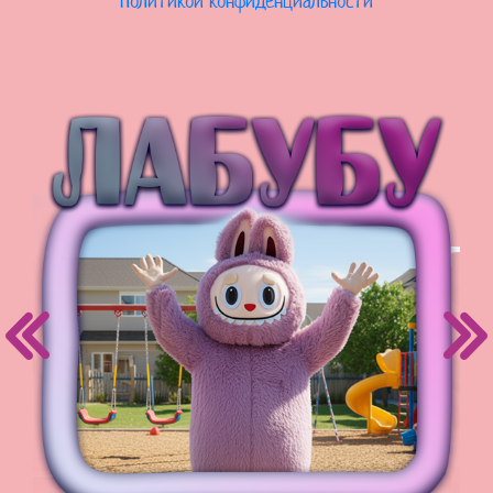
Политикой конфиденциальности