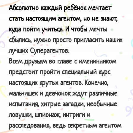
Абсолютно каждый ребёнок мечтает
стать настоящим агентом, но не знают,
куда пойти учиться. И чтобы
мечты
сбылись, нужно просто пригласить наших
лучших Суперагентов.
Всем друзьям во главе с именинником
предстоит пройти специальный курс
настоящих крутых агентов. Конечно,
мальчишек и девчонок ждут различные
испытания, хитрые загадки, необычные
ловушки, шпионаж, интриги и
расследования, ведь секретным агентом