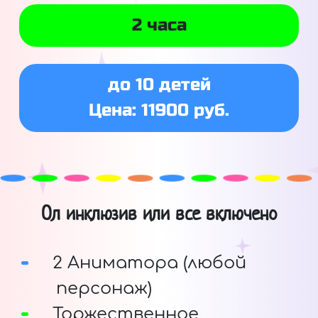
2 часа
до 10 детей
Цена: 11900 руб.
Ол инклюзив или все включено
2 Аниматора (любой
персонаж)
Торжественное