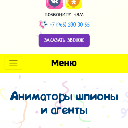
позвоните нам
+7 (965) 280 30 55
ЗАКАЗАТЬ ЗВОНОК
Меню
Аниматоры шпионы
и агенты