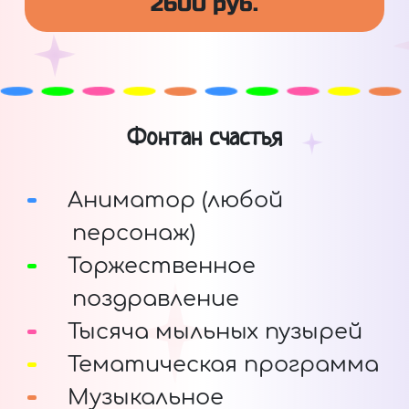
2600 руб.
Фонтан счастья
Аниматор (любой
персонаж)
Торжественное
поздравление
Тысяча мыльных пузырей
Тематическая программа
Музыкальное