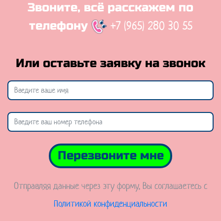
Звоните, всё расскажем по
+7 (965) 280 30 55
телефону
Или оставьте заявку на звонок
Перезвоните мне
Отправляя данные через эту форму, Вы соглашаетесь с
Политикой конфиденциальности