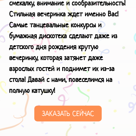
смекалку, внимание и сообразительность!
Стильная вечеринка ждет именно Вас!
Самые танцевальные конкурсы и
бумажная дискотека сделают даже из
детского дня рождения крутую
вечеринку, которая затянет даже
взрослых гостей и поднимет их из-за
стола! Давай с нами, повеселимся
на
полную катушку!
ЗАКАЗАТЬ СЕЙЧАС