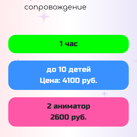
сопровождение
1 час
до 10 детей
Цена: 4100 руб.
2 аниматор
2600 руб.