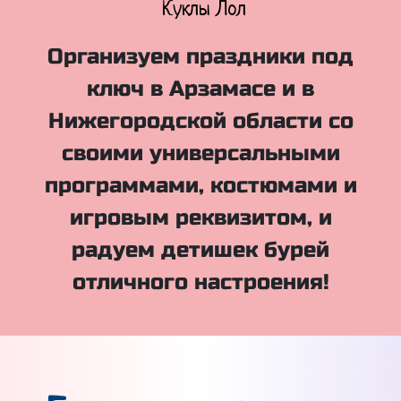
Куклы Лол
Организуем праздники под
ключ в Арзамасе и в
Нижегородской области со
своими универсальными
программами, костюмами и
игровым реквизитом, и
радуем детишек бурей
отличного настроения!