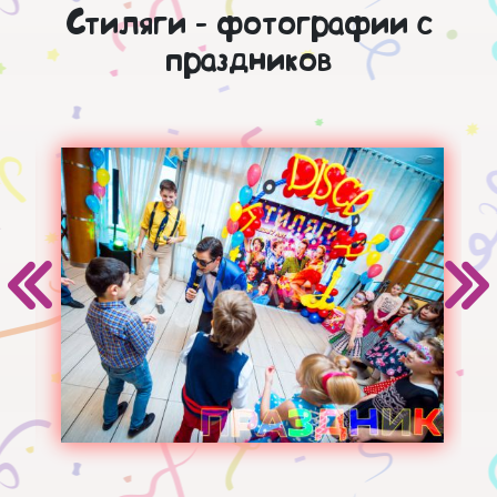
Стиляги - фотографии с
праздников