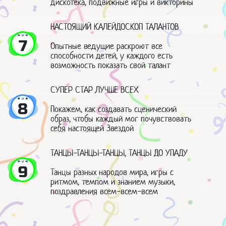
дискотека, подвижные игры и викторины
НАСТОЯЩИЙ КАЛЕЙДОСКОП ТАЛАНТОВ
7
Опытные ведущие раскроют все
способности детей, у каждого есть
возможность показать свой талант
СУПЕР СТАР ЛУЧШЕ ВСЕХ
8
Покажем, как создавать сценический
образ, чтобы каждый мог почувствовать
себя настоящей Звездой
ТАНЦЫ-ТАНЦЫ-ТАНЦЫ, ТАНЦЫ ДО УПАДУ
9
Танцы разных народов мира, игры с
ритмом, темпом и знанием музыки,
поздравления всем-всем-всем