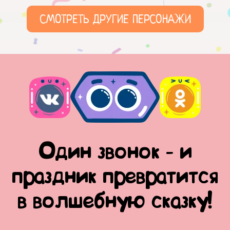
СМОТРЕТЬ ДРУГИЕ ПЕРСОНАЖИ
Один звонок - и
праздник превратится
в волшебную сказку!