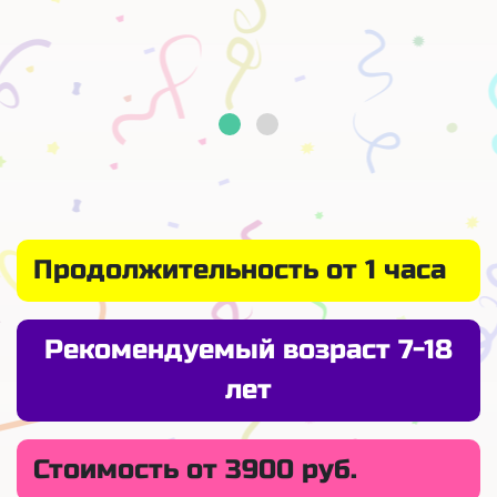
Продолжительность от 1 часа
Рекомендуемый возраст 7-18
лет
Стоимость от 3900 руб.