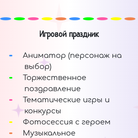
Игровой праздник
Аниматор (персонаж на
выбор)
Торжественное
поздравление
Тематические игры и
конкурсы
Фотосессия с героем
Музыкальное