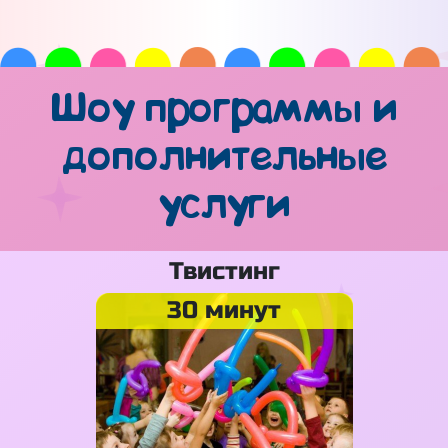
Шоу программы и
дополнительные
услуги
Твистинг
30 минут