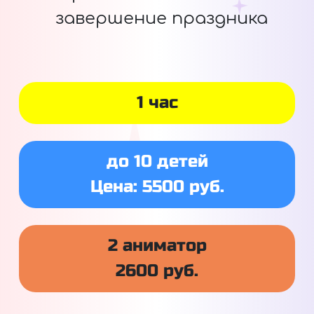
завершение праздника
1 час
до 10 детей
Цена: 5500 руб.
2 аниматор
2600 руб.