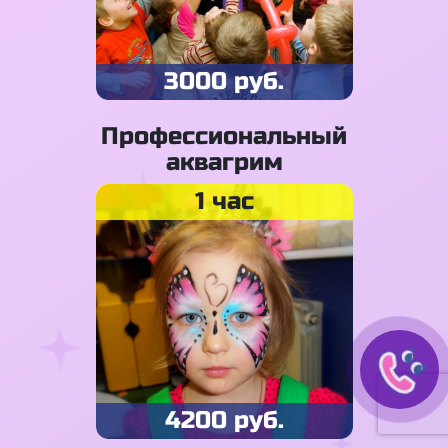
3000 руб.
Профессиональный
аквагрим
1 час
4200 руб.