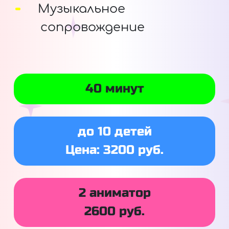
Музыкальное
сопровождение
40 минут
до 10 детей
Цена: 3200 руб.
2 аниматор
2600 руб.