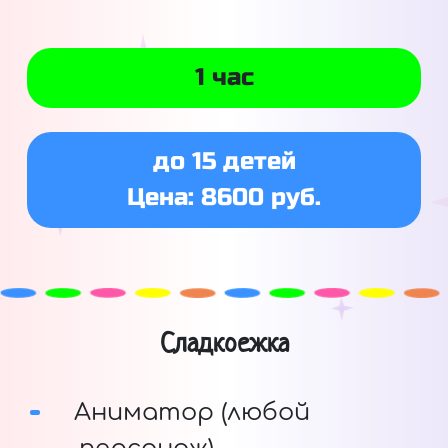
1 час
до 15 детей
Цена: 8600 руб.
Сладкоежка
Аниматор (любой