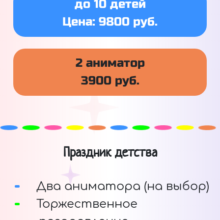
до 10 детей
Цена: 9800 руб.
2 аниматор
3900 руб.
Праздник детства
Два аниматора (на выбор)
Торжественное