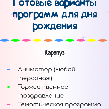
Готовые варианты
программ для дня
рождения
Карапуз
Аниматор (любой
персонаж)
Торжественное
поздравление
Тематическая программа