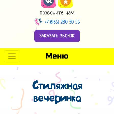
позвоните нам
+7 (965) 280 30 55
ЗАКАЗАТЬ ЗВОНОК
Меню
Стиляжная
вечеринка