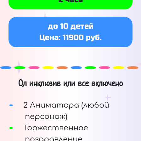
до 10 детей
Цена: 11900 руб.
Ол инклюзив или все включено
2 Аниматора (любой
персонаж)
Торжественное
поздравление