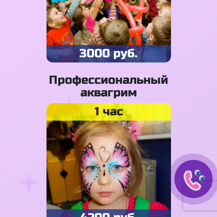
3000 руб.
Профессиональный
аквагрим
1 час