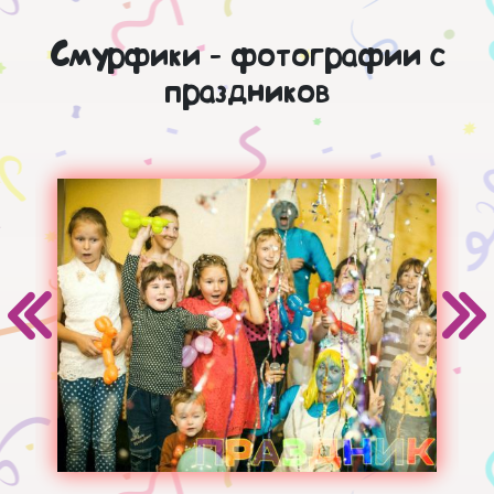
Смурфики - фотографии с
праздников