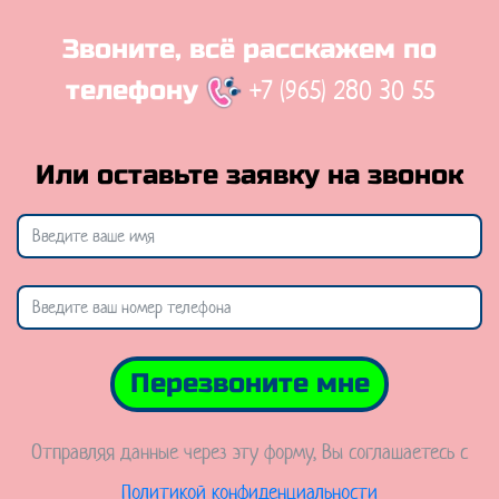
Звоните, всё расскажем по
+7 (965) 280 30 55
телефону
Или оставьте заявку на звонок
Перезвоните мне
Отправляя данные через эту форму, Вы соглашаетесь с
Политикой конфиденциальности