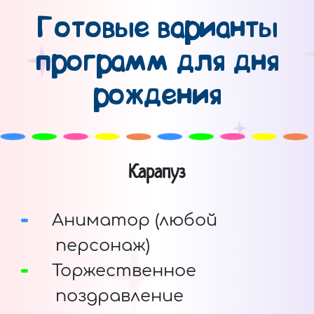
Готовые варианты
программ для дня
рождения
Карапуз
Аниматор (любой
персонаж)
Торжественное
поздравление