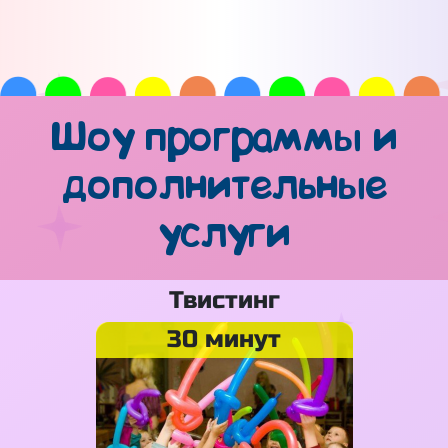
Шоу программы и
дополнительные
услуги
Твистинг
30 минут