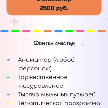
2600 руб.
Фонтан счастья
Аниматор (любой
персонаж)
Торжественное
поздравление
Тысяча мыльных пузырей
Тематическая программа