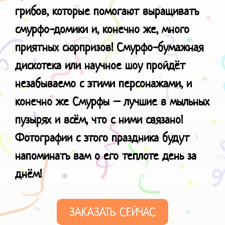
грибов, которые помогают выращивать
смурфо-домики и, конечно же, много
приятных сюрпризов!
Смурфо-бумажная
дискотека или научное шоу пройдёт
незабываемо с этими персонажами, и
конечно же Смурфы – лучшие в мыльных
пузырях и всём, что с ними связано!
Фотографии с этого праздника будут
напоминать вам о его теплоте день за
днём!
ЗАКАЗАТЬ СЕЙЧАС