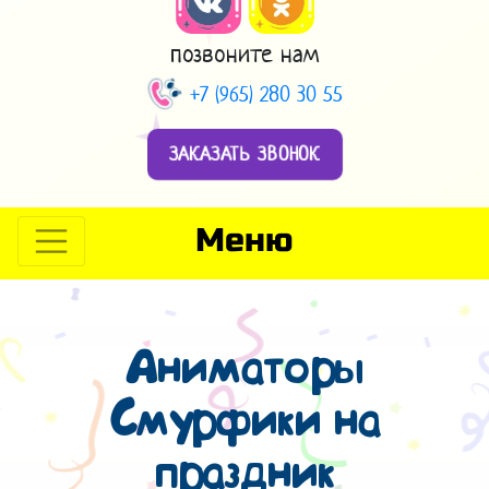
позвоните нам
+7 (965) 280 30 55
ЗАКАЗАТЬ ЗВОНОК
Меню
Аниматоры
Смурфики на
праздник