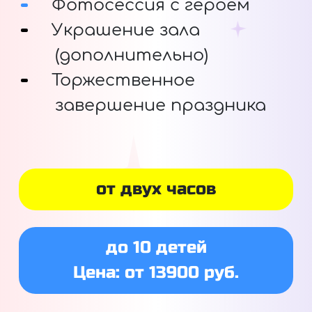
Фотосессия с героем
Украшение зала
(дополнительно)
Торжественное
завершение праздника
от двух часов
до 10 детей
Цена: от 13900 руб.