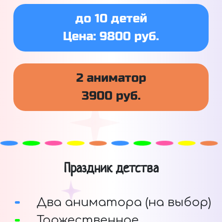
до 10 детей
Цена: 9800 руб.
2 аниматор
3900 руб.
Праздник детства
Два аниматора (на выбор)
Торжественное