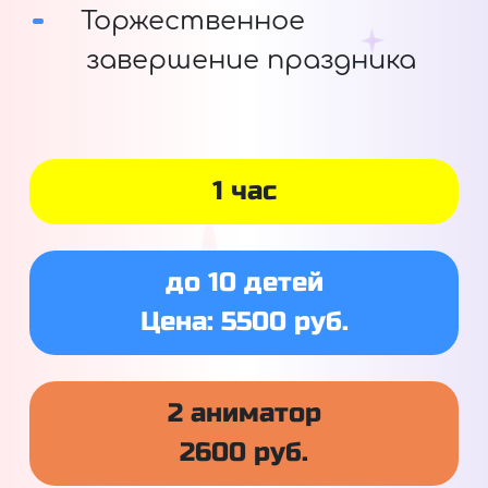
Торжественное
завершение праздника
1 час
до 10 детей
Цена: 5500 руб.
2 аниматор
2600 руб.