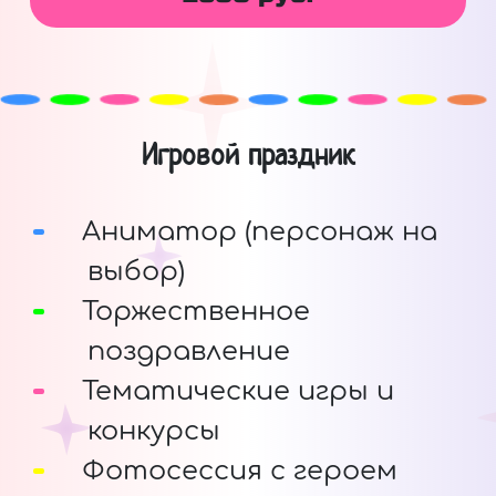
Игровой праздник
Аниматор (персонаж на
выбор)
Торжественное
поздравление
Тематические игры и
конкурсы
Фотосессия с героем