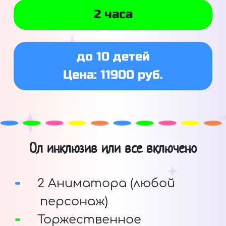
2 часа
до 10 детей
Цена: 11900 руб.
Ол инклюзив или все включено
2 Аниматора (любой
персонаж)
Торжественное