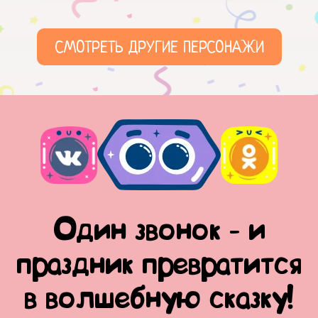
СМОТРЕТЬ ДРУГИЕ ПЕРСОНАЖИ
Один звонок - и
праздник превратится
в волшебную сказку!