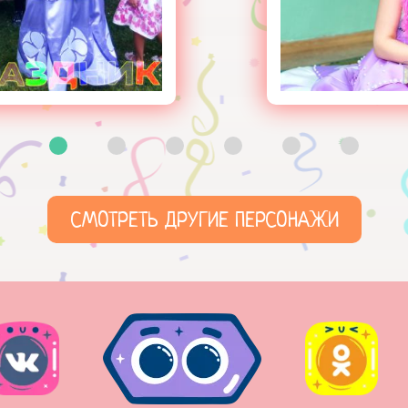
СМОТРЕТЬ ДРУГИЕ ПЕРСОНАЖИ