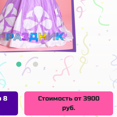
о 8
Стоимость от 3900
руб.