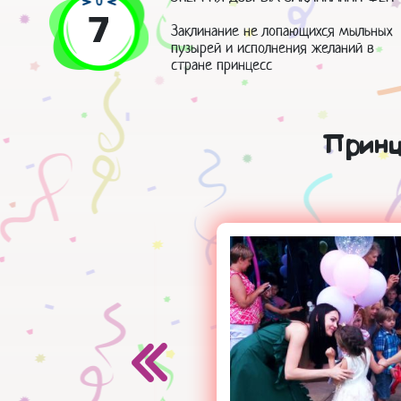
7
Заклинание не лопающихся мыльных
пузырей и исполнения желаний в
стране принцесс
Принц