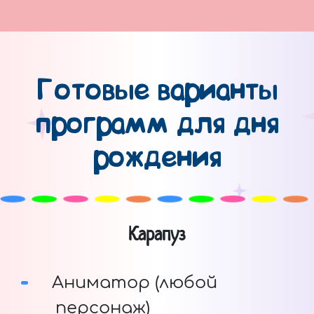
Готовые варианты
программ для дня
рождения
Карапуз
Аниматор (любой
персонаж)