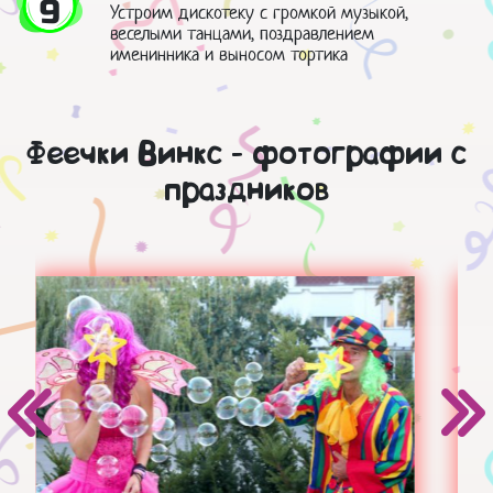
9
Устроим дискотеку с громкой музыкой,
веселыми танцами, поздравлением
именинника и выносом тортика
Феечки Винкс - фотографии с
праздников