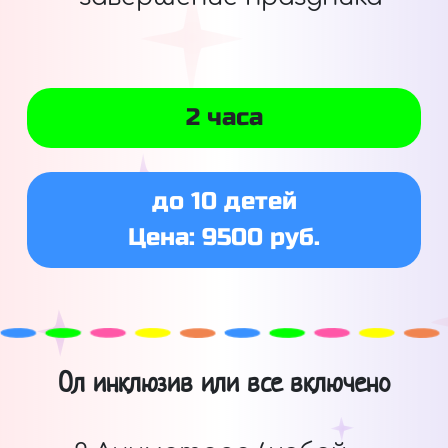
2 часа
до 10 детей
Цена: 9500 руб.
Ол инклюзив или все включено