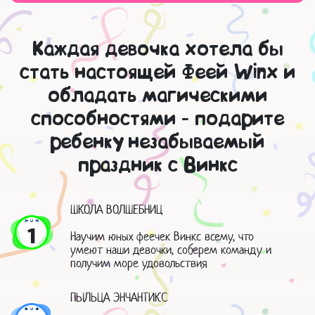
Каждая девочка хотела бы
стать настоящей Феей Winx и
обладать магическими
способностями - подарите
ребенку незабываемый
праздник с Винкс
ШКОЛА ВОЛШЕБНИЦ
1
Научим юных феечек Винкс всему, что
умеют наши девочки, соберем команду и
получим море удовольствия
ПЫЛЬЦА ЭНЧАНТИКС