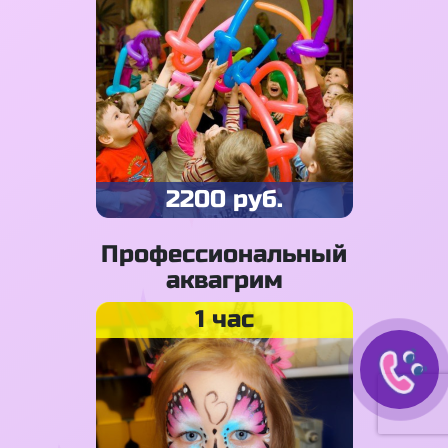
2200 руб.
Профессиональный
аквагрим
1 час