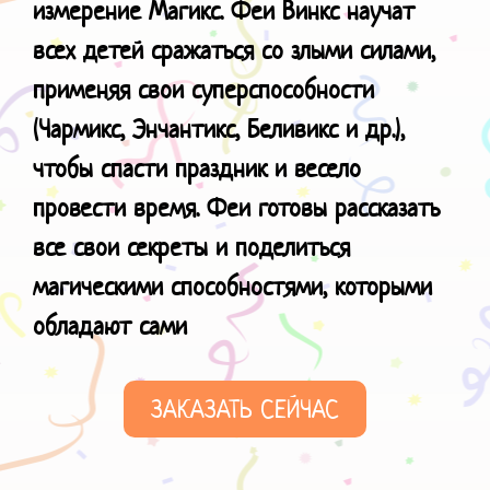
измерение Магикс. Феи Винкс научат
всех детей сражаться со злыми силами,
применяя свои суперспособности
(Чармикс, Энчантикс, Беливикс и др.),
чтобы спасти праздник и весело
провести время. Феи готовы рассказать
все свои секреты и поделиться
магическими способностями
, которыми
обладают сами
ЗАКАЗАТЬ СЕЙЧАС