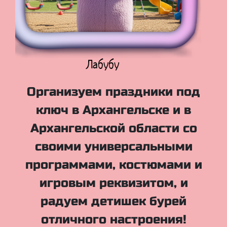
Куклы Лол
Организуем праздники под
ключ в Архангельске и в
Архангельской области со
своими универсальными
программами, костюмами и
игровым реквизитом, и
радуем детишек бурей
отличного настроения!