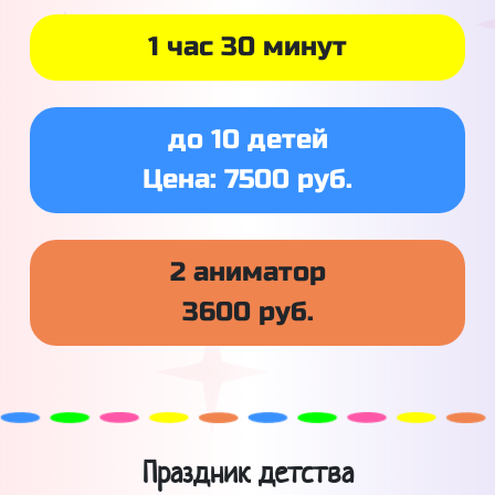
1 час 30 минут
до 10 детей
Цена: 7500 руб.
2 аниматор
3600 руб.
Праздник детства