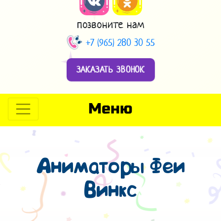
позвоните нам
+7 (965) 280 30 55
ЗАКАЗАТЬ ЗВОНОК
Меню
Аниматоры Феи
Винкс