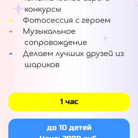
конкурсы
Фотосессия с героем
Музыкальное
сопровождение
Делаем лучших друзей из
шариков
1 час
до 10 детей