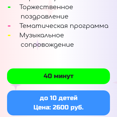
Торжественное
поздравление
Тематическая программа
Музыкальное
сопровождение
40 минут
до 10 детей
Цена: 2600 руб.