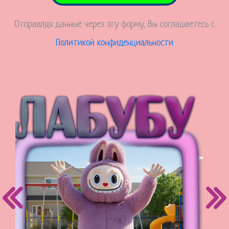
Отправляя данные через эту форму, Вы соглашаетесь с
Политикой конфиденциальности