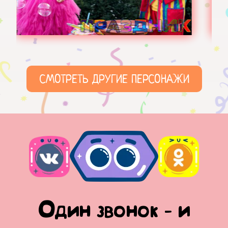
СМОТРЕТЬ ДРУГИЕ ПЕРСОНАЖИ
Один звонок - и