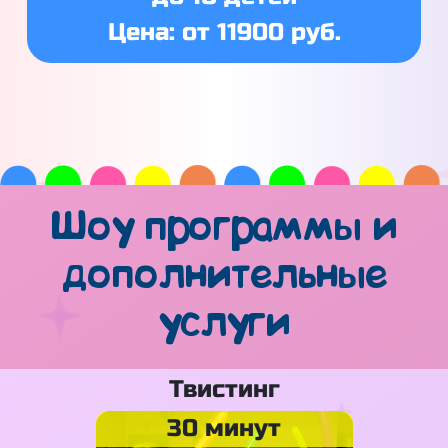
Цена: от 11900 руб.
Шоу программы и
дополнительные
услуги
Твистинг
30 минут