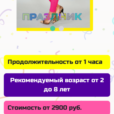
Продолжительность от 1 часа
Рекомендуемый возраст от 2
до 8 лет
Стоимость от 2900 руб.