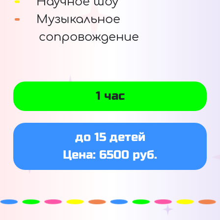
Научное шоу
Музыкальное
сопровождение
1 час
до 15 детей
Цена: 6500 руб.