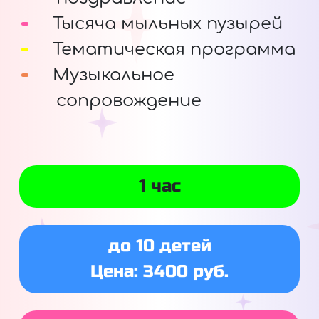
Тысяча мыльных пузырей
Тематическая программа
Музыкальное
сопровождение
1 час
до 10 детей
Цена: 3400 руб.