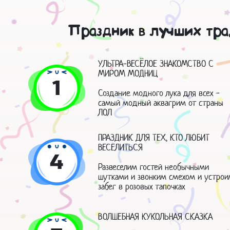
Праздник в лучших тра
УЛЬТРА-ВЕСЁЛОЕ ЗНАКОМСТВО С
МИРОМ МОДНИЦ
1
Создание модного лука для всех -
самый модный аквагрим от страны
ЛОЛ
ПРАЗДНИК ДЛЯ ТЕХ, КТО ЛЮБИТ
ВЕСЕЛИТЬСЯ
4
Развеселим гостей необычными
шутками и звонким смехом и устрои
забег в розовых тапочках
ВОЛШЕБНАЯ КУКОЛЬНАЯ СКАЗКА