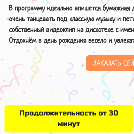
В программу идеально впишется бумажная д
очень танцевать под классную музыку и пет
собственный видеоклип на дискотеке с имен
Отдохнём в день рождения весело и увлекат
ЗАКАЗАТЬ СЕ
Продолжительность от 30
минут