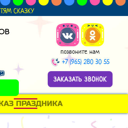
ДЕТЯМ СКАЗКУ
ОВ
позвоните нам
+7 (965) 280 30 55
ти
ЗАКАЗАТЬ ЗВОНОК
КАЗ ПРАЗДНИКА