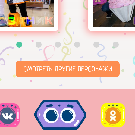
СМОТРЕТЬ ДРУГИЕ ПЕРСОНАЖИ