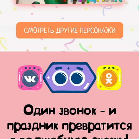
СМОТРЕТЬ ДРУГИЕ ПЕРСОНАЖИ
Один звонок - и
праздник превратится