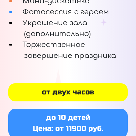
Мини-дискотека
Фотосессия с героем
Украшение зала
(дополнительно)
Торжественное
завершение праздника
от двух часов
до 10 детей
Цена: от 11900 руб.