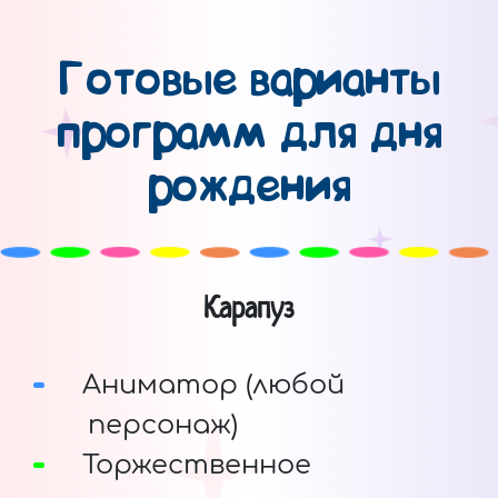
Готовые варианты
программ для дня
рождения
Карапуз
Аниматор (любой
персонаж)
Торжественное