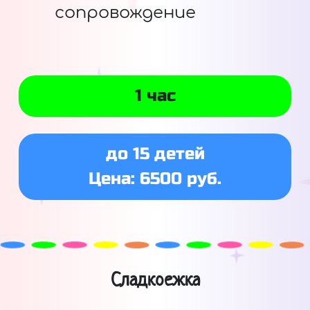
сопровождение
1 час
до 15 детей
Цена: 6500 руб.
Сладкоежка