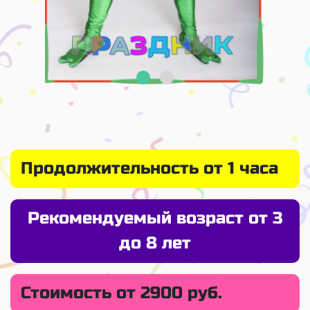
Продолжительность от 1 часа
Рекомендуемый возраст от 3
до 8 лет
Стоимость от 2900 руб.