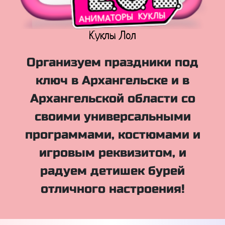
Куклы Лол
Организуем праздники под
ключ в Архангельске и в
Архангельской области со
своими универсальными
программами, костюмами и
игровым реквизитом, и
радуем детишек бурей
отличного настроения!