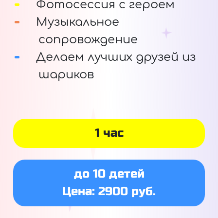
Фотосессия с героем
Музыкальное
сопровождение
Делаем лучших друзей из
шариков
1 час
до 10 детей
Цена: 2900 руб.