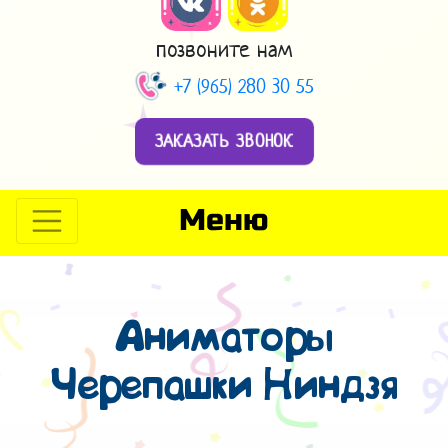
позвоните нам
+7 (965) 280 30 55
ЗАКАЗАТЬ ЗВОНОК
Меню
Аниматоры
Черепашки Ниндзя