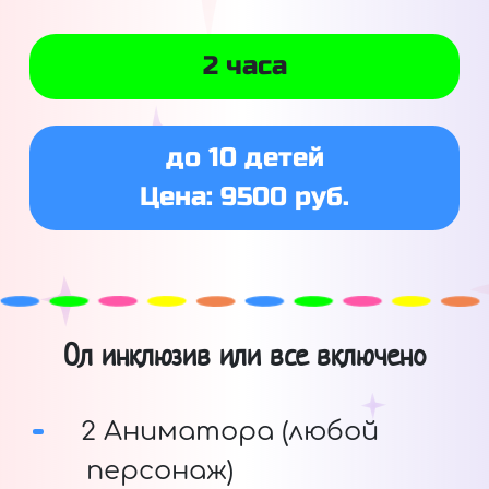
2 часа
до 10 детей
Цена: 9500 руб.
Ол инклюзив или все включено
2 Аниматора (любой
персонаж)