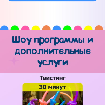
Шоу программы и
дополнительные
услуги
Твистинг
30 минут