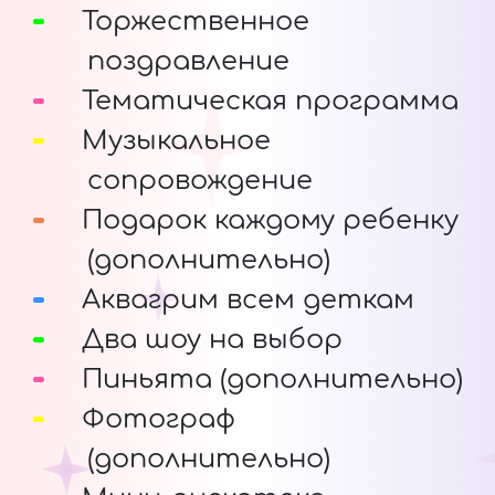
Торжественное
поздравление
Тематическая программа
Музыкальное
сопровождение
Подарок каждому ребенку
(дополнительно)
Аквагрим всем деткам
Два шоу на выбор
Пиньята (дополнительно)
Фотограф
(дополнительно)