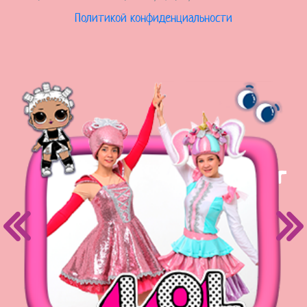
Политикой конфиденциальности