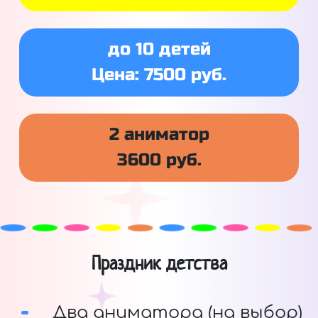
до 10 детей
Цена: 7500 руб.
2 аниматор
3600 руб.
Праздник детства
Два аниматора (на выбор)