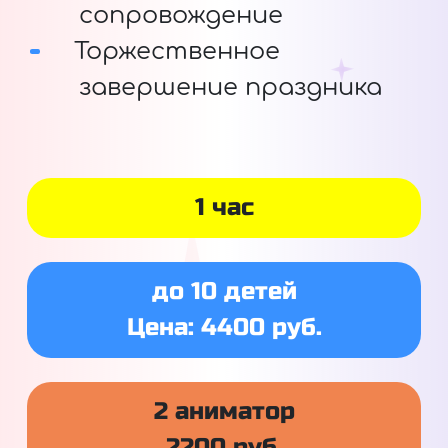
сопровождение
Торжественное
завершение праздника
1 час
до 10 детей
Цена: 4400 руб.
2 аниматор
2200 руб.