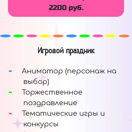
2200 руб.
Игровой праздник
Аниматор (персонаж на
выбор)
Торжественное
поздравление
Тематические игры и
конкурсы