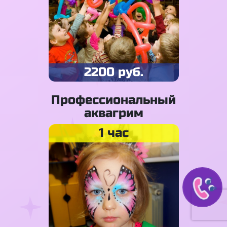
2200 руб.
Профессиональный
аквагрим
1 час