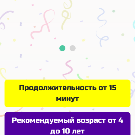
Продолжительность от 15
минут
Рекомендуемый возраст от 4
до 10 лет