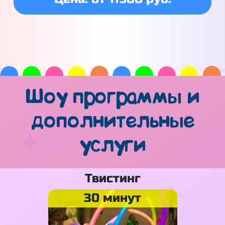
Шоу программы и
дополнительные
услуги
Твистинг
30 минут