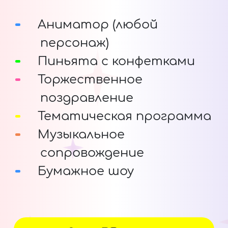
Аниматор (любой
персонаж)
Пиньята с конфетками
Торжественное
поздравление
Тематическая программа
Музыкальное
сопровождение
Бумажное шоу