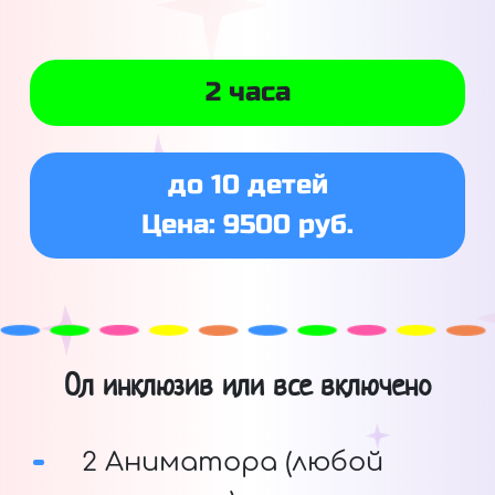
2 часа
до 10 детей
Цена: 9500 руб.
Ол инклюзив или все включено
2 Аниматора (любой