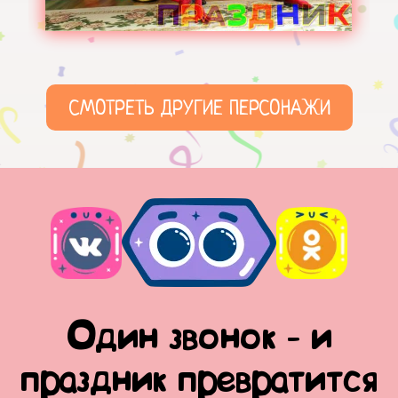
СМОТРЕТЬ ДРУГИЕ ПЕРСОНАЖИ
Один звонок - и
праздник превратится