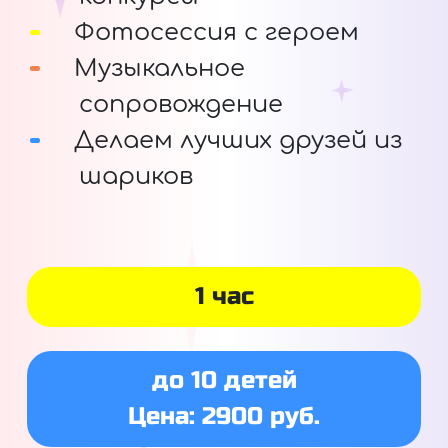
Фотосессия с героем
Музыкальное
сопровождение
Делаем лучших друзей из
шариков
1 час
до 10 детей
Цена: 2900 руб.