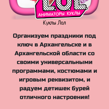
Куклы Лол
Организуем праздники под
ключ в Архангельске и в
Архангельской области со
своими универсальными
программами, костюмами и
игровым реквизитом, и
радуем детишек бурей
отличного настроения!