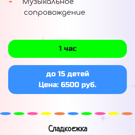
Музыкальное
сопровождение
1 час
до 15 детей
Цена: 6500 руб.
Сладкоежка