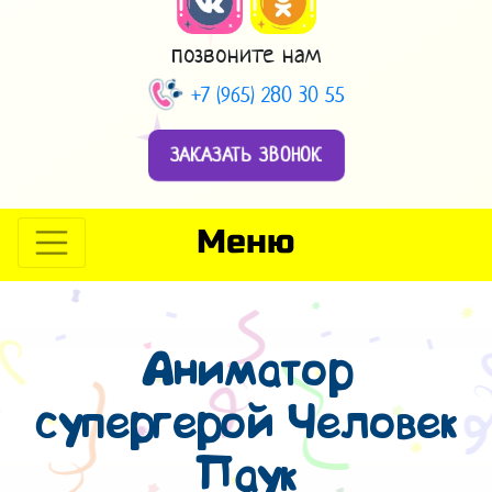
позвоните нам
+7 (965) 280 30 55
ЗАКАЗАТЬ ЗВОНОК
Меню
Аниматор
супергерой Человек
Паук