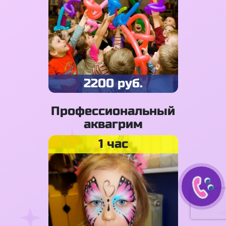
2200 руб.
Профессиональный
аквагрим
1 час