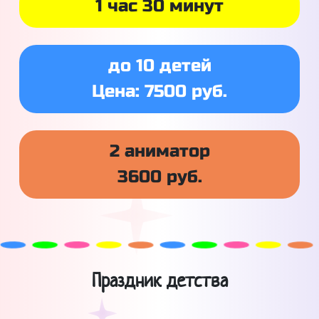
1 час 30 минут
до 10 детей
Цена: 7500 руб.
2 аниматор
3600 руб.
Праздник детства