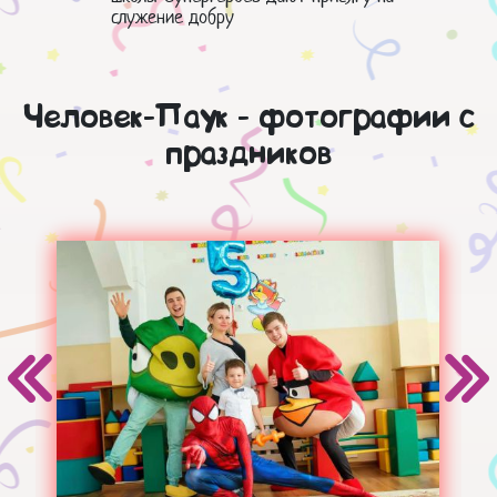
служение добру
Человек-Паук - фотографии с
праздников