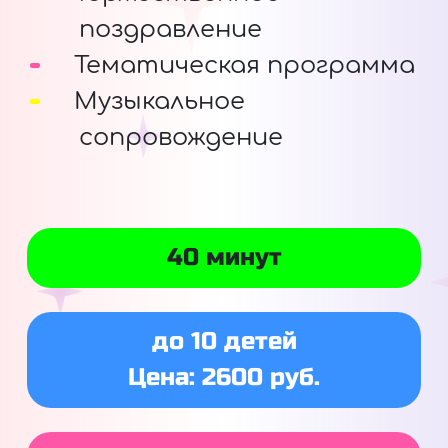
поздравление
Тематическая программа
Музыкальное
сопровождение
40 минут
до 10 детей
Цена: 2600 руб.