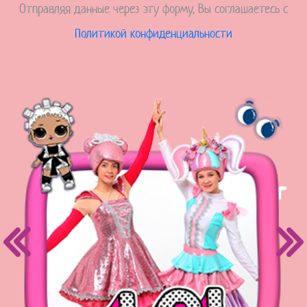
Отправляя данные через эту форму, Вы соглашаетесь с
Политикой конфиденциальности