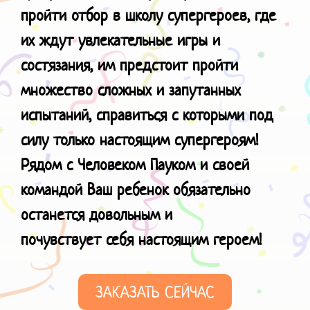
пройти отбор в школу супергероев, где
их ждут увлекательные игры и
состязания, им предстоит пройти
множество сложных и запутанных
испытаний, справиться с которыми под
силу только настоящим супергероям!
Рядом с Человеком Пауком и своей
командой Ваш ребенок обязательно
останется довольным и
почувствует
себя настоящим героем!
ЗАКАЗАТЬ СЕЙЧАС