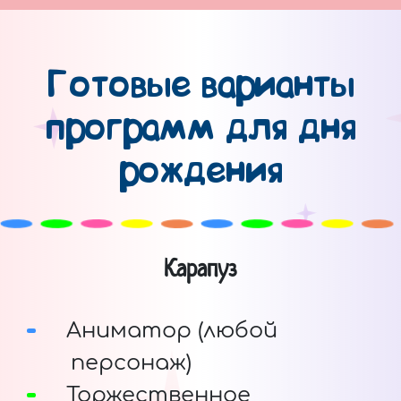
Готовые варианты
программ для дня
рождения
Карапуз
Аниматор (любой
персонаж)
Торжественное