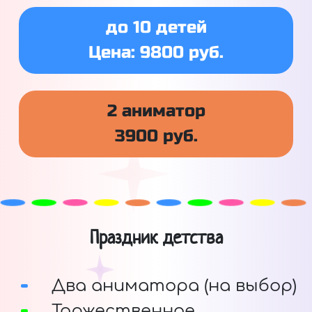
до 10 детей
Цена: 9800 руб.
2 аниматор
3900 руб.
Праздник детства
Два аниматора (на выбор)
Торжественное