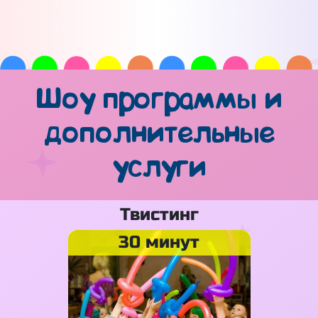
Шоу программы и
дополнительные
услуги
Твистинг
30 минут