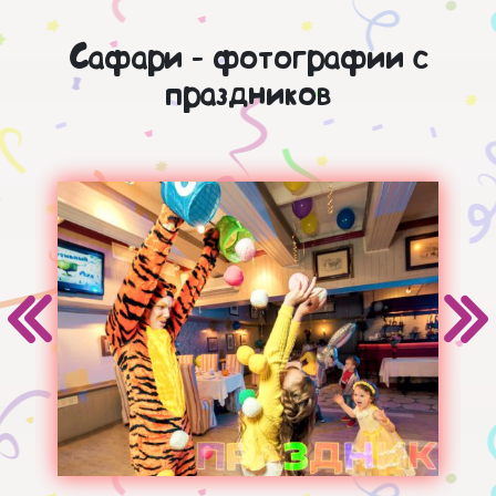
Сафари - фотографии с
праздников