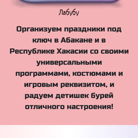
Куклы Лол
Организуем праздники под
ключ в Абакане и в
Республике Хакасии со своими
универсальными
программами, костюмами и
игровым реквизитом, и
радуем детишек бурей
отличного настроения!