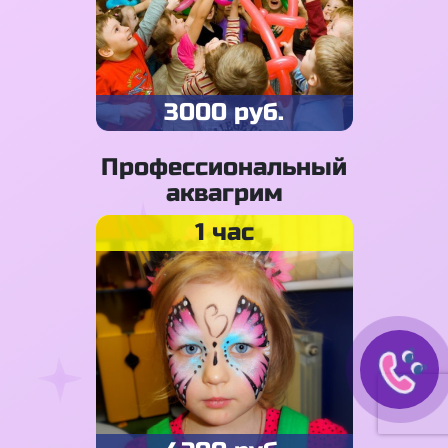
3000 руб.
Профессиональный
аквагрим
1 час