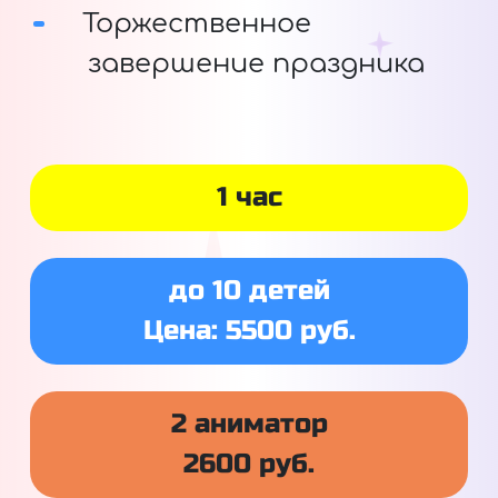
Торжественное
завершение праздника
1 час
до 10 детей
Цена: 5500 руб.
2 аниматор
2600 руб.