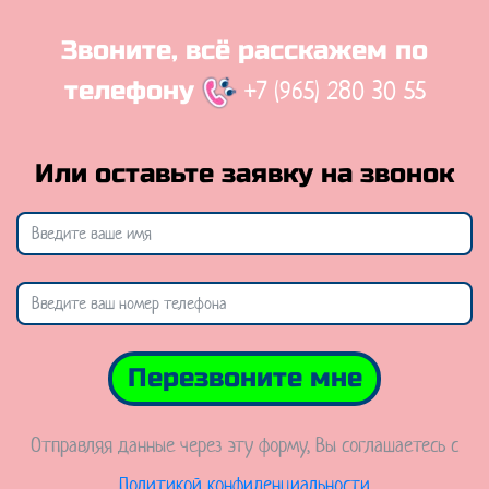
Звоните, всё расскажем по
+7 (965) 280 30 55
телефону
Или оставьте заявку на звонок
Перезвоните мне
Отправляя данные через эту форму, Вы соглашаетесь с
Политикой конфиденциальности