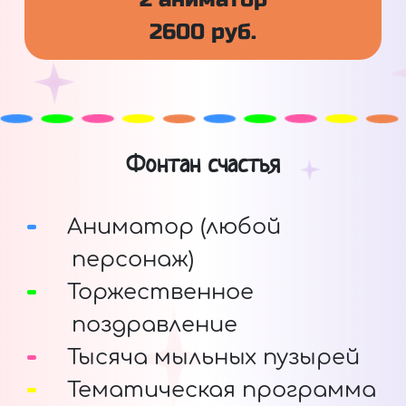
2600 руб.
Фонтан счастья
Аниматор (любой
персонаж)
Торжественное
поздравление
Тысяча мыльных пузырей
Тематическая программа