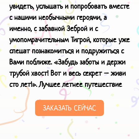
увидеть, услышать и попробовать вместе
с нашими необычными героями, а
именно, с забавной Зеброй и с
умопомрачительным Тигрой, которые уже
спешат познакомиться и подружиться с
Вами поближе. «Забудь заботы и держи
трубой хвост! Вот и весь секрет – живи
сто лет!». Лучшее
летнее путешествие
ЗАКАЗАТЬ СЕЙЧАС