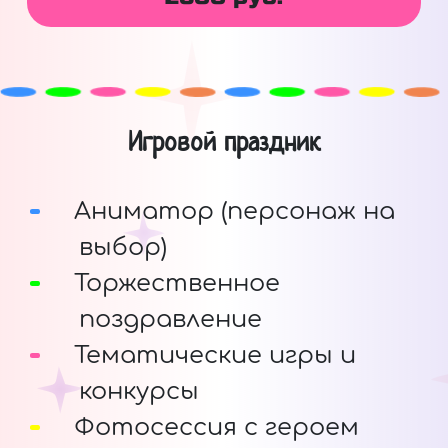
Игровой праздник
Аниматор (персонаж на
выбор)
Торжественное
поздравление
Тематические игры и
конкурсы
Фотосессия с героем