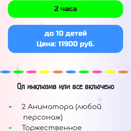
2 часа
до 10 детей
Цена: 11900 руб.
Ол инклюзив или все включено
2 Аниматора (любой
персонаж)
Торжественное