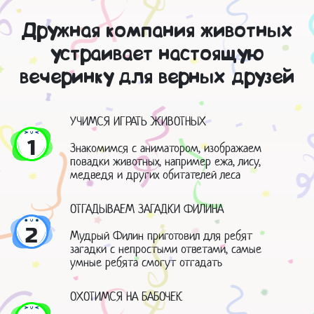
Дружная компания животных
устраивает настоящую
вечеринку для верных друзей
УЧИМСЯ ИГРАТЬ ЖИВОТНЫХ
1
Знакомимся с аниматором, изображаем
повадки животных, например ежа, лису,
медведя и других обитателей леса
ОТГАДЫВАЕМ ЗАГАДКИ ФИЛИНА
2
Мудрый Филин приготовил для ребят
загадки с непростыми ответами, самые
умные ребята смогут отгадать
ОХОТИМСЯ НА БАБОЧЕК