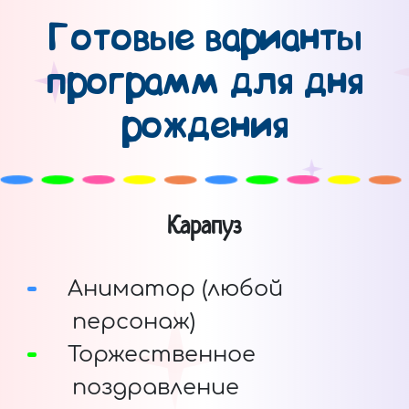
Готовые варианты
программ для дня
рождения
Карапуз
Аниматор (любой
персонаж)
Торжественное
поздравление