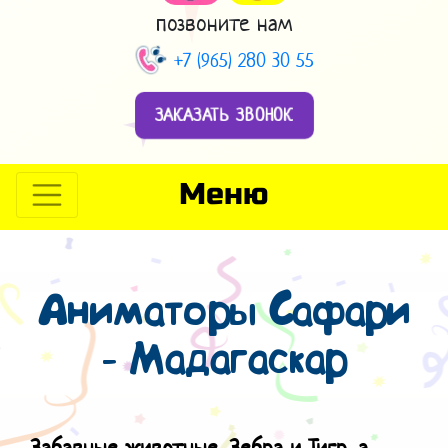
позвоните нам
+7 (965) 280 30 55
ЗАКАЗАТЬ ЗВОНОК
Меню
Аниматоры Сафари
- Мадагаскар
Забавные животные, Зебра и Тигр, а