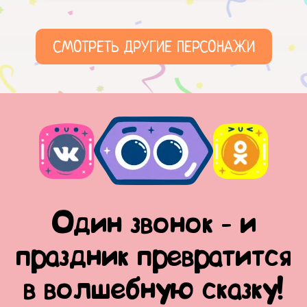
СМОТРЕТЬ ДРУГИЕ ПЕРСОНАЖИ
Один звонок - и
праздник превратится
в волшебную сказку!