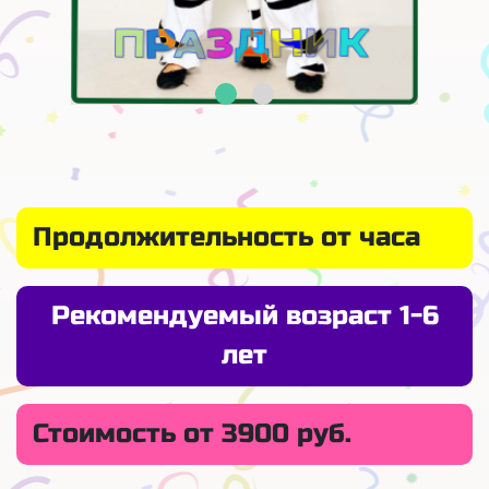
Продолжительность от часа
Рекомендуемый возраст 1-6
лет
Стоимость от 3900 руб.