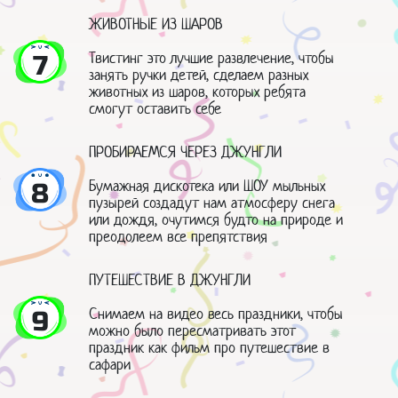
ЖИВОТНЫЕ ИЗ ШАРОВ
Твистинг это лучшие развлечение, чтобы
7
занять ручки детей, сделаем разных
животных из шаров, которых ребята
смогут оставить себе
ПРОБИРАЕМСЯ ЧЕРЕЗ ДЖУНГЛИ
Бумажная дискотека или ШОУ мыльных
8
пузырей создадут нам атмосферу снега
или дождя, очутимся будто на природе и
преодолеем все препятствия
ПУТЕШЕСТВИЕ В ДЖУНГЛИ
Снимаем на видео весь праздники, чтобы
9
можно было пересматривать этот
праздник как фильм про путешествие в
сафари