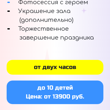
Фотосессия с героем
Украшение зала
(дополнительно)
Торжественное
завершение праздника
от двух часов
до 10 детей
Цена: от 13900 руб.