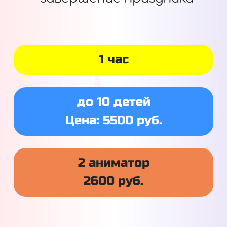
1 час
до 10 детей
Цена: 5500 руб.
2 аниматор
2600 руб.