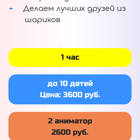
Делаем лучших друзей из
шариков
1 час
до 10 детей
Цена: 3600 руб.
2 аниматор
2600 руб.