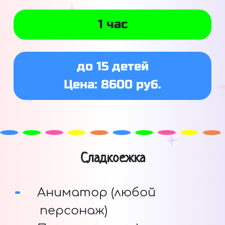
1 час
до 15 детей
Цена: 8600 руб.
Сладкоежка
Аниматор (любой
персонаж)