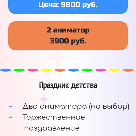
Цена: 9800 руб.
2 аниматор
3900 руб.
Праздник детства
Два аниматора (на выбор)
Торжественное
поздравление