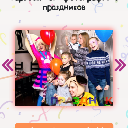
праздников