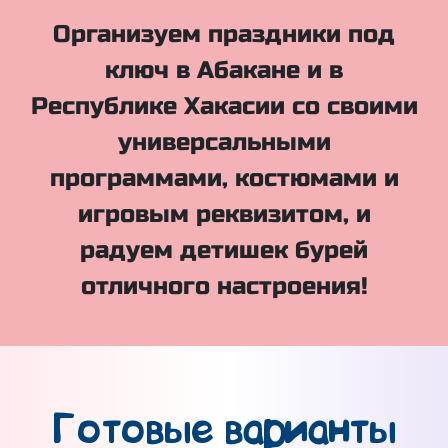
Организуем праздники под
ключ в Абакане и в
Республике Хакасии со своими
универсальными
программами, костюмами и
игровым реквизитом, и
радуем детишек бурей
отличного настроения!
Готовые варианты