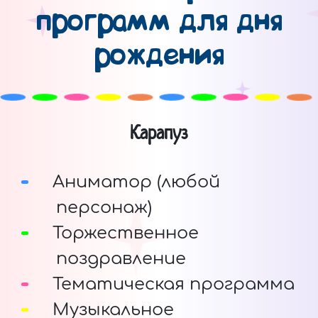
программ для дня
рождения
Карапуз
Аниматор (любой
персонаж)
Торжественное
поздравление
Тематическая программа
Музыкальное