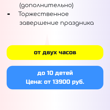
(дополнительно)
Торжественное
завершение праздника
от двух часов
до 10 детей
Цена: от 13900 руб.