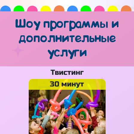
Шоу программы и
дополнительные
услуги
Твистинг
30 минут