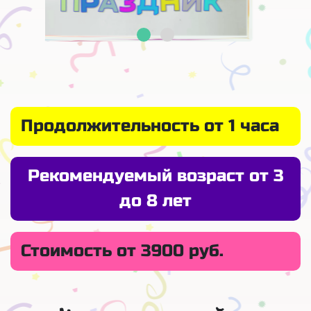
Продолжительность от 1 часа
Рекомендуемый возраст от 3
до 8 лет
Стоимость от 3900 руб.