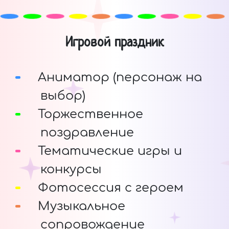
Игровой праздник
Аниматор (персонаж на
выбор)
Торжественное
поздравление
Тематические игры и
конкурсы
Фотосессия с героем
Музыкальное
сопровождение