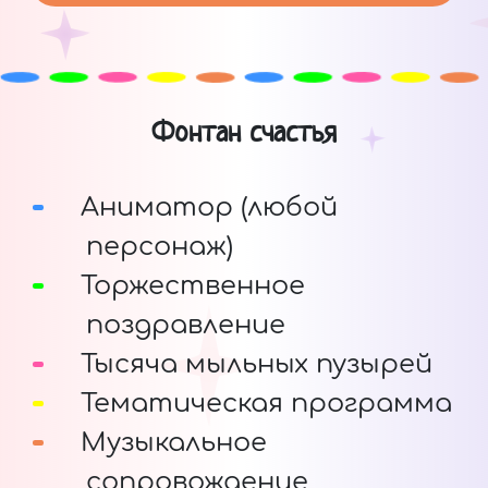
Фонтан счастья
Аниматор (любой
персонаж)
Торжественное
поздравление
Тысяча мыльных пузырей
Тематическая программа
Музыкальное
сопровождение