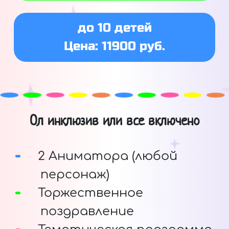
до 10 детей
Цена: 11900 руб.
Ол инклюзив или все включено
2 Аниматора (любой
персонаж)
Торжественное
поздравление