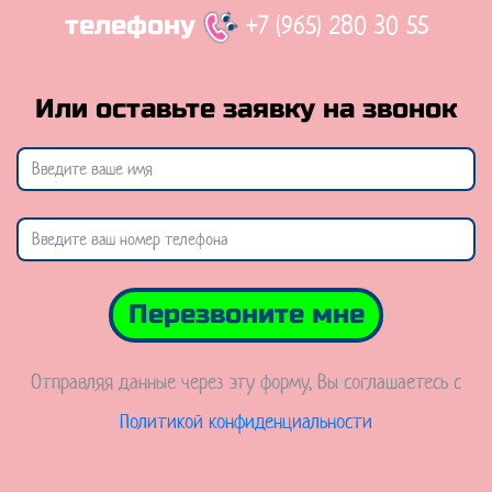
+7 (965) 280 30 55
телефону
Или оставьте заявку на звонок
Перезвоните мне
Отправляя данные через эту форму, Вы соглашаетесь с
Политикой конфиденциальности