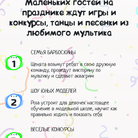
Маленьких гостей на
празднике ждут игры и
конкурсы, танцы и песенки из
любимого мультика
СЕМЬЯ БАРБОСКИНЫ
1
Щенята возьмут ребят в свою дружную
команду, проведут викторину по
мультику и сделают аквагрим
ШОУ ЮНЫХ МОДЕЛЕЙ
2
Роза устроит для девочек настоящее
обучение в модельной школе, научит как
правильно ходить и показать себя
ВЕСЕЛЫЕ КОНКУРСЫ