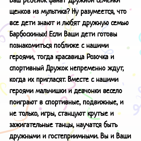
щенков из мультика? Ну разумеется, что
все дети знают и любят дружную семью
Барбоскиных! Если Ваши дети готовы
познакомиться поближе с нашими
героями, тогда красавица Розочка и
спортивный Дружок непременно ждут,
когда их пригласят. Вместе с нашими
героями мальчишки и девчонки весело
поиграют в спортивные, подвижные, и
не только, игры, станцуют крутые и
зажигательные танцы, научатся быть
дружными и гостеприимными. Вы и Ваши