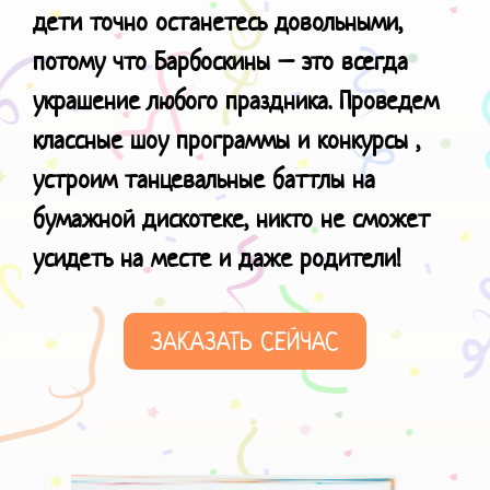
дети точно останетесь довольными,
потому что Барбоскины – это всегда
украшение любого праздника. Проведем
классные шоу программы и конкурсы ,
устроим танцевальные баттлы на
бумажной дискотеке, никто не сможет
усидеть на месте и даже родители!
ЗАКАЗАТЬ СЕЙЧАС