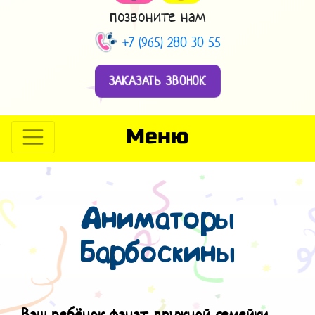
позвоните нам
+7 (965) 280 30 55
ЗАКАЗАТЬ ЗВОНОК
Меню
Аниматоры
Барбоскины
Ваш ребёнок фанат дружной семейки