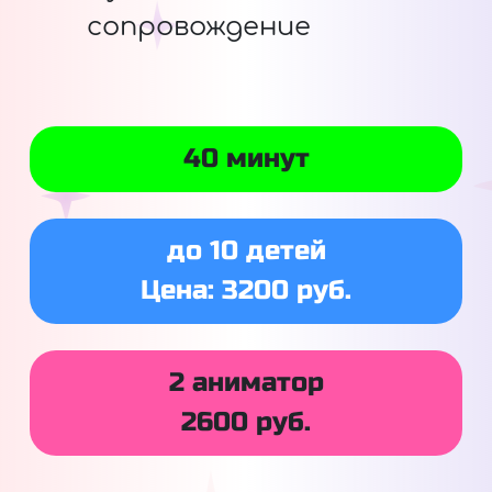
сопровождение
40 минут
до 10 детей
Цена: 3200 руб.
2 аниматор
2600 руб.