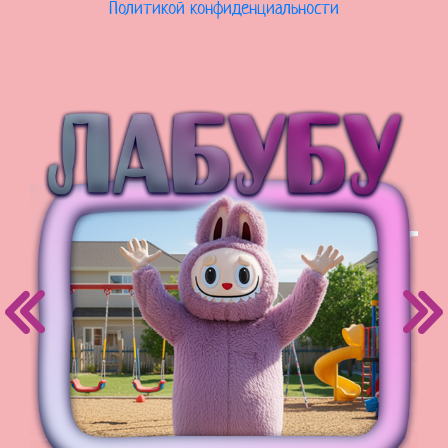
Политикой конфиденциальности