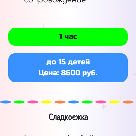
сопровождение
1 час
до 15 детей
Цена: 8600 руб.
Сладкоежка