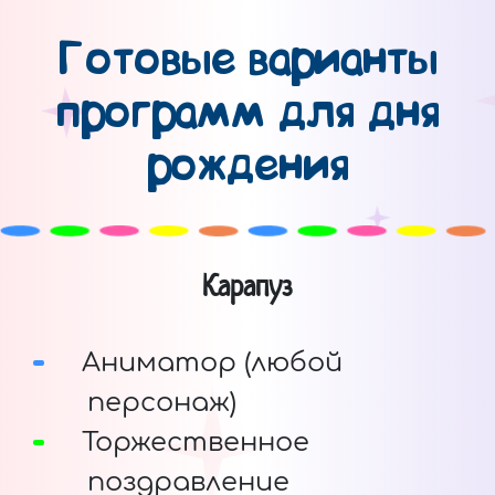
Готовые варианты
программ для дня
рождения
Карапуз
Аниматор (любой
персонаж)
Торжественное
поздравление