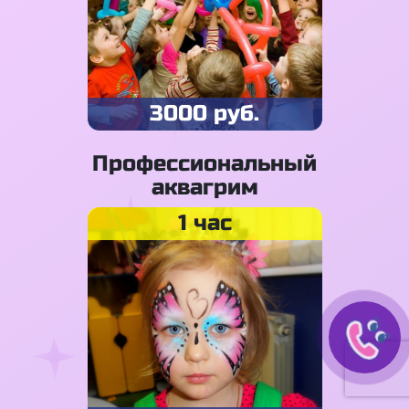
3000 руб.
Профессиональный
аквагрим
1 час