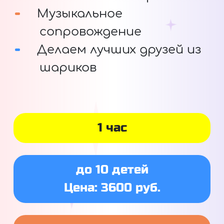
Музыкальное
сопровождение
Делаем лучших друзей из
шариков
1 час
до 10 детей
Цена: 3600 руб.