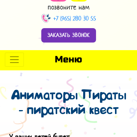
позвоните нам
+7 (965) 280 30 55
ЗАКАЗАТЬ ЗВОНОК
Меню
Аниматоры Пираты
- пиратский квест
У ваших детей будет