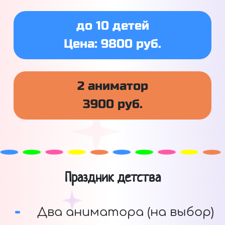
до 10 детей
Цена: 9800 руб.
2 аниматор
3900 руб.
Праздник детства
Два аниматора (на выбор)