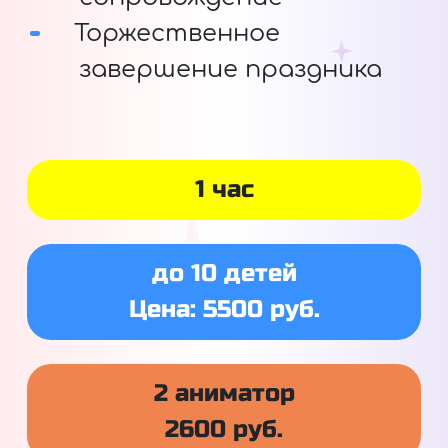
Торжественное
завершение праздника
1 час
до 10 детей
Цена: 5500 руб.
2 аниматор
2600 руб.