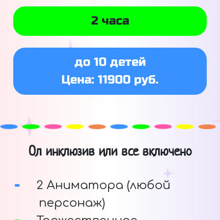
2 часа
до 10 детей
Цена: 11900 руб.
Ол инклюзив или все включено
2 Аниматора (любой
персонаж)