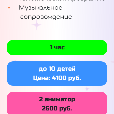
Музыкальное
сопровождение
1 час
до 10 детей
Цена: 4100 руб.
2 аниматор
2600 руб.