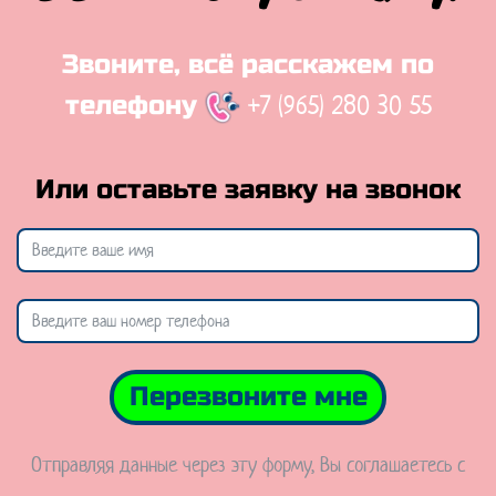
Звоните, всё расскажем по
+7 (965) 280 30 55
телефону
Или оставьте заявку на звонок
Перезвоните мне
Отправляя данные через эту форму, Вы соглашаетесь с