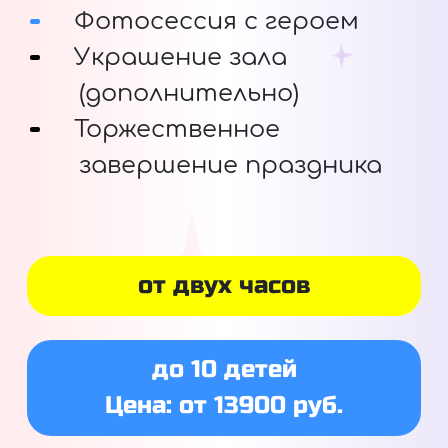
Фотосессия с героем
Украшение зала
(дополнительно)
Торжественное
завершение праздника
от двух часов
до 10 детей
Цена: от 13900 руб.