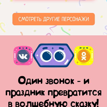
СМОТРЕТЬ ДРУГИЕ ПЕРСОНАЖИ
Один звонок - и
праздник превратится
в волшебную сказку!