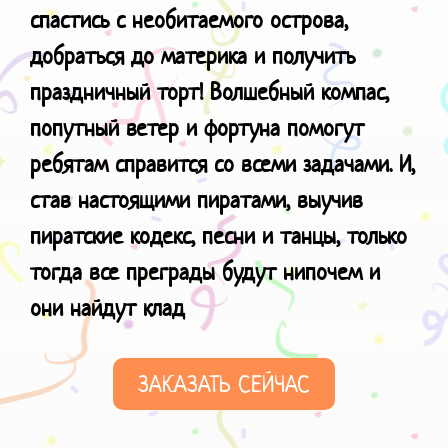
спастись с необитаемого острова,
добраться до материка и получить
праздничный торт! Волшебный компас,
попутный ветер и фортуна помогут
ребятам справится со всеми задачами. И,
став настоящими пиратами, выучив
пиратские кодекс, песни и танцы, только
тогда все преграды будут нипочем и
они
найдут клад
ЗАКАЗАТЬ СЕЙЧАС