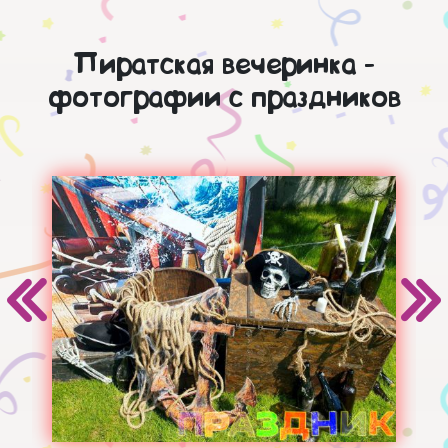
Пиратская вечеринка -
фотографии с праздников