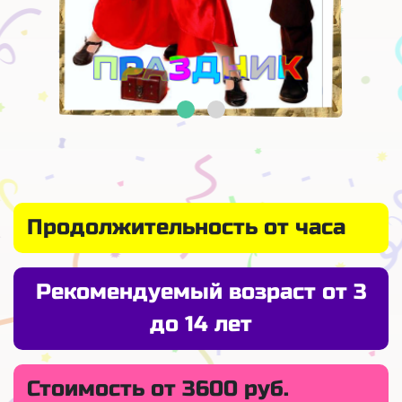
Продолжительность от часа
Рекомендуемый возраст от 3
до 14 лет
Стоимость от 3600 руб.