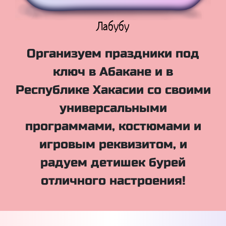
Куклы Лол
Организуем праздники под
ключ в Абакане и в
Республике Хакасии со своими
универсальными
программами, костюмами и
игровым реквизитом, и
радуем детишек бурей
отличного настроения!