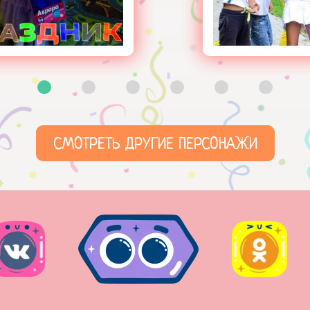
СМОТРЕТЬ ДРУГИЕ ПЕРСОНАЖИ