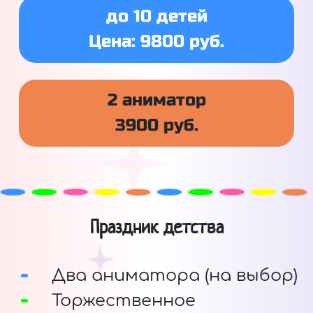
до 10 детей
Цена: 9800 руб.
2 аниматор
3900 руб.
Праздник детства
Два аниматора (на выбор)
Торжественное