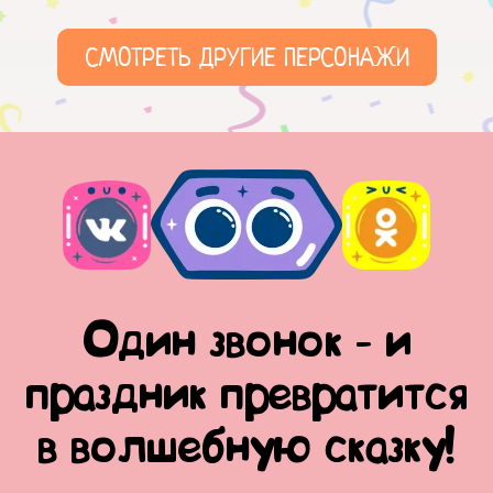
СМОТРЕТЬ ДРУГИЕ ПЕРСОНАЖИ
Один звонок - и
праздник превратится
в волшебную сказку!