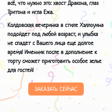
всё, что нужно это: хвост Дракона, глаз
Тритона и игла Ежа.
Колдовская вечеринка в стиле Хэллоуина
подойдет под любой возраст, и улыбка
не спадет с Вашего лица еще долгое
время!
Именник после в дополнение к
торту сможет приготовить особое зелье
для гостей!
ЗАКАЗАТЬ СЕЙЧАС