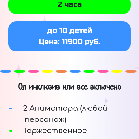
2 часа
до 10 детей
Цена: 11900 руб.
Ол инклюзив или все включено
2 Аниматора (любой
персонаж)
Торжественное