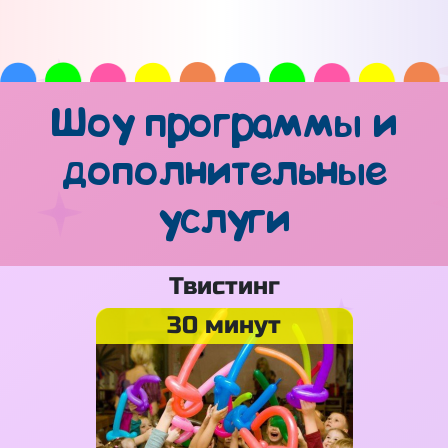
Шоу программы и
дополнительные
услуги
Твистинг
30 минут