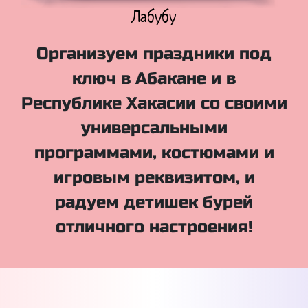
Куклы Лол
Организуем праздники под
ключ в Абакане и в
Республике Хакасии со своими
универсальными
программами, костюмами и
игровым реквизитом, и
радуем детишек бурей
отличного настроения!