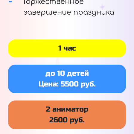
Торжественное
завершение праздника
1 час
до 10 детей
Цена: 5500 руб.
2 аниматор
2600 руб.