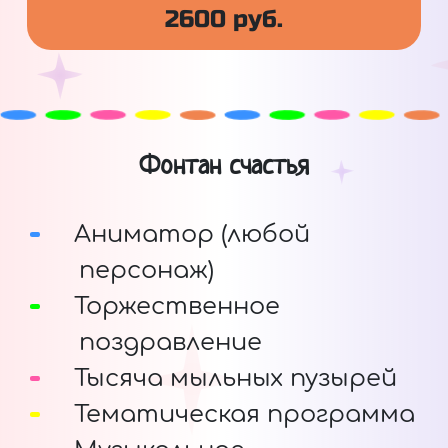
2600 руб.
Фонтан счастья
Аниматор (любой
персонаж)
Торжественное
поздравление
Тысяча мыльных пузырей
Тематическая программа