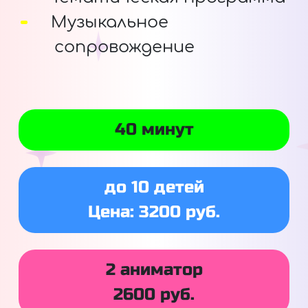
Музыкальное
сопровождение
40 минут
до 10 детей
Цена: 3200 руб.
2 аниматор
2600 руб.