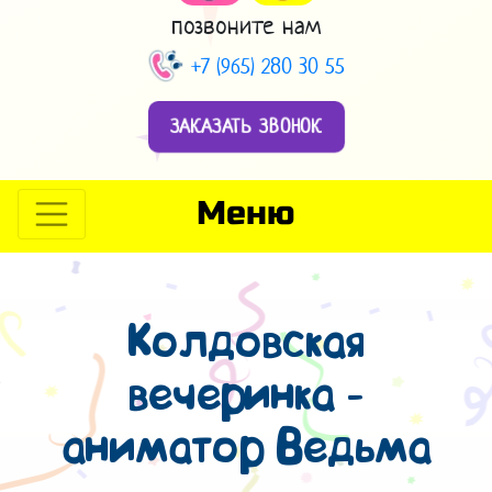
позвоните нам
+7 (965) 280 30 55
ЗАКАЗАТЬ ЗВОНОК
Меню
Колдовская
вечеринка -
аниматор Ведьма