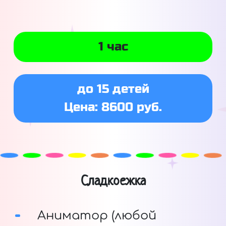
1 час
до 15 детей
Цена: 8600 руб.
Сладкоежка
Аниматор (любой