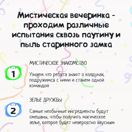
Мистическая вечеринка -
проходим различные
испытания сквозь паутину и
пыль старинного замка
МИСТИЧЕСКОЕ ЗНАКОМСТВО
1
Узнаем что ребята знают о колдунах,
подружимся с ними и станем одной
командой
ЗЕЛЬЕ ДРУЖБЫ
2
Самые необычные ингредиенты будут
смешаны, чтобы получить магическое
зелье, которое будет невероятно вкусным