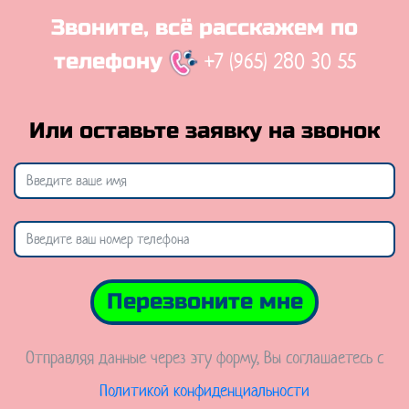
Звоните, всё расскажем по
+7 (965) 280 30 55
телефону
Или оставьте заявку на звонок
Перезвоните мне
Отправляя данные через эту форму, Вы соглашаетесь с
Политикой конфиденциальности