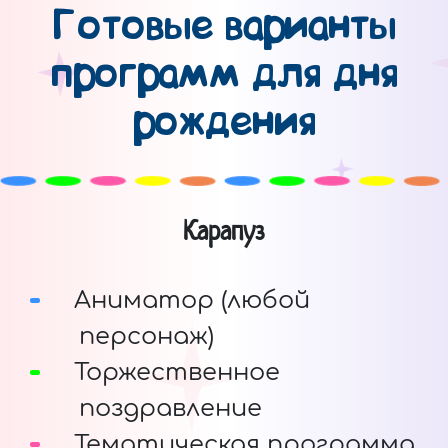
Готовые варианты
программ для дня
рождения
Карапуз
Аниматор (любой
персонаж)
Торжественное
поздравление
Тематическая программа