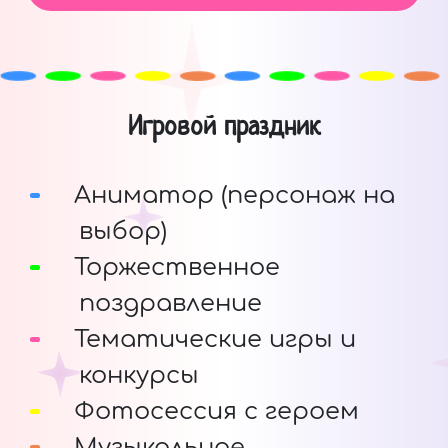
Игровой праздник
Аниматор (персонаж на
выбор)
Торжественное
поздравление
Тематические игры и
конкурсы
Фотосессия с героем
Музыкальное