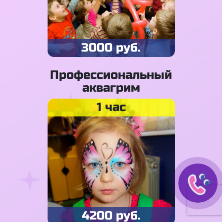
3000 руб.
Профессиональный
аквагрим
1 час
4200 руб.