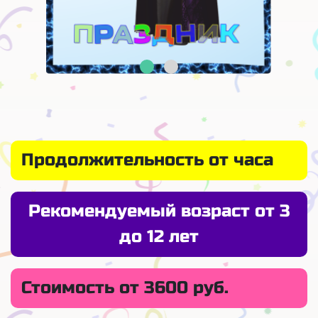
Продолжительность от часа
Рекомендуемый возраст от 3
до 12 лет
Стоимость от 3600 руб.