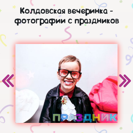
Колдовская вечеринка -
фотографии с праздников