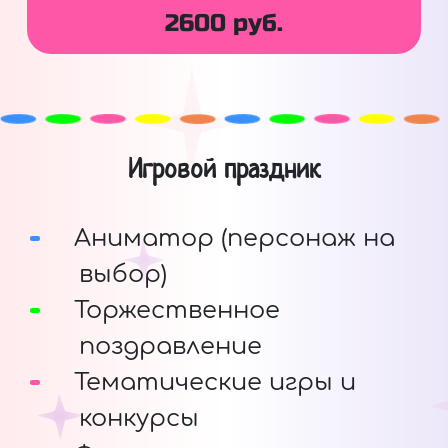
2600 руб.
Игровой праздник
Аниматор (персонаж на
выбор)
Торжественное
поздравление
Тематические игры и
конкурсы