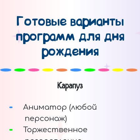
Готовые варианты
программ для дня
рождения
Карапуз
Аниматор (любой
персонаж)
Торжественное