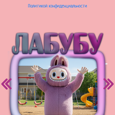
Политикой конфиденциальности