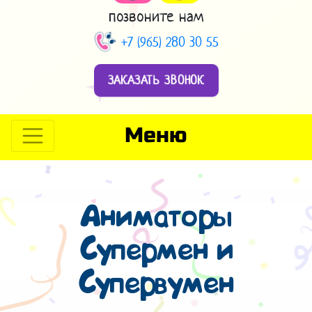
позвоните нам
+7 (965) 280 30 55
ЗАКАЗАТЬ ЗВОНОК
Меню
Аниматоры
Супермен и
Супервумен