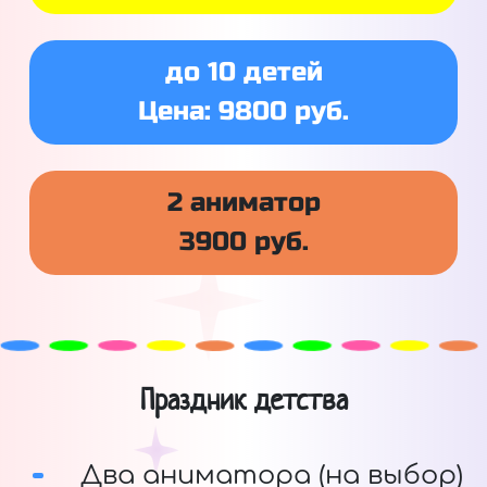
до 10 детей
Цена: 9800 руб.
2 аниматор
3900 руб.
Праздник детства
Два аниматора (на выбор)