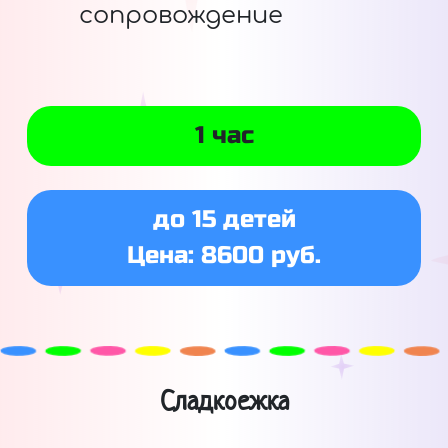
сопровождение
1 час
до 15 детей
Цена: 8600 руб.
Сладкоежка