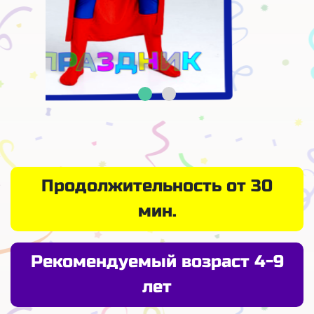
Продолжительность от 30
мин.
Рекомендуемый возраст 4-9
лет