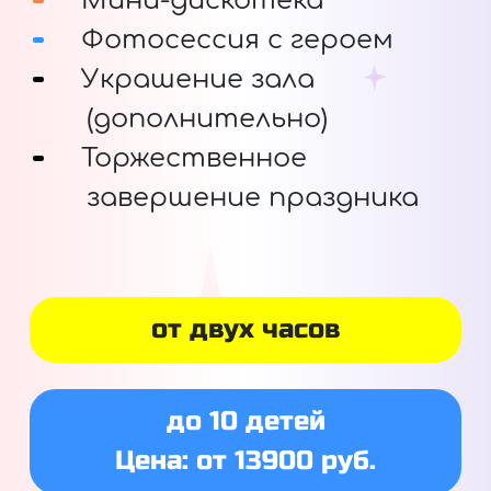
Мини-дискотека
Фотосессия с героем
Украшение зала
(дополнительно)
Торжественное
завершение праздника
от двух часов
до 10 детей
Цена: от 13900 руб.