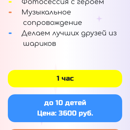
Фотосессия с героем
Музыкальное
сопровождение
Делаем лучших друзей из
шариков
1 час
до 10 детей
Цена: 3600 руб.