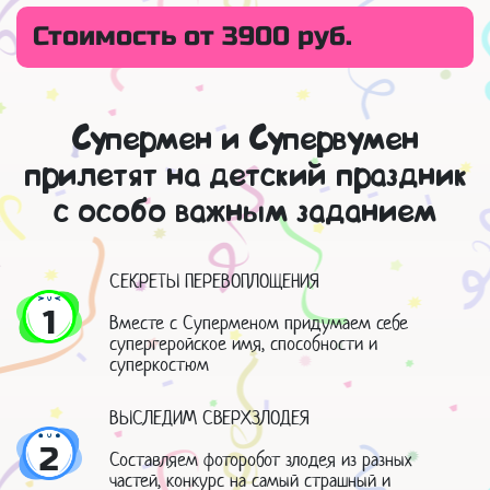
Стоимость от 3900 руб.
Супермен и Супервумен
прилетят на детский праздник
с особо важным заданием
СЕКРЕТЫ ПЕРЕВОПЛОЩЕНИЯ
1
Вместе с Суперменом придумаем себе
супергеройское имя, способности и
суперкостюм
ВЫСЛЕДИМ СВЕРХЗЛОДЕЯ
2
Составляем фоторобот злодея из разных
частей, конкурс на самый страшный и