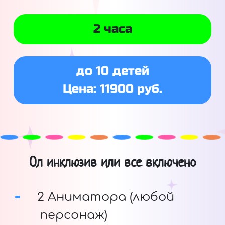
2 часа
до 10 детей
Цена: 11900 руб.
Ол инклюзив или все включено
2 Аниматора (любой
персонаж)