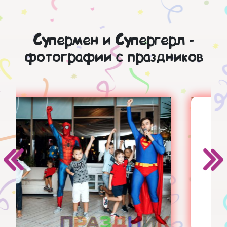
Супермен и Супергерл -
фотографии с праздников