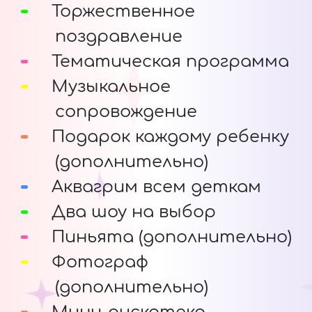
Торжественное
поздравление
Тематическая программа
Музыкальное
сопровождение
Подарок каждому ребенку
(дополнительно)
Аквагрим всем деткам
Два шоу на выбор
Пиньята (дополнительно)
Фотограф
(дополнительно)