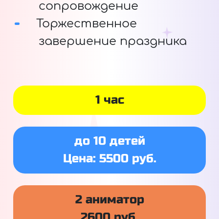
сопровождение
Торжественное
завершение праздника
1 час
до 10 детей
Цена: 5500 руб.
2 аниматор
2600 руб.