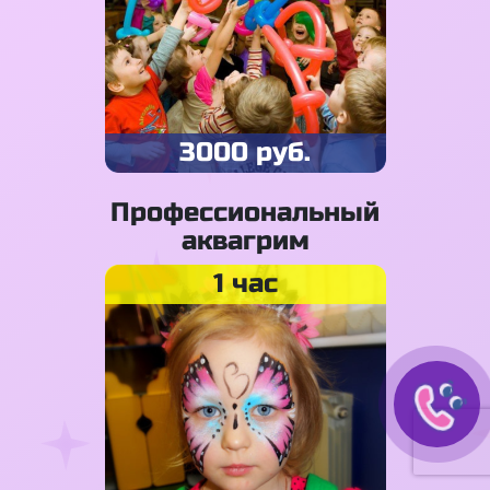
3000 руб.
Профессиональный
аквагрим
1 час