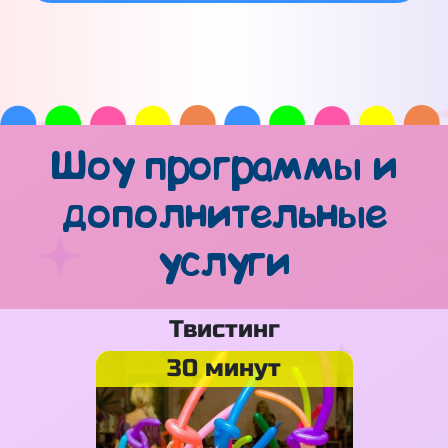
Шоу программы и
дополнительные
услуги
Твистинг
30 минут