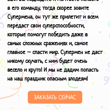
в его команду, тогда скорее зовите
Супермена, он тут же прилетит и всем
передаст свои суперспособности,
которые помогут победить даже в
самых сложных сражениях и, самое
главное – спасти мир. Супермен не даст
никому скучать, с ним будет очень
весело и круто!
И мы не дадим попасть
на наш праздник
опасным злодеям!
ЗАКАЗАТЬ СЕЙЧАС