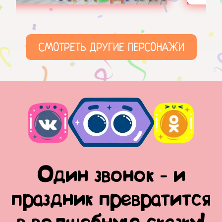
СМОТРЕТЬ ДРУГИЕ ПЕРСОНАЖИ
Один звонок - и
праздник превратится