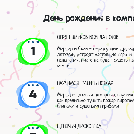
День рождения в комп
ОТРЯД ЩЕНКОВ ВСЕГДА ГОТОВ
1
Маршал и Скай - неразлучные друзья
детками, устроят настоящие игры и
испытания, никто не будет сидеть на
месте
НАУЧИМСЯ ТУШИТЬ ПОЖАР
4
Маршал- главный пожарный, научимс
как правильно тушить пожар пирогам
блинами и сушеными грибами
ЩЕНЯЧЬЯ ДИСКОТЕКА