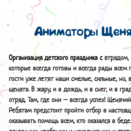
Аниматоры Щеня
Организация детского праздника с о
трядом,
которые всегда готовы и всегда рады всем 
гости уже летят наши смелые, сильные, но,
щенята. В жару, и в дождь, и в снег, и в гр
отряд. Там, где они – всегда успех! Щенячий
Ребятам предстоит пройти отбор в настоящ
оказывать помощь всем, кто оказался в беде