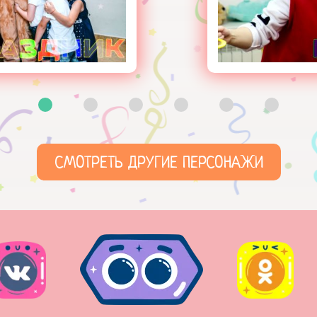
СМОТРЕТЬ ДРУГИЕ ПЕРСОНАЖИ