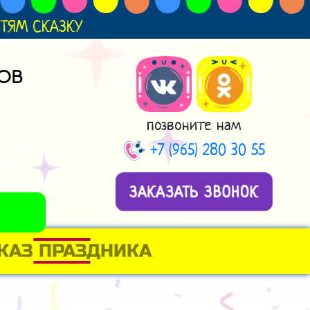
ДЕТЯМ СКАЗКУ
ОВ
позвоните нам
+7 (965) 280 30 55
ЗАКАЗАТЬ ЗВОНОК
КАЗ ПРАЗДНИКА