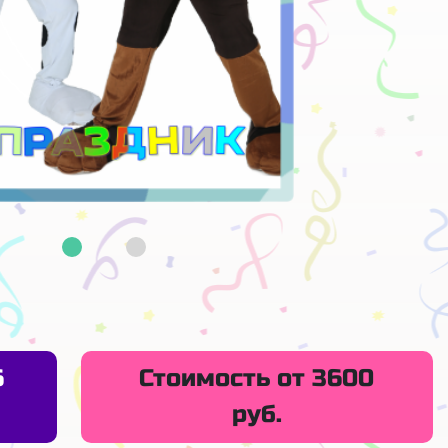
6
Стоимость от 3600
руб.