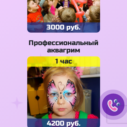
3000 руб.
Профессиональный
аквагрим
1 час
4200 руб.