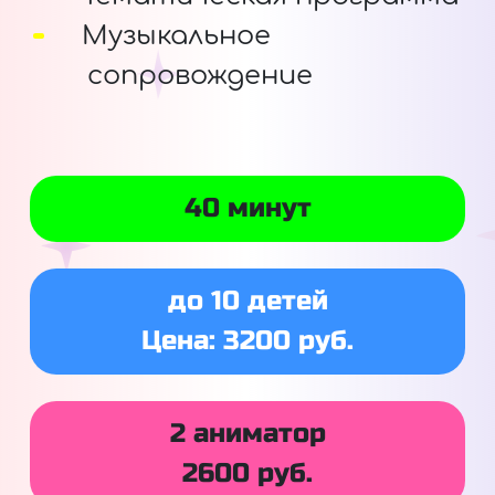
Музыкальное
сопровождение
40 минут
до 10 детей
Цена: 3200 руб.
2 аниматор
2600 руб.