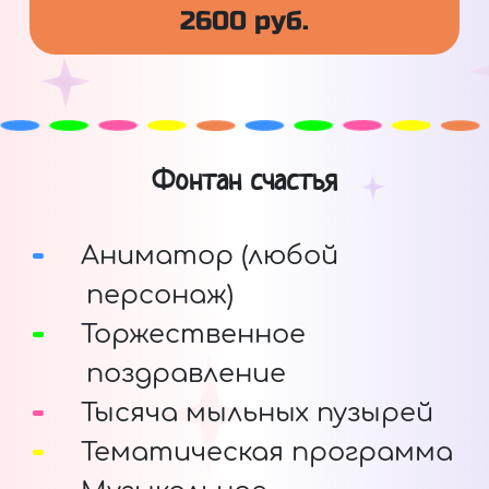
2600 руб.
Фонтан счастья
Аниматор (любой
персонаж)
Торжественное
поздравление
Тысяча мыльных пузырей
Тематическая программа