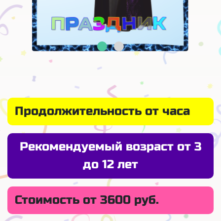
Продолжительность от часа
Рекомендуемый возраст от 3
до 12 лет
Стоимость от 3600 руб.