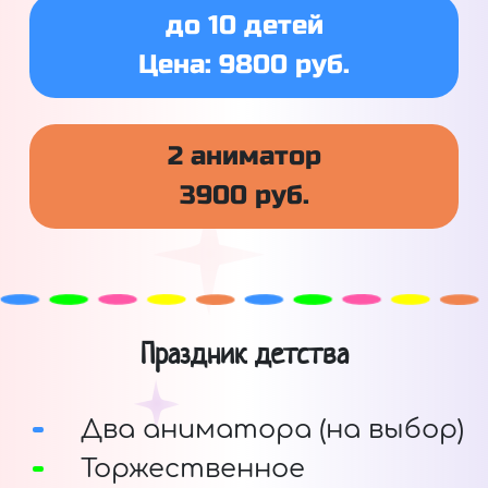
до 10 детей
Цена: 9800 руб.
2 аниматор
3900 руб.
Праздник детства
Два аниматора (на выбор)
Торжественное