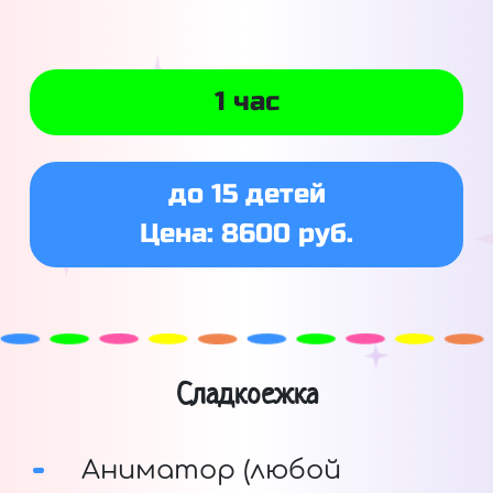
1 час
до 15 детей
Цена: 8600 руб.
Сладкоежка
Аниматор (любой