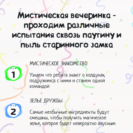
Мистическая вечеринка -
проходим различные
испытания сквозь паутину и
пыль старинного замка
МИСТИЧЕСКОЕ ЗНАКОМСТВО
1
Узнаем что ребята знают о колдунах,
подружимся с ними и станем одной
командой
ЗЕЛЬЕ ДРУЖБЫ
2
Самые необычные ингредиенты будут
смешаны, чтобы получить магическое
зелье, которое будет невероятно вкусным