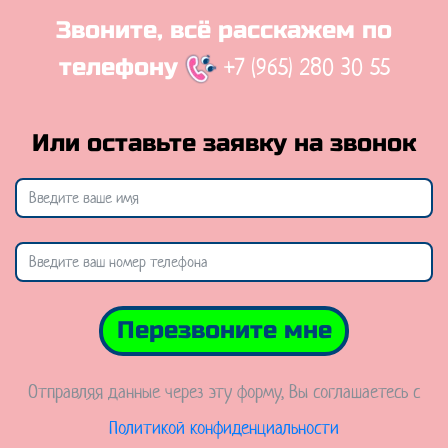
Звоните, всё расскажем по
+7 (965) 280 30 55
телефону
Или оставьте заявку на звонок
Перезвоните мне
Отправляя данные через эту форму, Вы соглашаетесь с
Политикой конфиденциальности