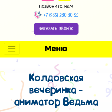
позвоните нам
+7 (965) 280 30 55
ЗАКАЗАТЬ ЗВОНОК
Меню
Колдовская
вечеринка -
аниматор Ведьма