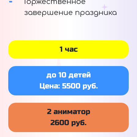
Торжественное
завершение праздника
1 час
до 10 детей
Цена: 5500 руб.
2 аниматор
2600 руб.