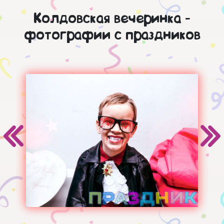
Колдовская вечеринка -
фотографии с праздников