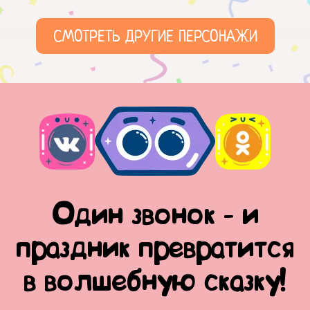
СМОТРЕТЬ ДРУГИЕ ПЕРСОНАЖИ
Один звонок - и
праздник превратится
в волшебную сказку!