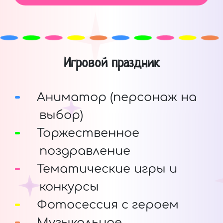
Игровой праздник
Аниматор (персонаж на
выбор)
Торжественное
поздравление
Тематические игры и
конкурсы
Фотосессия с героем
Музыкальное