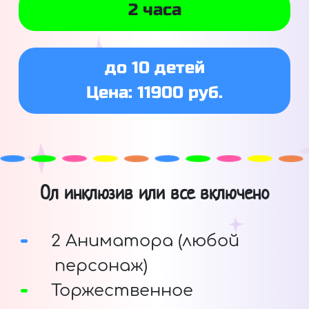
2 часа
до 10 детей
Цена: 11900 руб.
Ол инклюзив или все включено
2 Аниматора (любой
персонаж)
Торжественное