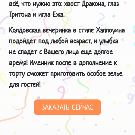
всё, что нужно это: хвост Дракона, глаз
Тритона и игла Ежа.
Колдовская вечеринка в стиле Хэллоуина
подойдет под любой возраст, и улыбка
не спадет с Вашего лица еще долгое
время!
Именник после в дополнение к
торту сможет приготовить особое зелье
для гостей!
ЗАКАЗАТЬ СЕЙЧАС