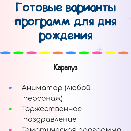
Готовые варианты
программ для дня
рождения
Карапуз
Аниматор (любой
персонаж)
Торжественное
поздравление
Тематическая программа