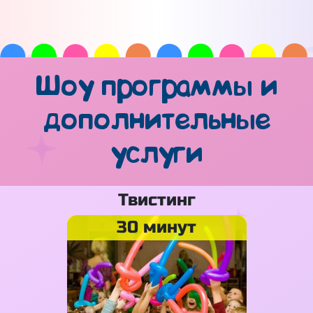
Шоу программы и
дополнительные
услуги
Твистинг
30 минут