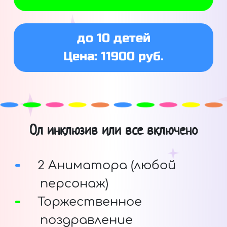
до 10 детей
Цена: 11900 руб.
Ол инклюзив или все включено
2 Аниматора (любой
персонаж)
Торжественное
поздравление