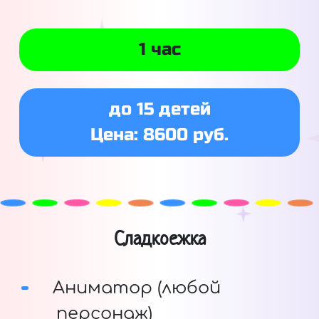
1 час
до 15 детей
Цена: 8600 руб.
Сладкоежка
Аниматор (любой
персонаж)