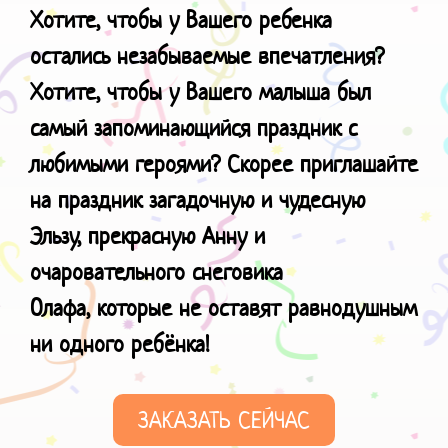
Хотите, чтобы у Вашего ребенка
остались незабываемые впечатления?
Хотите, чтобы у Вашего малыша был
самый запоминающийся праздник с
любимыми героями? Скорее приглашайте
на праздник загадочную и чудесную
Эльзу, прекрасную Анну и
очаровательного снеговика
Олафа, которые не оставят равнодушным
ни одного ребёнка!
ЗАКАЗАТЬ СЕЙЧАС