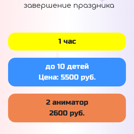
завершение праздника
1 час
до 10 детей
Цена: 5500 руб.
2 аниматор
2600 руб.