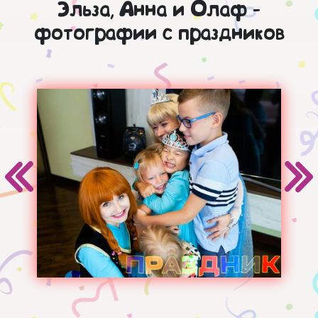
Эльза, Анна и Олаф -
фотографии с праздников