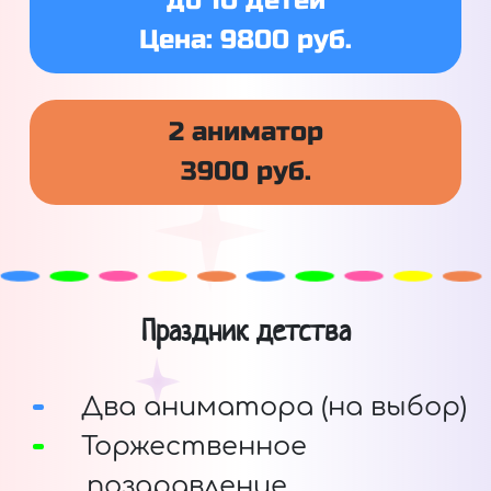
до 10 детей
Цена: 9800 руб.
2 аниматор
3900 руб.
Праздник детства
Два аниматора (на выбор)
Торжественное
поздравление