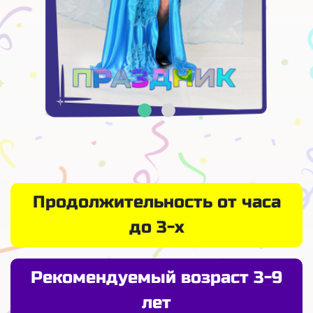
Продолжительность от часа
до 3-х
Рекомендуемый возраст 3-9
лет