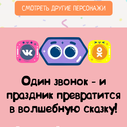
СМОТРЕТЬ ДРУГИЕ ПЕРСОНАЖИ
Один звонок - и
праздник превратится
в волшебную сказку!