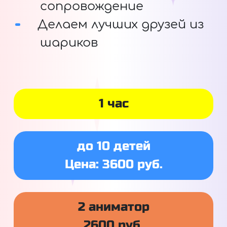
сопровождение
Делаем лучших друзей из
шариков
1 час
до 10 детей
Цена: 3600 руб.
2 аниматор
2600 руб.