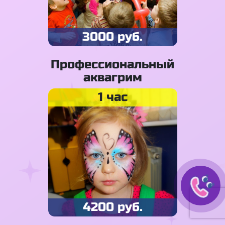
3000 руб.
Профессиональный
аквагрим
1 час
4200 руб.