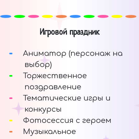
Игровой праздник
Аниматор (персонаж на
выбор)
Торжественное
поздравление
Тематические игры и
конкурсы
Фотосессия с героем
Музыкальное