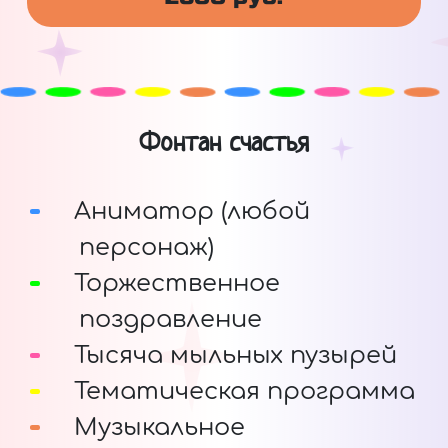
Фонтан счастья
Аниматор (любой
персонаж)
Торжественное
поздравление
Тысяча мыльных пузырей
Тематическая программа
Музыкальное