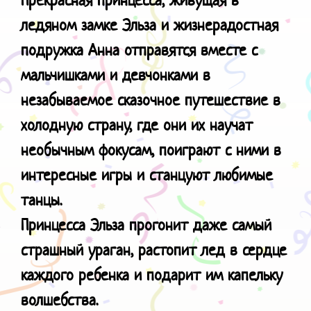
ледяном замке Эльза и жизнерадостная
подружка Анна отправятся вместе с
мальчишками и девчонками в
незабываемое сказочное путешествие в
холодную страну, где они их научат
необычным фокусам, поиграют с ними в
интересные игры и станцуют любимые
танцы.
Принцесса Эльза прогонит даже самый
страшный ураган, растопит лед в сердце
каждого ребенка и подарит им капельку
волшебства.