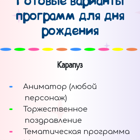
Готовые варианты
программ для дня
рождения
Карапуз
Аниматор (любой
персонаж)
Торжественное
поздравление
Тематическая программа