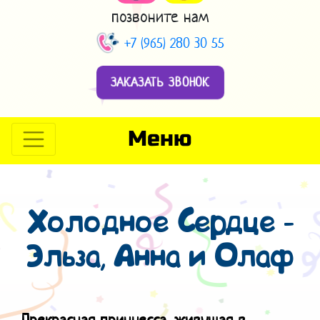
позвоните нам
+7 (965) 280 30 55
ЗАКАЗАТЬ ЗВОНОК
Меню
Холодное Сердце -
Эльза, Анна и Олаф
Прекрасная принцесса, живущая в