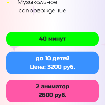
Музыкальное
сопровождение
40 минут
до 10 детей
Цена: 3200 руб.
2 аниматор
2600 руб.