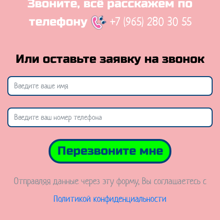
Звоните, всё расскажем по
+7 (965) 280 30 55
телефону
Или оставьте заявку на звонок
Перезвоните мне
Отправляя данные через эту форму, Вы соглашаетесь с
Политикой конфиденциальности