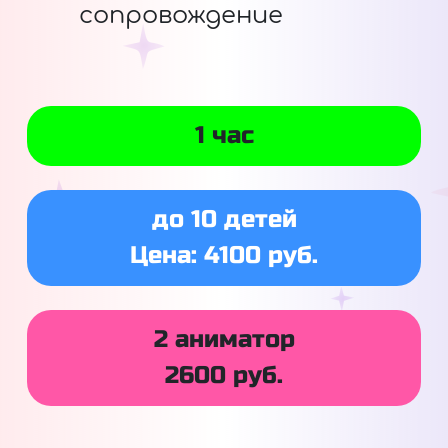
сопровождение
1 час
до 10 детей
Цена: 4100 руб.
2 аниматор
2600 руб.