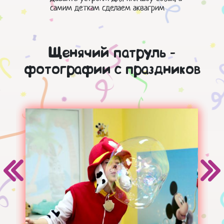
самим деткам сделаем аквагрим
Щенячий патруль -
фотографии с праздников