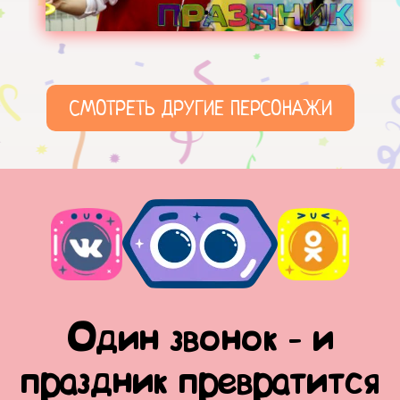
СМОТРЕТЬ ДРУГИЕ ПЕРСОНАЖИ
Один звонок - и
праздник превратится