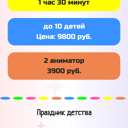
1 час 30 минут
до 10 детей
Цена: 9800 руб.
2 аниматор
3900 руб.
Праздник детства