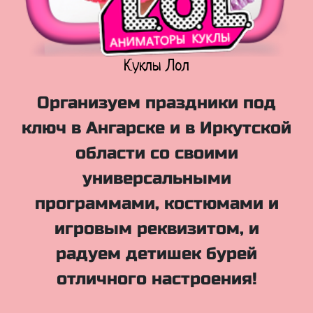
Куклы Лол
Организуем праздники под
ключ в Ангарске и в Иркутской
области со своими
универсальными
программами, костюмами и
игровым реквизитом, и
радуем детишек бурей
отличного настроения!