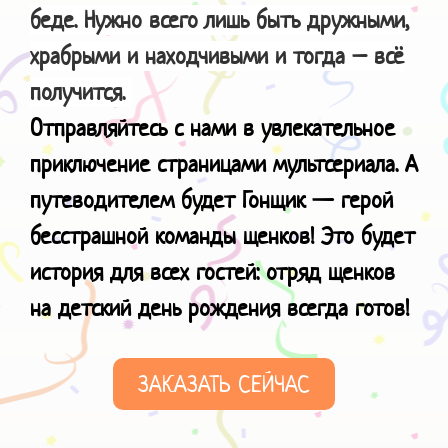
беде. Нужно всего лишь быть дружными,
храбрыми и находчивыми и тогда – всё
получится.
Отправляйтесь с нами в увлекательное
приключение страницами мультсериала. А
путеводителем будет Гонщик — герой
бесстрашной команды щенков! Это будет
история для всех гостей: отряд щенков
на детский день рождения всегда готов!
ЗАКАЗАТЬ СЕЙЧАС