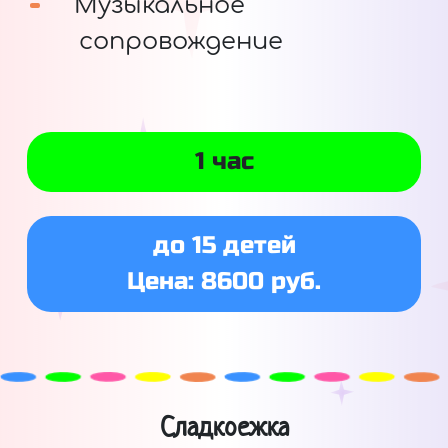
Музыкальное
сопровождение
1 час
до 15 детей
Цена: 8600 руб.
Сладкоежка