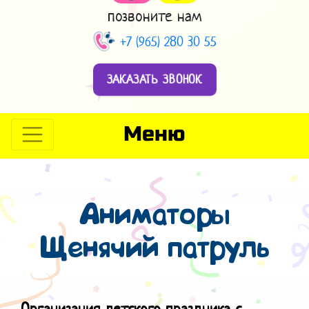
позвоните нам
+7 (965) 280 30 55
ЗАКАЗАТЬ ЗВОНОК
Меню
Аниматоры
Щенячий патруль
Организация детского праздника с