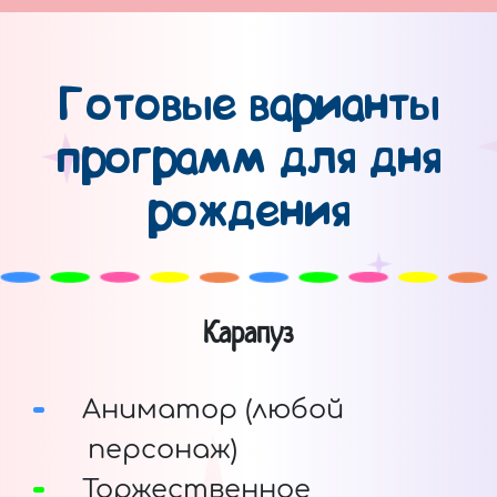
Готовые варианты
программ для дня
рождения
Карапуз
Аниматор (любой
персонаж)
Торжественное