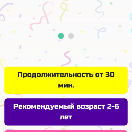
Продолжительность от 30
мин.
Рекомендуемый возраст 2-6
лет