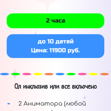
2 часа
до 10 детей
Цена: 11900 руб.
Ол инклюзив или все включено
2 Аниматора (любой