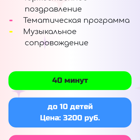
поздравление
Тематическая программа
Музыкальное
сопровождение
40 минут
до 10 детей
Цена: 3200 руб.