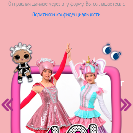
Отправляя данные через эту форму, Вы соглашаетесь с
Политикой конфиденциальности