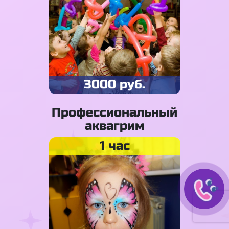
3000 руб.
Профессиональный
аквагрим
1 час