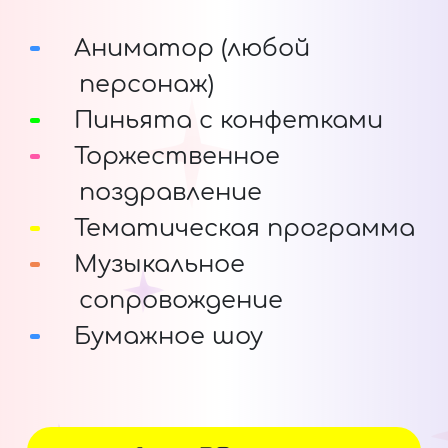
Аниматор (любой
персонаж)
Пиньята с конфетками
Торжественное
поздравление
Тематическая программа
Музыкальное
сопровождение
Бумажное шоу