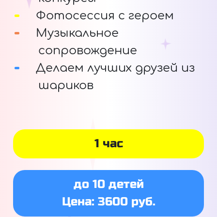
Фотосессия с героем
Музыкальное
сопровождение
Делаем лучших друзей из
шариков
1 час
до 10 детей
Цена: 3600 руб.