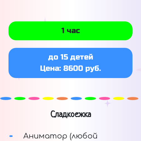
1 час
до 15 детей
Цена: 8600 руб.
Сладкоежка
Аниматор (любой