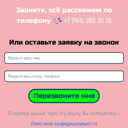
Звоните, всё расскажем по
+7 (965) 280 30 55
телефону
Или оставьте заявку на звонок
Перезвоните мне
Отправляя данные через эту форму, Вы соглашаетесь с
Политикой конфиденциальности