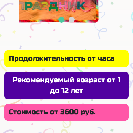
Продолжительность от часа
Рекомендуемый возраст от 1
до 12 лет
Стоимость от 3600 руб.