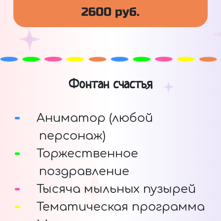
2600 руб.
Фонтан счастья
Аниматор (любой
персонаж)
Торжественное
поздравление
Тысяча мыльных пузырей
Тематическая программа