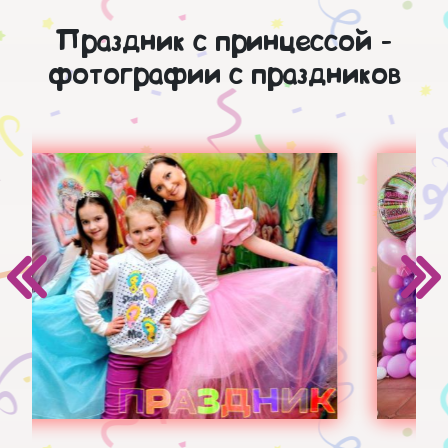
Праздник с принцессой -
фотографии с праздников