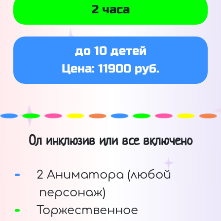
2 часа
до 10 детей
Цена: 11900 руб.
Ол инклюзив или все включено
2 Аниматора (любой
персонаж)
Торжественное