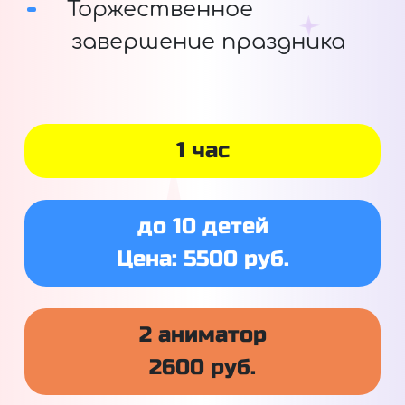
Торжественное
завершение праздника
1 час
до 10 детей
Цена: 5500 руб.
2 аниматор
2600 руб.