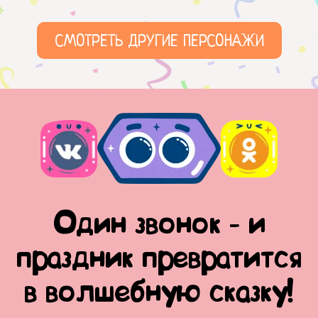
СМОТРЕТЬ ДРУГИЕ ПЕРСОНАЖИ
Один звонок - и
праздник превратится
в волшебную сказку!