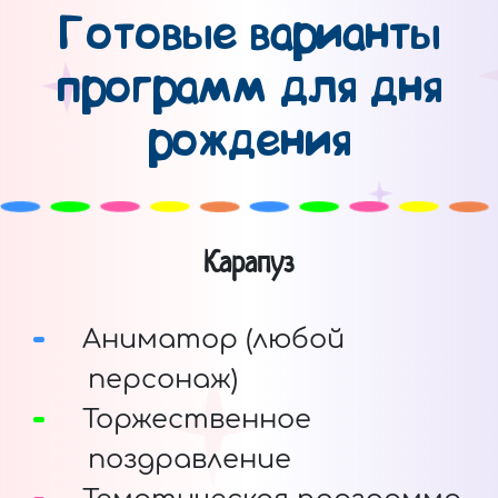
Готовые варианты
программ для дня
рождения
Карапуз
Аниматор (любой
персонаж)
Торжественное
поздравление