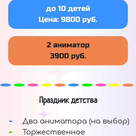
до 10 детей
Цена: 9800 руб.
2 аниматор
3900 руб.
Праздник детства
Два аниматора (на выбор)
Торжественное