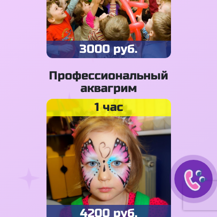
3000 руб.
Профессиональный
аквагрим
1 час
4200 руб.