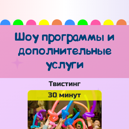
Шоу программы и
дополнительные
услуги
Твистинг
30 минут