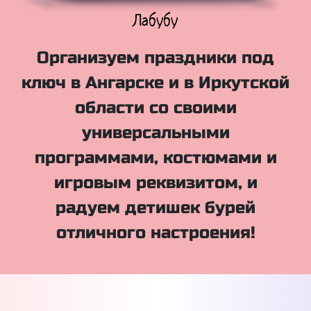
Куклы Лол
Организуем праздники под
ключ в Ангарске и в Иркутской
области со своими
универсальными
программами, костюмами и
игровым реквизитом, и
радуем детишек бурей
отличного настроения!