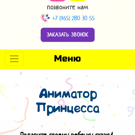
позвоните нам
+7 (965) 280 30 55
ЗАКАЗАТЬ ЗВОНОК
Меню
Аниматор
Принцесса
Подарите своему ребенку сказку!