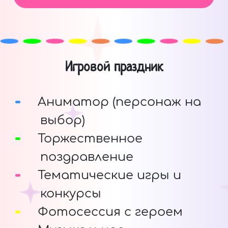
Игровой праздник
Аниматор (персонаж на
выбор)
Торжественное
поздравление
Тематические игры и
конкурсы
Фотосессия с героем