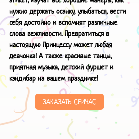
нужно держать осанку, улыбаться, вести
себя достойно и вспомнят различные
слова вежливости. Превратиться в
настоящую Принцессу может любая
девчонка! А также красивые танцы,
приятная музыка, детский фуршет и
кэндибар
на вашем празднике!
ЗАКАЗАТЬ СЕЙЧАС