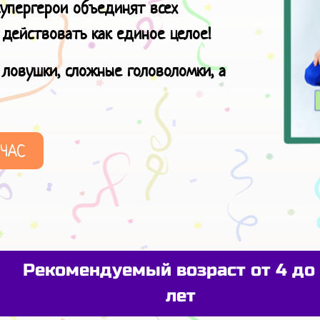
супергерои объединят всех
 действовать как единое целое!
ловушки, сложные головоломки, а
ЙЧАС
Рекомендуемый возраст от 4 до 
лет