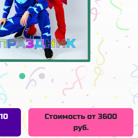
10
Стоимость от 3600
руб.