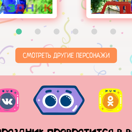
СМОТРЕТЬ ДРУГИЕ ПЕРСОНАЖИ