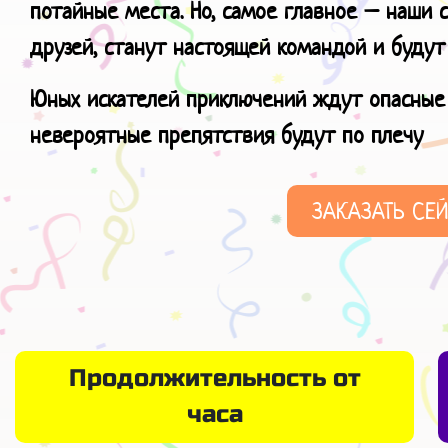
потайные места. Но, самое главное – наши 
друзей, станут настоящей командой и будут
Юных искателей приключений ждут опасные 
невероятные препятствия будут по плечу
ЗАКАЗАТЬ СЕ
Продолжительность от
часа