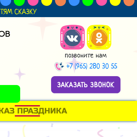
ДЕТЯМ СКАЗКУ
ОВ
позвоните нам
+7 (965) 280 30 55
ЗАКАЗАТЬ ЗВОНОК
КАЗ ПРАЗДНИКА