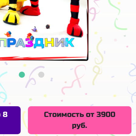
 8
Стоимость от 3900
руб.