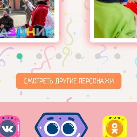
СМОТРЕТЬ ДРУГИЕ ПЕРСОНАЖИ