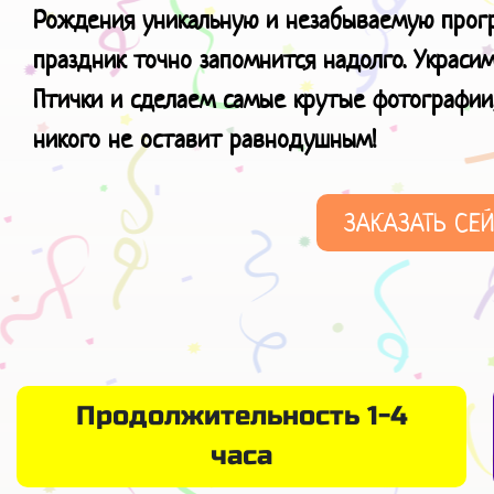
Рождения уникальную и незабываемую програ
праздник точно запомнится надолго. Украси
Птички и сделаем самые крутые фотографии,
никого не оставит равнодушным!
ЗАКАЗАТЬ СЕ
Продолжительность 1-4
часа