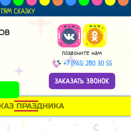
ДЕТЯМ СКАЗКУ
ОВ
позвоните нам
+7 (965) 280 30 55
ЗАКАЗАТЬ ЗВОНОК
КАЗ ПРАЗДНИКА