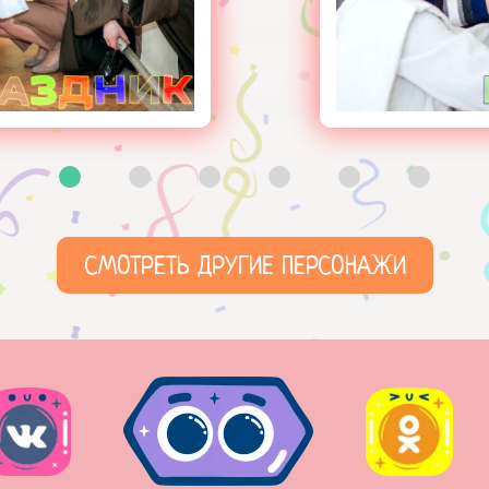
СМОТРЕТЬ ДРУГИЕ ПЕРСОНАЖИ