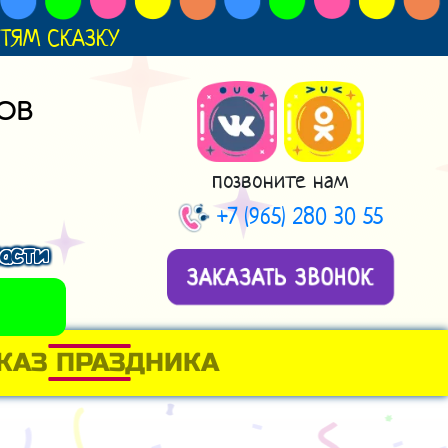
ДЕТЯМ СКАЗКУ
ОВ
позвоните нам
+7 (965) 280 30 55
асти
ЗАКАЗАТЬ ЗВОНОК
КАЗ ПРАЗДНИКА