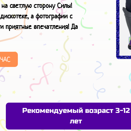
 на светлую сторону Силы!
дискотеке, а фотографии с
ти приятные впечатления! Да
ЙЧАС
Рекомендуемый возраст 3-12
лет