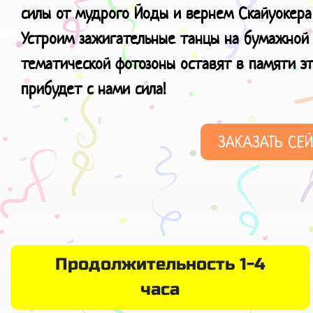
силы от мудрого Йоды и вернем Скайуокера
Устроим зажигательные танцы на бумажной 
тематической фотозоны оставят в памяти э
прибудет с нами сила!
ЗАКАЗАТЬ СЕ
Продолжительность 1-4
часа