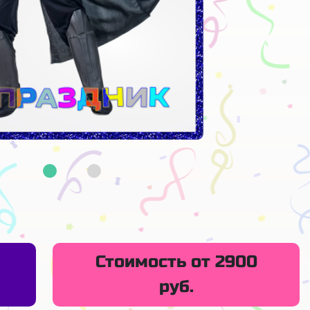
Стоимость от 2900
руб.