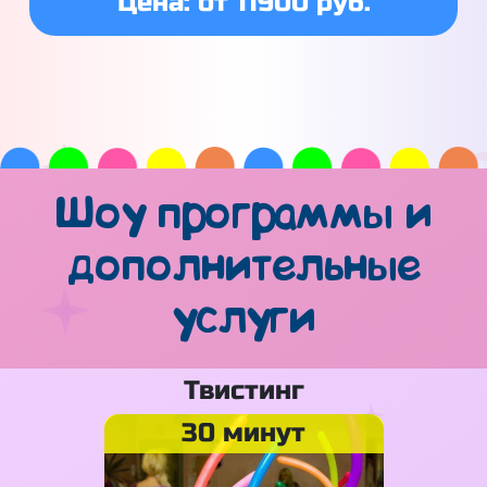
Цена: от 11900 руб.
Шоу программы и
дополнительные
услуги
Твистинг
30 минут