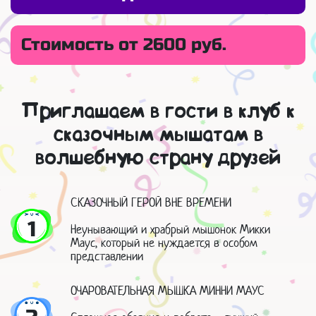
Стоимость от 2600 руб.
Приглашаем в гости в клуб к
сказочным мышатам в
волшебную страну друзей
СКАЗОЧНЫЙ ГЕРОЙ ВНЕ ВРЕМЕНИ
1
Неунывающий и храбрый мышонок Микки
Маус, который не нуждается в особом
представлении
ОЧАРОВАТЕЛЬНАЯ МЫШКА МИННИ МАУС