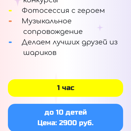
конкурсы
Фотосессия с героем
Музыкальное
сопровождение
Делаем лучших друзей из
шариков
1 час
до 10 детей
Цена: 2900 руб.