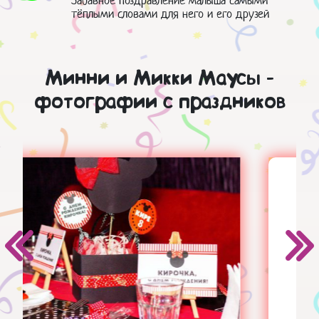
Забавное поздравление малыша самыми
тёплыми словами для него и его друзей
Минни и Микки Маусы -
фотографии с праздников