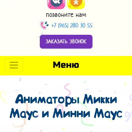
позвоните нам
+7 (965) 280 30 55
ЗАКАЗАТЬ ЗВОНОК
Меню
Аниматоры Микки
Маус и Минни Маус