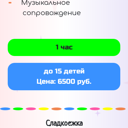
Музыкальное
сопровождение
1 час
до 15 детей
Цена: 6500 руб.
Сладкоежка