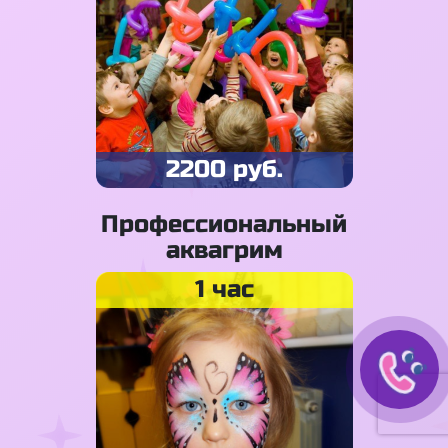
2200 руб.
Профессиональный
аквагрим
1 час