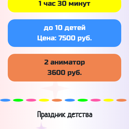
1 час 30 минут
до 10 детей
Цена: 7500 руб.
2 аниматор
3600 руб.
Праздник детства