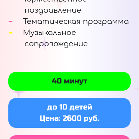
поздравление
Тематическая программа
Музыкальное
сопровождение
40 минут
до 10 детей
Цена: 2600 руб.