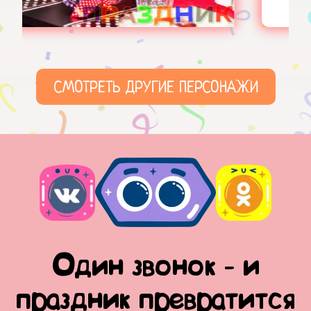
СМОТРЕТЬ ДРУГИЕ ПЕРСОНАЖИ
Один звонок - и
праздник превратится