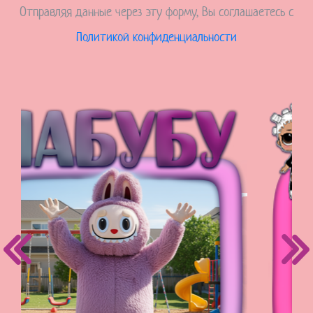
Отправляя данные через эту форму, Вы соглашаетесь с
Политикой конфиденциальности