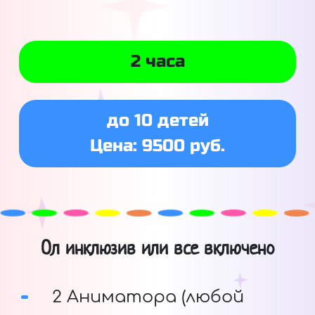
2 часа
до 10 детей
Цена: 9500 руб.
Ол инклюзив или все включено
2 Аниматора (любой