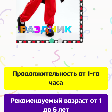
Продолжительность от 1-го
часа
Рекомендуемый возраст от 1
до 6 лет