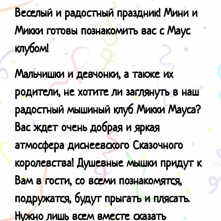
Веселый и радостный праздник! Мини и
Микки готовы познакомить вас с Маус
клубом!
Мальчишки и девчонки, а также их
родители, не хотите ли заглянуть в наш
радостный мышиный клуб Микки Мауса?
Вас ждет очень добрая и яркая
атмосфера диснеевского Сказочного
королевства! Душевные мышки придут к
Вам в гости, со всеми познакомятся,
подружатся, будут прыгать и плясать.
Нужно лишь всем вместе сказать