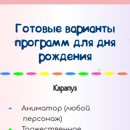
Готовые варианты
программ для дня
рождения
Карапуз
Аниматор (любой
персонаж)
Торжественное