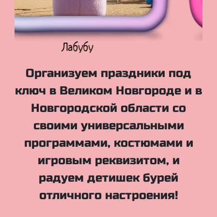
Куклы Лол
Организуем праздники под
ключ в Великом Новгороде и в
Новгородской области со
своими универсальными
программами, костюмами и
игровым реквизитом, и
радуем детишек бурей
отличного настроения!