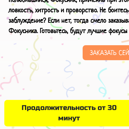
ловкость, хитрость и проворство. Не боитесь
заблуждение? Если нет, тогда смело заказы
Фокусника. Готовьтесь, будут лучшие фокус
ЗАКАЗАТЬ СЕ
Продолжительность от 30
минут