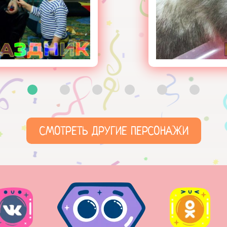
СМОТРЕТЬ ДРУГИЕ ПЕРСОНАЖИ