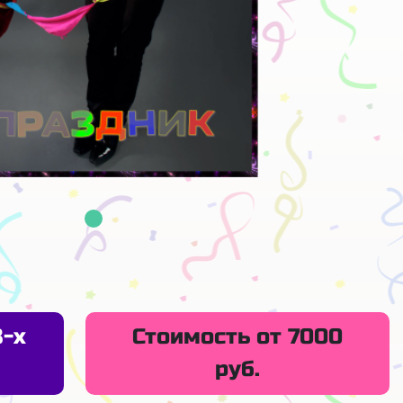
3-х
Стоимость от 7000
руб.