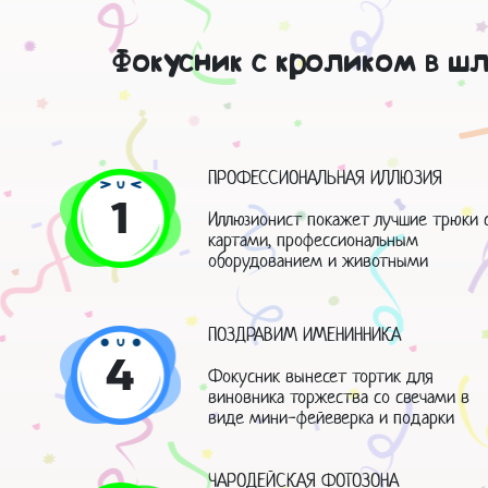
Фокусник с кроликом в ш
ПРОФЕССИОНАЛЬНАЯ ИЛЛЮЗИЯ
1
Иллюзионист покажет лучшие трюки 
картами, профессиональным
оборудованием и животными
ПОЗДРАВИМ ИМЕНИННИКА
4
Фокусник вынесет тортик для
виновника торжества со свечами в
виде мини-фейеверка и подарки
ЧАРОДЕЙСКАЯ ФОТОЗОНА