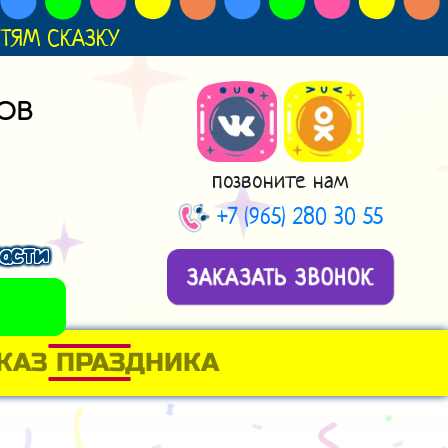
ДЕТЯМ СКАЗКУ
ОВ
позвоните нам
+7 (965) 280 30 55
асти
ЗАКАЗАТЬ ЗВОНОК
КАЗ ПРАЗДНИКА