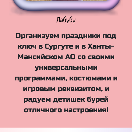
Куклы Лол
Организуем праздники под
ключ в Сургуте и в Ханты-
Мансийском АО со своими
универсальными
программами, костюмами и
игровым реквизитом, и
радуем детишек бурей
отличного настроения!