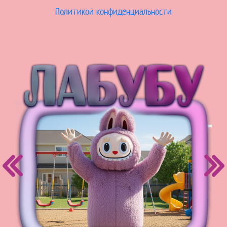
Политикой конфиденциальности