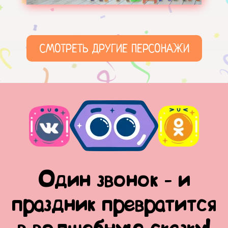
СМОТРЕТЬ ДРУГИЕ ПЕРСОНАЖИ
Один звонок - и
праздник превратится