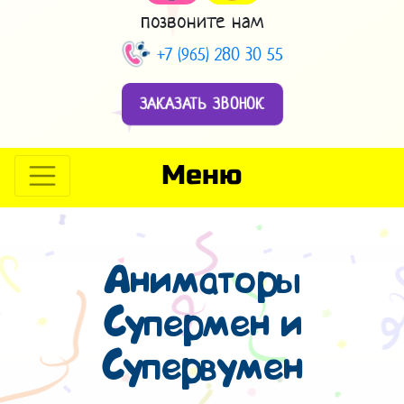
позвоните нам
+7 (965) 280 30 55
ЗАКАЗАТЬ ЗВОНОК
Меню
Аниматоры
Супермен и
Супервумен