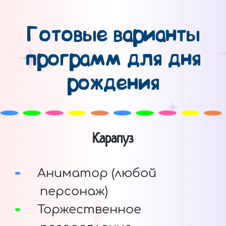
Готовые варианты
программ для дня
рождения
Карапуз
Аниматор (любой
персонаж)
Торжественное