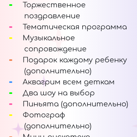
Торжественное
поздравление
Тематическая программа
Музыкальное
сопровождение
Подарок каждому ребенку
(дополнительно)
Аквагрим всем деткам
Два шоу на выбор
Пиньята (дополнительно)
Фотограф
(дополнительно)