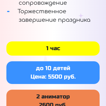
сопровождение
Торжественное
завершение праздника
1 час
до 10 детей
Цена: 5500 руб.
2 аниматор
2600 руб.