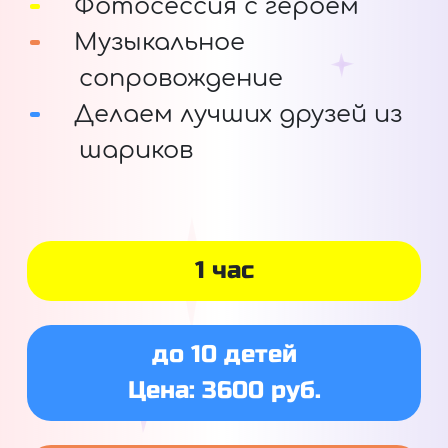
Фотосессия с героем
Музыкальное
сопровождение
Делаем лучших друзей из
шариков
1 час
до 10 детей
Цена: 3600 руб.