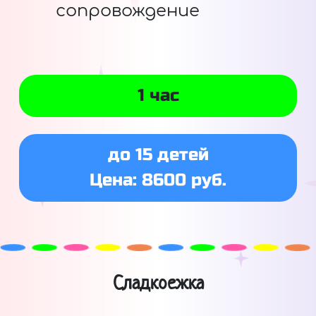
сопровождение
1 час
до 15 детей
Цена: 8600 руб.
Сладкоежка