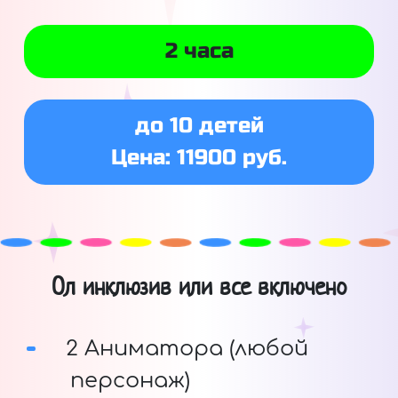
2 часа
до 10 детей
Цена: 11900 руб.
Ол инклюзив или все включено
2 Аниматора (любой
персонаж)