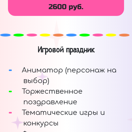
2600 руб.
Игровой праздник
Аниматор (персонаж на
выбор)
Торжественное
поздравление
Тематические игры и
конкурсы