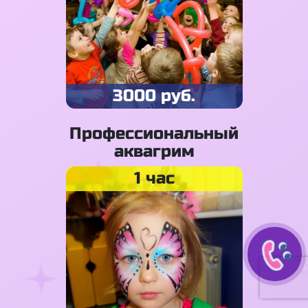
3000 руб.
Профессиональный
аквагрим
1 час