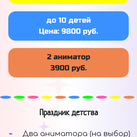
до 10 детей
Цена: 9800 руб.
2 аниматор
3900 руб.
Праздник детства
Два аниматора (на выбор)