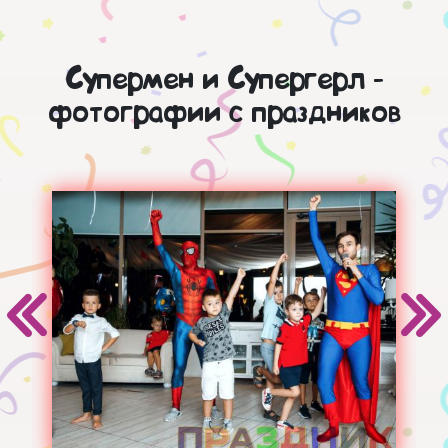
Супермен и Супергерл -
фотографии с праздников