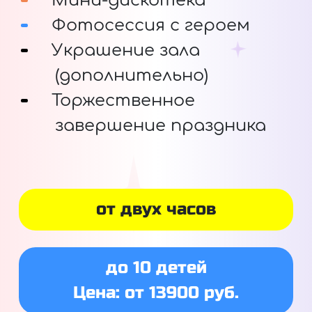
Мини-дискотека
Фотосессия с героем
Украшение зала
(дополнительно)
Торжественное
завершение праздника
от двух часов
до 10 детей
Цена: от 13900 руб.