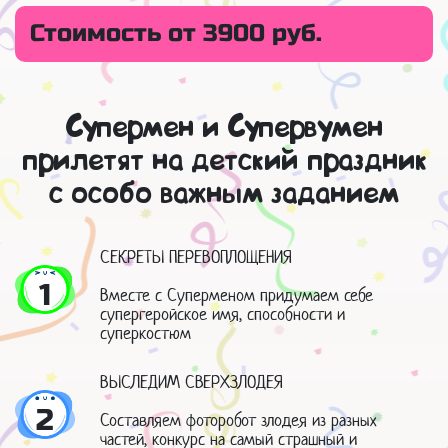
Стоимость от 3900 руб.
Супермен и Супервумен
прилетят на детский праздник
с особо важным заданием
СЕКРЕТЫ ПЕРЕВОПЛОЩЕНИЯ
1
Вместе с Суперменом придумаем себе
супергеройское имя, способности и
суперкостюм
ВЫСЛЕДИМ СВЕРХЗЛОДЕЯ
2
Составляем фоторобот злодея из разных
частей, конкурс на самый страшный и