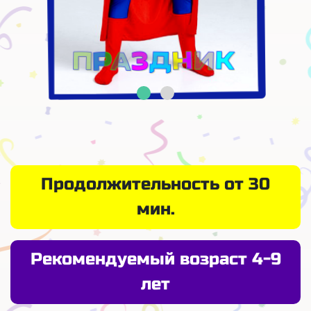
Продолжительность от 30
мин.
Рекомендуемый возраст 4-9
лет