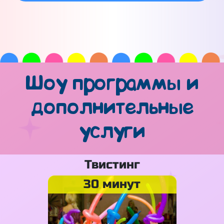
Шоу программы и
дополнительные
услуги
Твистинг
30 минут