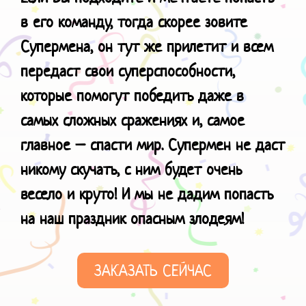
в его команду, тогда скорее зовите
Супермена, он тут же прилетит и всем
передаст свои суперспособности,
которые помогут победить даже в
самых сложных сражениях и, самое
главное – спасти мир. Супермен не даст
никому скучать, с ним будет очень
весело и круто!
И мы не дадим попасть
на наш праздник
опасным злодеям!
ЗАКАЗАТЬ СЕЙЧАС