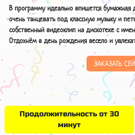
В программу идеально впишется бумажная д
очень танцевать под классную музыку и пет
собственный видеоклип на дискотеке с имен
Отдохнём в день рождения весело и увлекат
ЗАКАЗАТЬ СЕ
Продолжительность от 30
минут