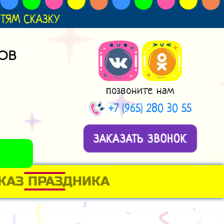
ДЕТЯМ СКАЗКУ
ОВ
позвоните нам
+7 (965) 280 30 55
ЗАКАЗАТЬ ЗВОНОК
КАЗ ПРАЗДНИКА