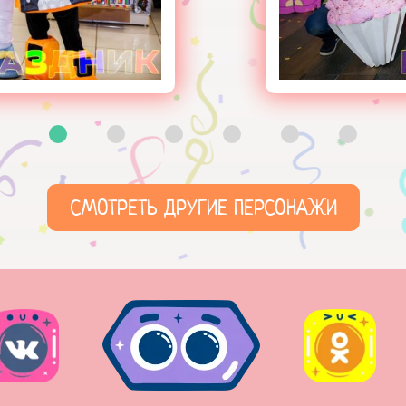
СМОТРЕТЬ ДРУГИЕ ПЕРСОНАЖИ