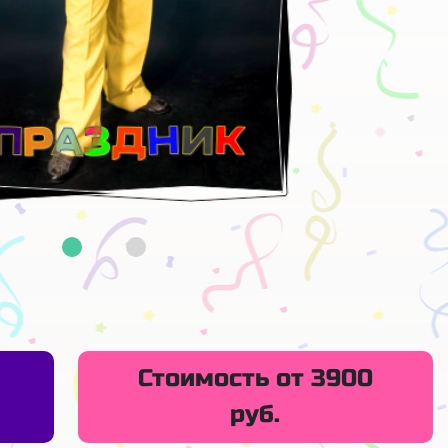
Стоимость от 3900
руб.