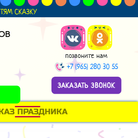
ДЕТЯМ СКАЗКУ
ОВ
позвоните нам
+7 (965) 280 30 55
ЗАКАЗАТЬ ЗВОНОК
КАЗ ПРАЗДНИКА