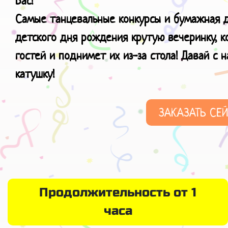
Вас!
Самые танцевальные конкурсы и бумажная д
детского дня рождения крутую вечеринку, к
гостей и поднимет их из-за стола! Давай с 
катушку!
ЗАКАЗАТЬ СЕ
Продолжительность от 1
часа