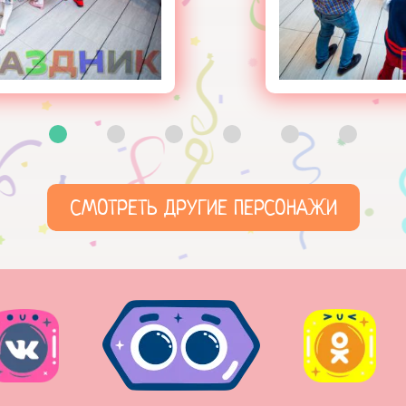
СМОТРЕТЬ ДРУГИЕ ПЕРСОНАЖИ