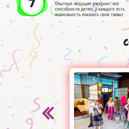
7
Опытные ведущие раскроют все
способности детей, у каждого есть
возможность показать свой талант
С