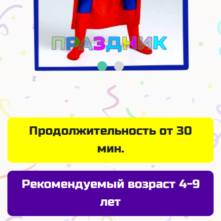
Продолжительность от 30
мин.
Рекомендуемый возраст 4-9
лет