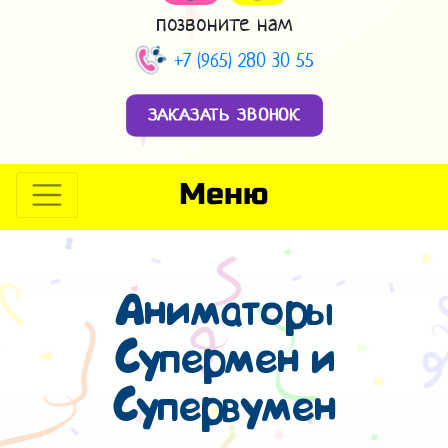
позвоните нам
+7 (965) 280 30 55
ЗАКАЗАТЬ ЗВОНОК
Меню
Аниматоры
Супермен и
Супервумен