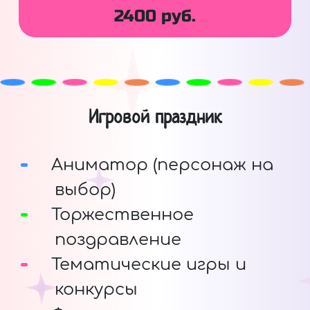
2400 руб.
Игровой праздник
Аниматор (персонаж на
выбор)
Торжественное
поздравление
Тематические игры и
конкурсы