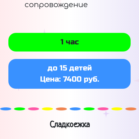
сопровождение
1 час
до 15 детей
Цена: 7400 руб.
Сладкоежка