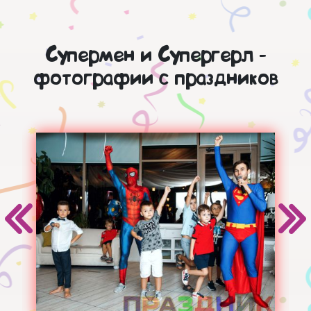
Супермен и Супергерл -
фотографии с праздников