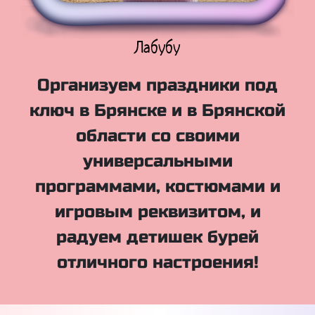
Куклы Лол
Организуем праздники под
ключ в Брянске и в Брянской
области со своими
универсальными
программами, костюмами и
игровым реквизитом, и
радуем детишек бурей
отличного настроения!