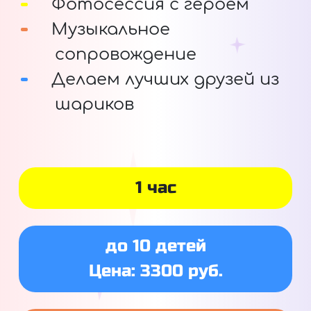
Фотосессия с героем
Музыкальное
сопровождение
Делаем лучших друзей из
шариков
1 час
до 10 детей
Цена: 3300 руб.