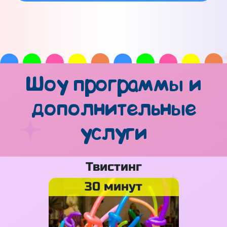
Шоу программы и
дополнительные
услуги
Твистинг
30 минут