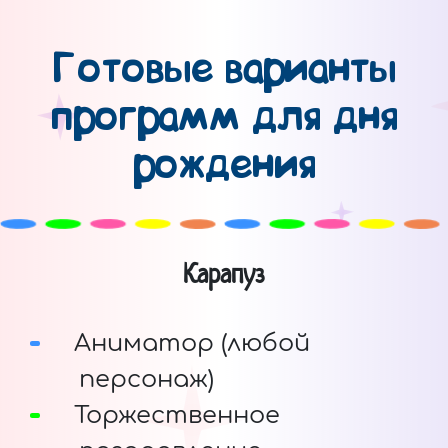
Готовые варианты
программ для дня
рождения
Карапуз
Аниматор (любой
персонаж)
Торжественное