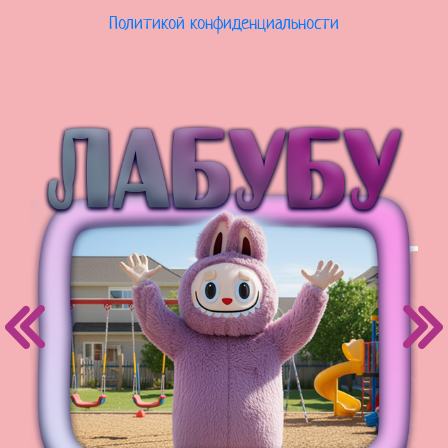
Политикой конфиденциальности