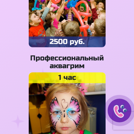
2500 руб.
Профессиональный
аквагрим
1 час