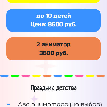
до 10 детей
Цена: 8600 руб.
2 аниматор
3600 руб.
Праздник детства
Два аниматора (на выбор)