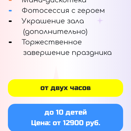
Мини-дискотека
Фотосессия с героем
Украшение зала
(дополнительно)
Торжественное
завершение праздника
от двух часов
до 10 детей
Цена: от 12900 руб.