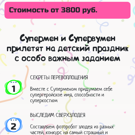
Стоимость от 3800 руб.
Супермен и Супервумен
прилетят на детский праздник
с особо важным заданием
СЕКРЕТЫ ПЕРЕВОПЛОЩЕНИЯ
1
Вместе с Суперменом придумаем себе
супергеройское имя, способности и
суперкостюм
ВЫСЛЕДИМ СВЕРХЗЛОДЕЯ
2
Составляем фоторобот злодея из разных
частей, конкурс на самый страшный и