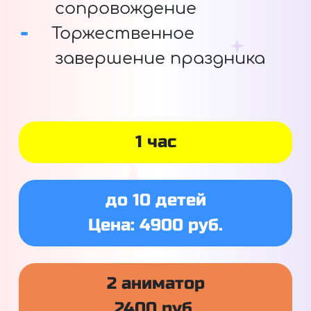
сопровождение
Торжественное
завершение праздника
1 час
до 10 детей
Цена: 4900 руб.
2 аниматор
2400 руб.