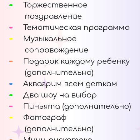
Торжественное
поздравление
Тематическая программа
Музыкальное
сопровождение
Подарок каждому ребенку
(дополнительно)
Аквагрим всем деткам
Два шоу на выбор
Пиньята (дополнительно)
Фотограф
(дополнительно)