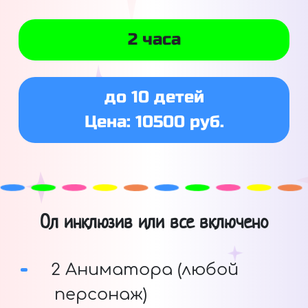
2 часа
до 10 детей
Цена: 10500 руб.
Ол инклюзив или все включено
2 Аниматора (любой
персонаж)