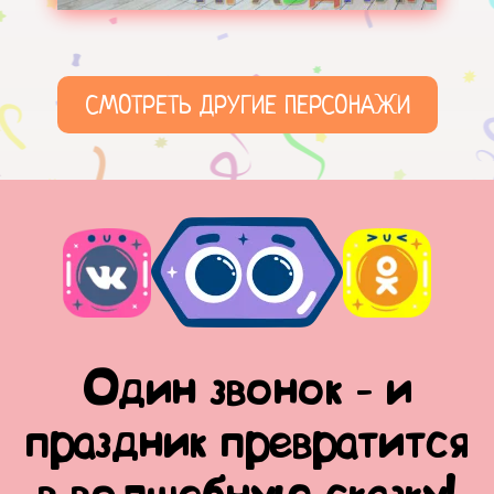
СМОТРЕТЬ ДРУГИЕ ПЕРСОНАЖИ
Один звонок - и
праздник превратится