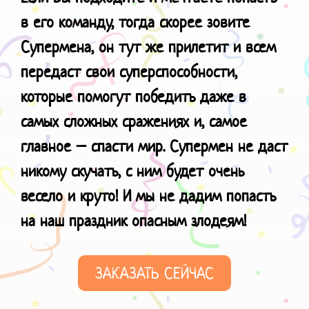
в его команду, тогда скорее зовите
Супермена, он тут же прилетит и всем
передаст свои суперспособности,
которые помогут победить даже в
самых сложных сражениях и, самое
главное – спасти мир. Супермен не даст
никому скучать, с ним будет очень
весело и круто!
И мы не дадим попасть
на наш праздник
опасным злодеям!
ЗАКАЗАТЬ СЕЙЧАС