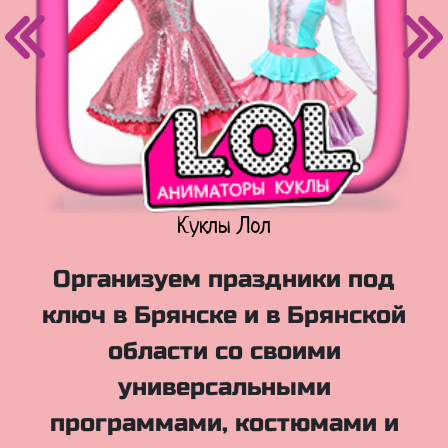
Куклы Лол
Организуем праздники под
ключ в Брянске и в Брянской
области со своими
универсальными
программами, костюмами и