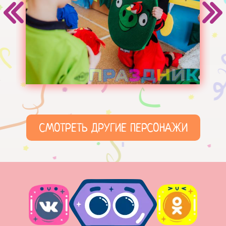
СМОТРЕТЬ ДРУГИЕ ПЕРСОНАЖИ