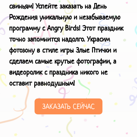
свиньям! Успейте заказать на День
Рождения уникальную и незабываемую
программу с Angry Birds! Этот праздник
точно запомнится надолго. Украсим
фотозону в стиле игры Злые Птички и
сделаем самые крутые фотографии, а
видеоролик с праздника никого не
оставит равнодушным!
ЗАКАЗАТЬ СЕЙЧАС