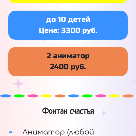
до 10 детей
Цена: 3300 руб.
2 аниматор
2400 руб.
Фонтан счастья
Аниматор (любой