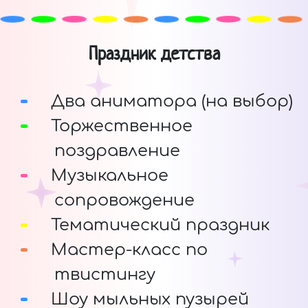
Праздник детства
Два аниматора (на выбор)
Торжественное
поздравление
Музыкальное
сопровождение
Тематический праздник
Мастер-класс по
твистингу
Шоу мыльных пузырей