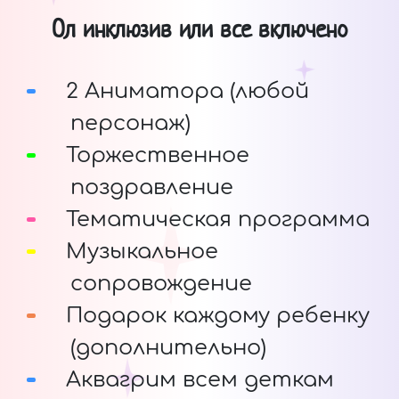
Ол инклюзив или все включено
2 Аниматора (любой
персонаж)
Торжественное
поздравление
Тематическая программа
Музыкальное
сопровождение
Подарок каждому ребенку
(дополнительно)
Аквагрим всем деткам