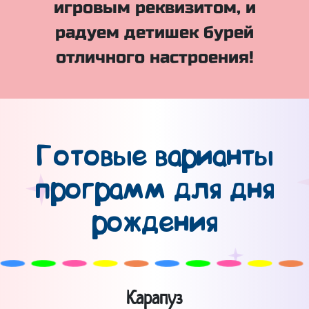
игровым реквизитом, и
радуем детишек бурей
отличного настроения!
Готовые варианты
программ для дня
рождения
Карапуз