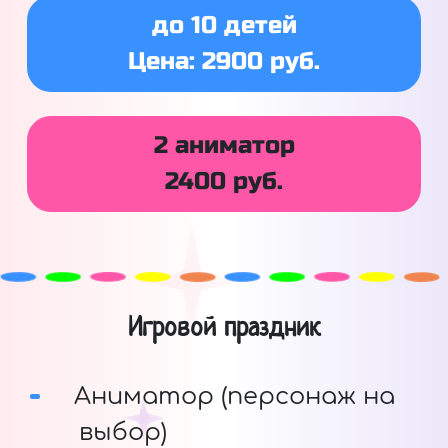
до 10 детей
Цена: 2900 руб.
2 аниматор
2400 руб.
Игровой праздник
Аниматор (персонаж на
выбор)