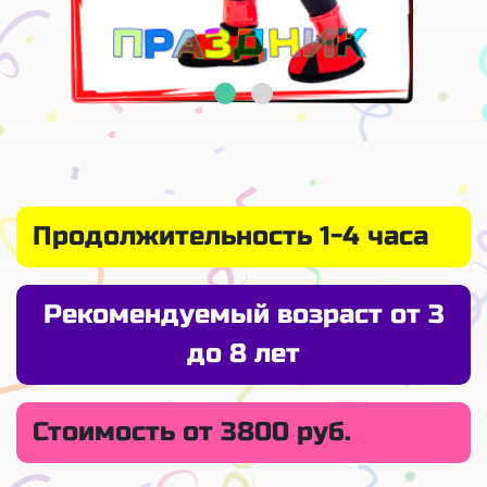
Продолжительность 1-4 часа
Рекомендуемый возраст от 3
до 8 лет
Стоимость от 3800 руб.