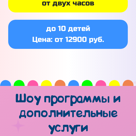
от двух часов
до 10 детей
Цена: от 12900 руб.
Шоу программы и
дополнительные
услуги