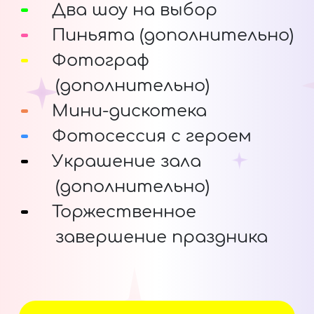
Два шоу на выбор
Пиньята (дополнительно)
Фотограф
(дополнительно)
Мини-дискотека
Фотосессия с героем
Украшение зала
(дополнительно)
Торжественное
завершение праздника