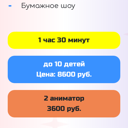
Бумажное шоу
1 час 30 минут
до 10 детей
Цена: 8600 руб.
2 аниматор
3600 руб.