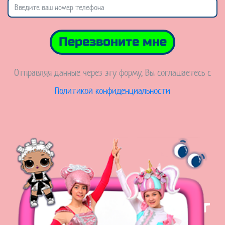
Перезвоните мне
Отправляя данные через эту форму, Вы соглашаетесь с
Политикой конфиденциальности