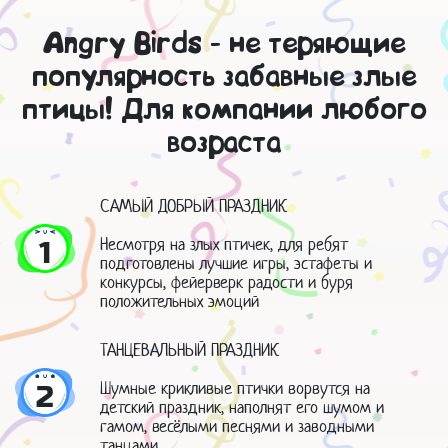
Angry Birds - не теряющие
популярность забавные злые
птицы! Для компании любого
возраста
САМЫЙ ДОБРЫЙ ПРАЗДНИК
Несмотря на злых птичек, для ребят
1
подготовлены лучшие игры, эстафеты и
конкурсы, фейерверк радости и буря
положительных эмоций
ТАНЦЕВАЛЬНЫЙ ПРАЗДНИК
Шумные крикливые птички ворвутся на
2
детский праздник, наполнят его шумом и
гамом, весёлыми песнями и заводными
танцами