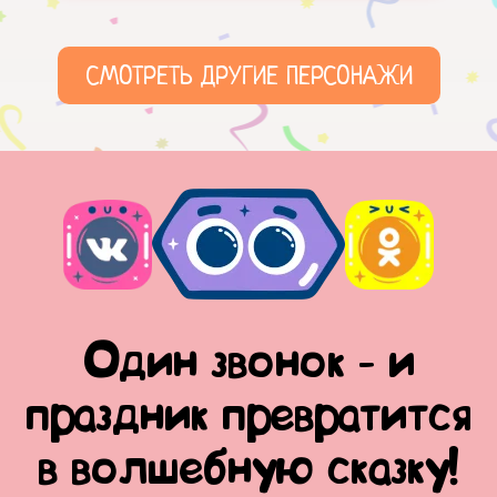
СМОТРЕТЬ ДРУГИЕ ПЕРСОНАЖИ
Один звонок - и
праздник превратится
в волшебную сказку!