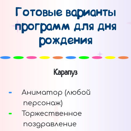
Готовые варианты
программ для дня
рождения
Карапуз
Аниматор (любой
персонаж)
Торжественное
поздравление