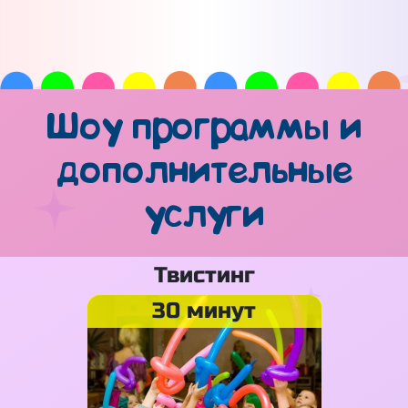
Шоу программы и
дополнительные
услуги
Твистинг
30 минут