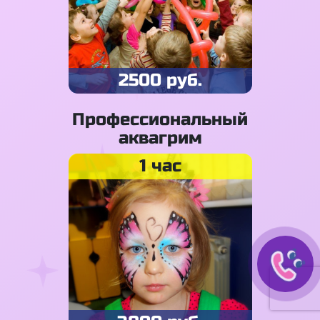
2500 руб.
Профессиональный
аквагрим
1 час