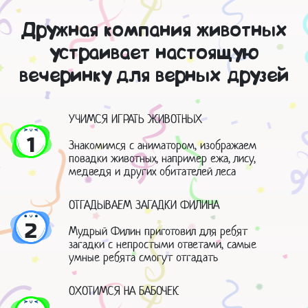
Дружная компания животных
устраивает настоящую
вечеринку для верных друзей
УЧИМСЯ ИГРАТЬ ЖИВОТНЫХ
1
Знакомимся с аниматором, изображаем
повадки животных, например ежа, лису,
медведя и других обитателей леса
ОТГАДЫВАЕМ ЗАГАДКИ ФИЛИНА
2
Мудрый Филин приготовил для ребят
загадки с непростыми ответами, самые
умные ребята смогут отгадать
ОХОТИМСЯ НА БАБОЧЕК