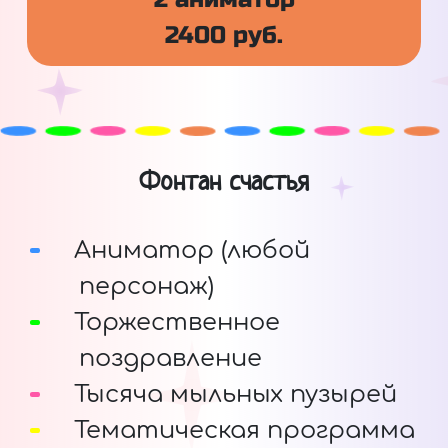
2400 руб.
Фонтан счастья
Аниматор (любой
персонаж)
Торжественное
поздравление
Тысяча мыльных пузырей
Тематическая программа