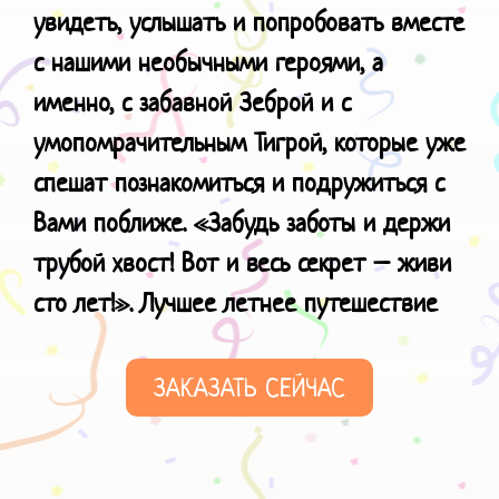
увидеть, услышать и попробовать вместе
с нашими необычными героями, а
именно, с забавной Зеброй и с
умопомрачительным Тигрой, которые уже
спешат познакомиться и подружиться с
Вами поближе. «Забудь заботы и держи
трубой хвост! Вот и весь секрет – живи
сто лет!». Лучшее
летнее путешествие
ЗАКАЗАТЬ СЕЙЧАС