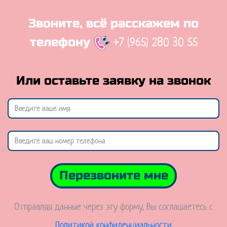
Звоните, всё расскажем по
+7 (965) 280 30 55
телефону
Или оставьте заявку на звонок
Перезвоните мне
Отправляя данные через эту форму, Вы соглашаетесь с
Политикой конфиденциальности