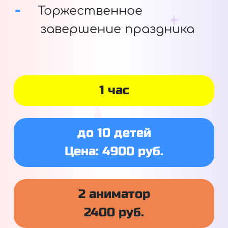
Торжественное
завершение праздника
1 час
до 10 детей
Цена: 4900 руб.
2 аниматор
2400 руб.