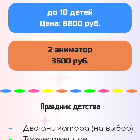
до 10 детей
Цена: 8600 руб.
2 аниматор
3600 руб.
Праздник детства
Два аниматора (на выбор)
Торжественное