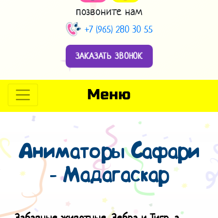
позвоните нам
+7 (965) 280 30 55
ЗАКАЗАТЬ ЗВОНОК
Меню
Аниматоры Сафари
- Мадагаскар
Забавные животные, Зебра и Тигр, а