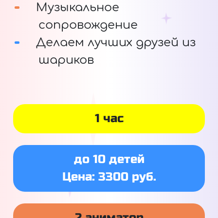
Музыкальное
сопровождение
Делаем лучших друзей из
шариков
1 час
до 10 детей
Цена: 3300 руб.
2 аниматор