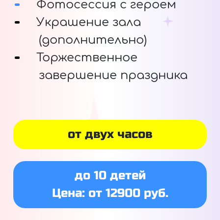
Фотосессия с героем
Украшение зала
(дополнительно)
Торжественное
завершение праздника
от двух часов
до 10 детей
Цена: от 12900 руб.