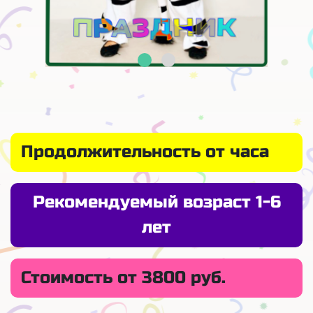
Продолжительность от часа
Рекомендуемый возраст 1-6
лет
Стоимость от 3800 руб.