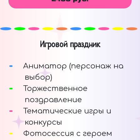
Игровой праздник
Аниматор (персонаж на
выбор)
Торжественное
поздравление
Тематические игры и
конкурсы
Фотосессия с героем