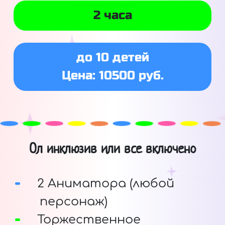
2 часа
до 10 детей
Цена: 10500 руб.
Ол инклюзив или все включено
2 Аниматора (любой
персонаж)
Торжественное