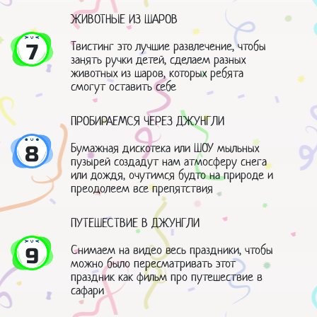
ЖИВОТНЫЕ ИЗ ШАРОВ
Твистинг это лучшие развлечение, чтобы
7
занять ручки детей, сделаем разных
животных из шаров, которых ребята
смогут оставить себе
ПРОБИРАЕМСЯ ЧЕРЕЗ ДЖУНГЛИ
Бумажная дискотека или ШОУ мыльных
8
пузырей создадут нам атмосферу снега
или дождя, очутимся будто на природе и
преодолеем все препятствия
ПУТЕШЕСТВИЕ В ДЖУНГЛИ
Снимаем на видео весь праздники, чтобы
9
можно было пересматривать этот
праздник как фильм про путешествие в
сафари