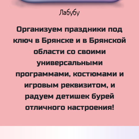
Куклы Лол
Организуем праздники под
ключ в Брянске и в Брянской
области со своими
универсальными
программами, костюмами и
игровым реквизитом, и
радуем детишек бурей
отличного настроения!