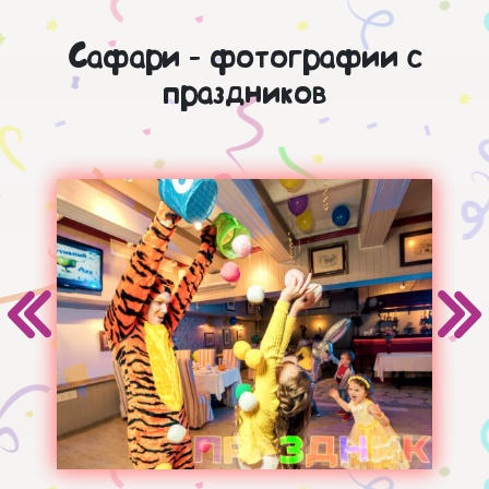
Сафари - фотографии с
праздников