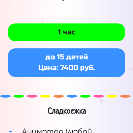
1 час
до 15 детей
Цена: 7400 руб.
Сладкоежка
Аниматор (любой