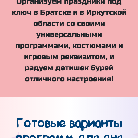
Организуем праздники под
ключ в Братске и в Иркутской
области со своими
универсальными
программами, костюмами и
игровым реквизитом, и
радуем детишек бурей
отличного настроения!
Готовые варианты