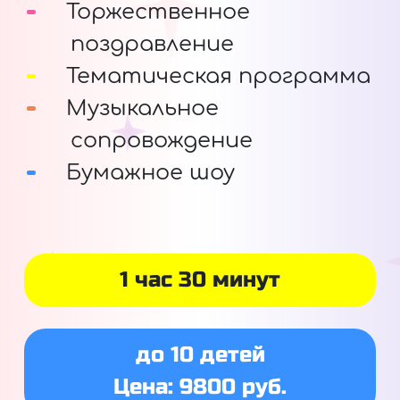
Торжественное
поздравление
Тематическая программа
Музыкальное
сопровождение
Бумажное шоу
1 час 30 минут
до 10 детей
Цена: 9800 руб.