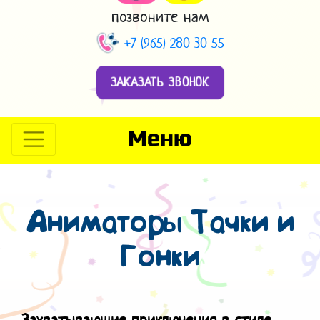
позвоните нам
+7 (965) 280 30 55
ЗАКАЗАТЬ ЗВОНОК
Меню
Аниматоры Тачки и
Гонки
Захватывающие приключения в стиле