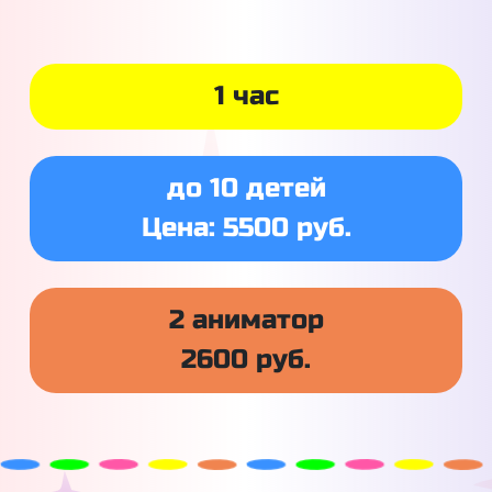
1 час
до 10 детей
Цена: 5500 руб.
2 аниматор
2600 руб.