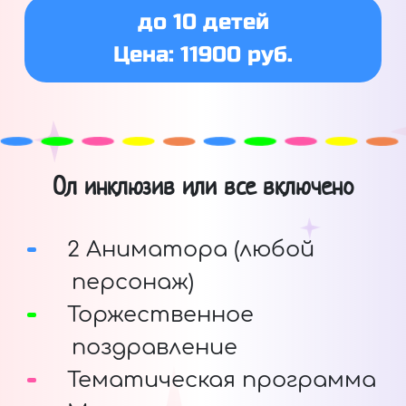
до 10 детей
Цена: 11900 руб.
Ол инклюзив или все включено
2 Аниматора (любой
персонаж)
Торжественное
поздравление
Тематическая программа