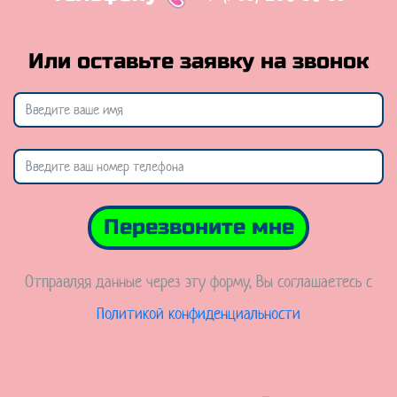
Или оставьте заявку на звонок
Перезвоните мне
Отправляя данные через эту форму, Вы соглашаетесь с
Политикой конфиденциальности