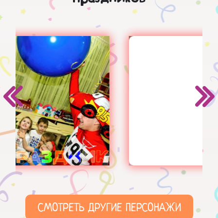
СМОТРЕТЬ ДРУГИЕ ПЕРСОНАЖИ