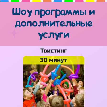
Шоу программы и
дополнительные
услуги
Твистинг
30 минут