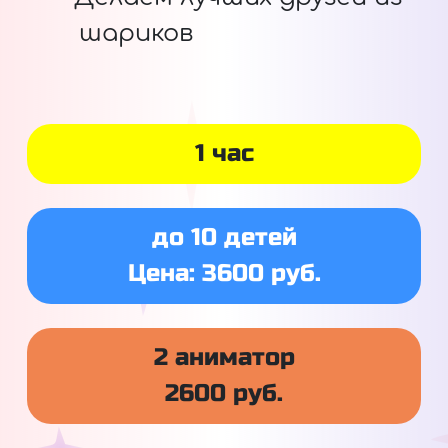
шариков
1 час
до 10 детей
Цена: 3600 руб.
2 аниматор
2600 руб.