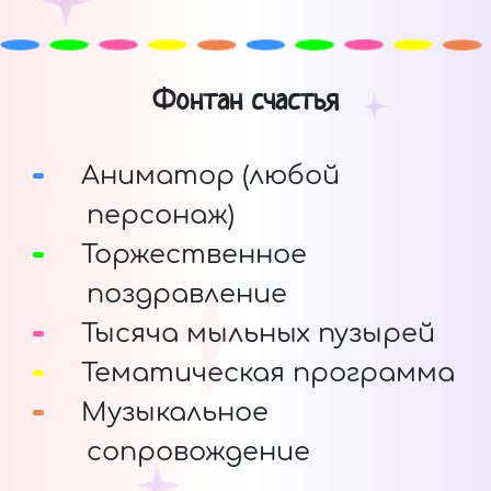
Фонтан счастья
Аниматор (любой
персонаж)
Торжественное
поздравление
Тысяча мыльных пузырей
Тематическая программа
Музыкальное
сопровождение