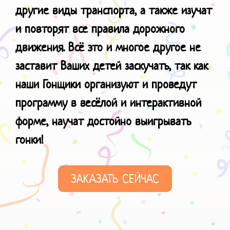
другие виды транспорта, а также изучат
и повторят все правила дорожного
движения. Всё это и многое другое не
заставит Ваших детей заскучать, так как
наши Гонщики организуют и проведут
программу в весёлой и интерактивной
форме, научат
достойно выигрывать
гонки!
ЗАКАЗАТЬ СЕЙЧАС