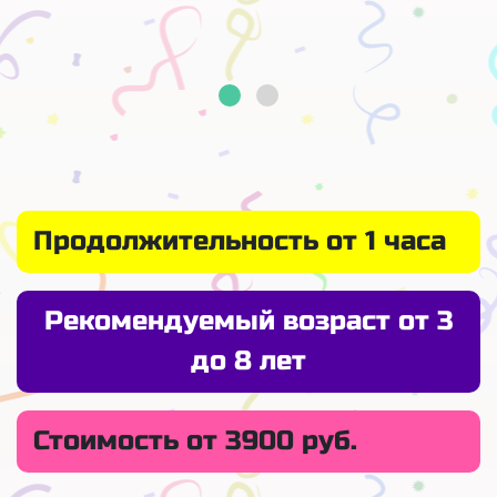
Продолжительность от 1 часа
Рекомендуемый возраст от 3
до 8 лет
Стоимость от 3900 руб.