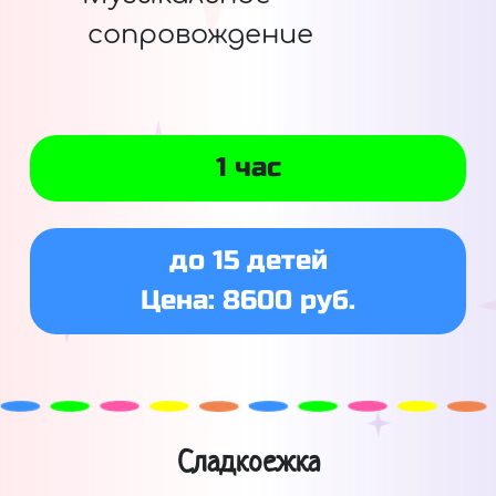
сопровождение
1 час
до 15 детей
Цена: 8600 руб.
Сладкоежка