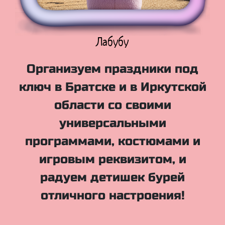
Куклы Лол
Организуем праздники под
ключ в Братске и в Иркутской
области со своими
универсальными
программами, костюмами и
игровым реквизитом, и
радуем детишек бурей
отличного настроения!