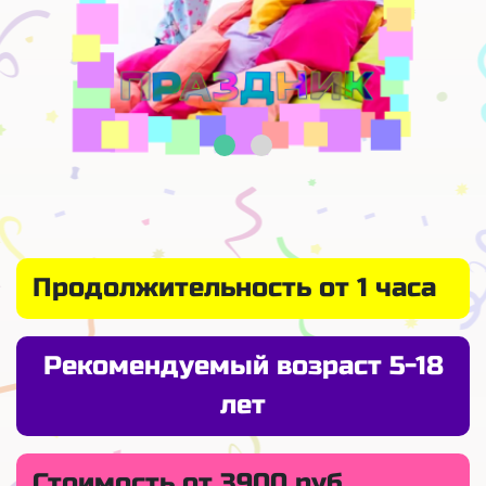
Продолжительность от 1 часа
Рекомендуемый возраст 5-18
лет
Стоимость от 3900 руб.