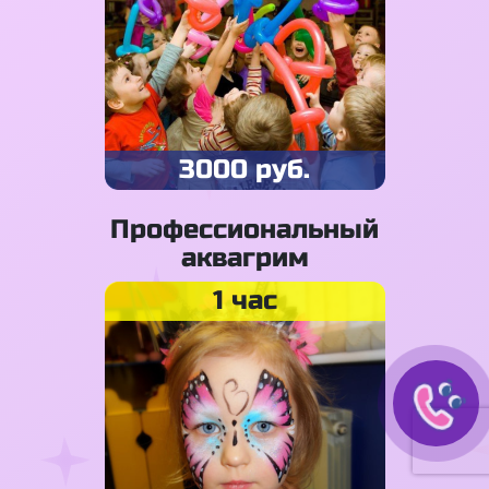
3000 руб.
Профессиональный
аквагрим
1 час