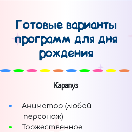
Готовые варианты
программ для дня
рождения
Карапуз
Аниматор (любой
персонаж)
Торжественное