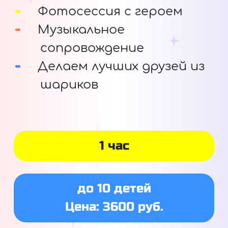
Фотосессия с героем
Музыкальное
сопровождение
Делаем лучших друзей из
шариков
1 час
до 10 детей
Цена: 3600 руб.