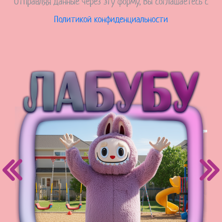
Отправляя данные через эту форму, Вы соглашаетесь с
Политикой конфиденциальности