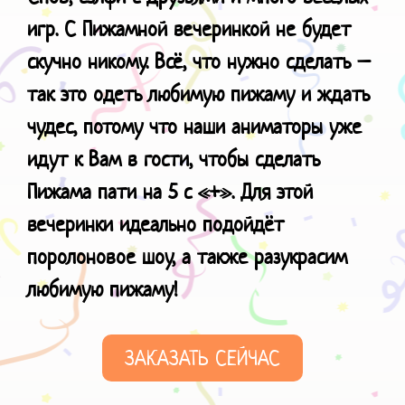
игр. С Пижамной вечеринкой не будет
скучно никому. Всё, что нужно сделать –
так это одеть любимую пижаму и ждать
чудес, потому что наши аниматоры уже
идут к Вам в гости, чтобы сделать
Пижама пати на 5 с «+».
Для этой
вечеринки идеально подойдёт
поролоновое шоу, а также разукрасим
любимую пижаму!
ЗАКАЗАТЬ СЕЙЧАС