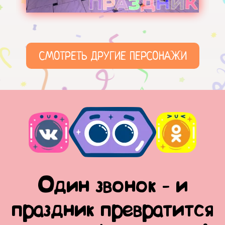
СМОТРЕТЬ ДРУГИЕ ПЕРСОНАЖИ
Один звонок - и
праздник превратится