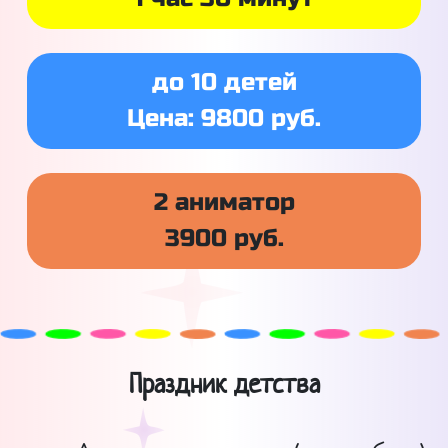
до 10 детей
Цена: 9800 руб.
2 аниматор
3900 руб.
Праздник детства