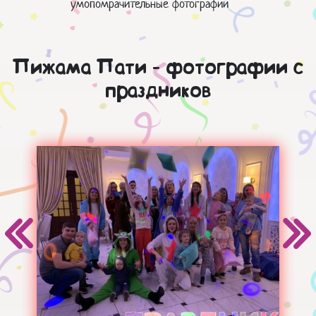
умопомрачительные фотографии
Пижама Пати - фотографии с
праздников