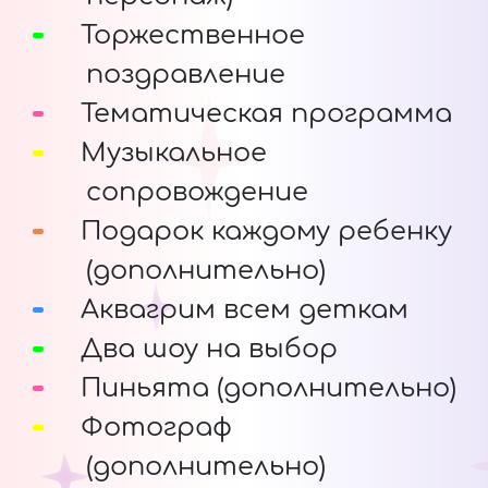
Торжественное
поздравление
Тематическая программа
Музыкальное
сопровождение
Подарок каждому ребенку
(дополнительно)
Аквагрим всем деткам
Два шоу на выбор
Пиньята (дополнительно)
Фотограф
(дополнительно)