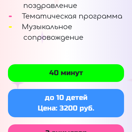
поздравление
Тематическая программа
Музыкальное
сопровождение
40 минут
до 10 детей
Цена: 3200 руб.