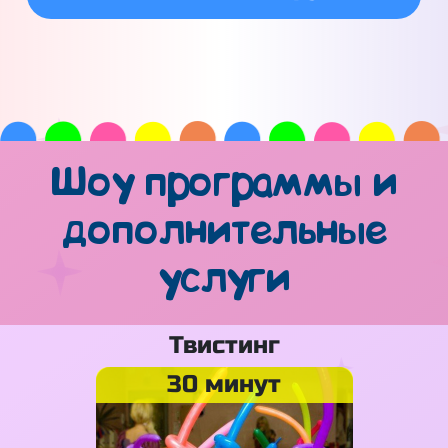
Шоу программы и
дополнительные
услуги
Твистинг
30 минут