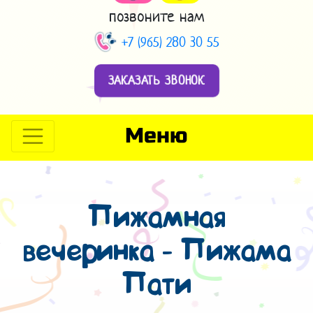
позвоните нам
+7 (965) 280 30 55
ЗАКАЗАТЬ ЗВОНОК
Меню
Пижамная
вечеринка - Пижама
Пати