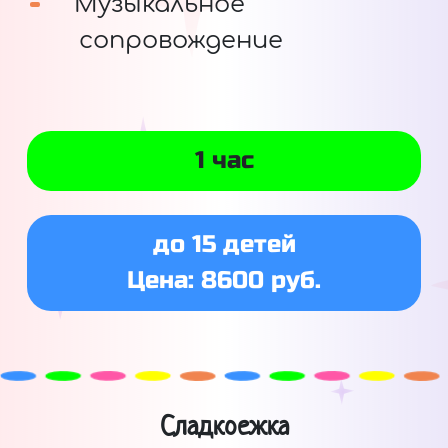
Музыкальное
сопровождение
1 час
до 15 детей
Цена: 8600 руб.
Сладкоежка