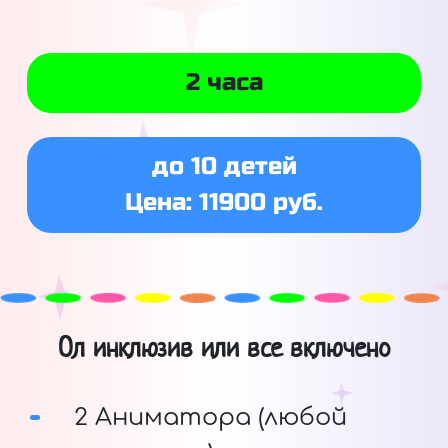
2 часа
до 10 детей
Цена: 11900 руб.
Ол инклюзив или все включено
2 Аниматора (любой