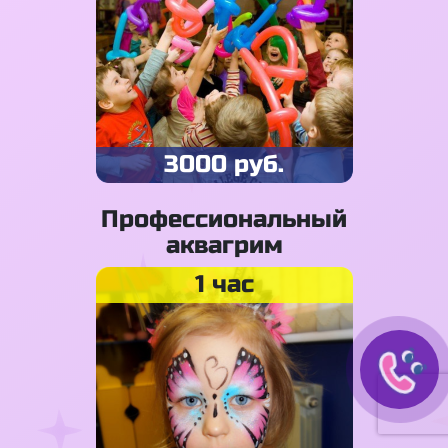
3000 руб.
Профессиональный
аквагрим
1 час