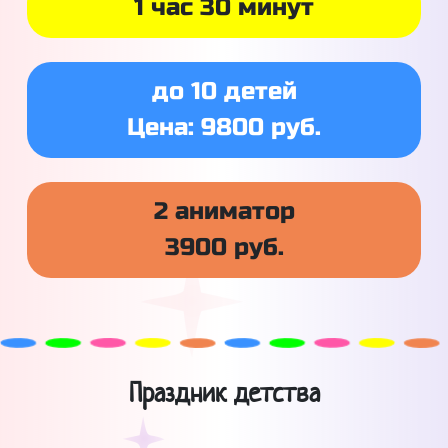
1 час 30 минут
до 10 детей
Цена: 9800 руб.
2 аниматор
3900 руб.
Праздник детства