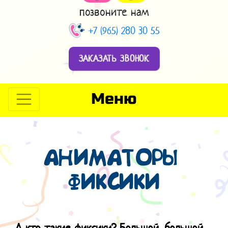
позвоните нам
+7 (965) 280 30 55
ЗАКАЗАТЬ ЗВОНОК
Меню
АНИМАТОРЫ
ФИКСИКИ
А кто такие фиксики? Большой, большой