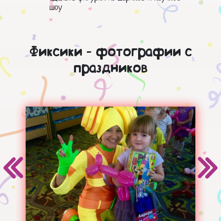
шоу
Фиксики - фотографии с
праздников