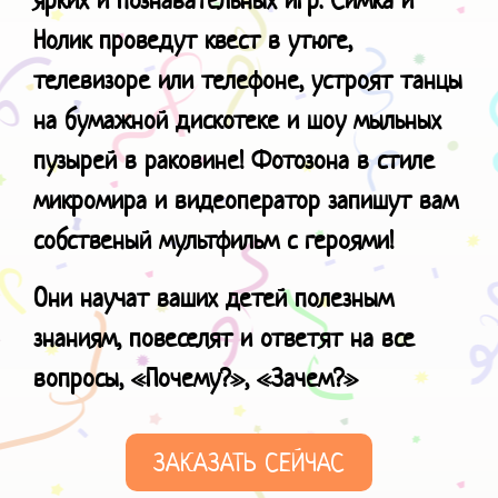
Нолик проведут квест в утюге,
телевизоре или телефоне, устроят танцы
на бумажной дискотеке и шоу мыльных
пузырей в раковине! Фотозона в стиле
микромира и видеоператор запишут вам
собственый мультфильм с героями!
Они научат ваших детей полезным
знаниям, повеселят и ответят на все
вопросы, «Почему?», «Зачем?»
ЗАКАЗАТЬ СЕЙЧАС