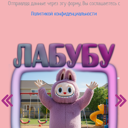
Отправляя данные через эту форму, Вы соглашаетесь с
Политикой конфиденциальности