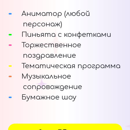
Аниматор (любой
персонаж)
Пиньята с конфетками
Торжественное
поздравление
Тематическая программа
Музыкальное
сопровождение
Бумажное шоу