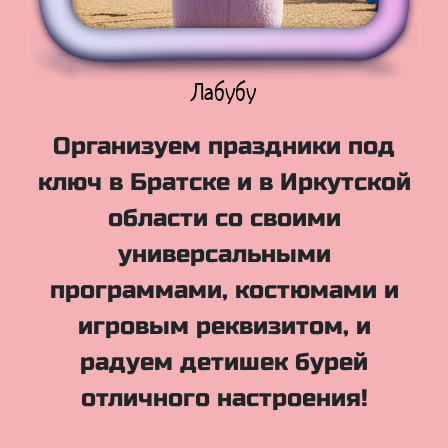
Куклы Лол
Организуем праздники под
ключ в Братске и в Иркутской
области со своими
универсальными
программами, костюмами и
игровым реквизитом, и
радуем детишек бурей
отличного настроения!