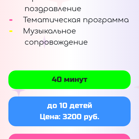
поздравление
Тематическая программа
Музыкальное
сопровождение
40 минут
до 10 детей
Цена: 3200 руб.