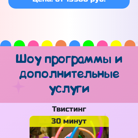
Шоу программы и
дополнительные
услуги
Твистинг
30 минут