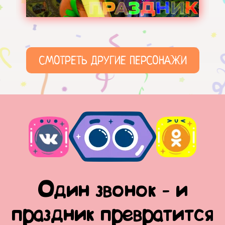
СМОТРЕТЬ ДРУГИЕ ПЕРСОНАЖИ
Один звонок - и
праздник превратится