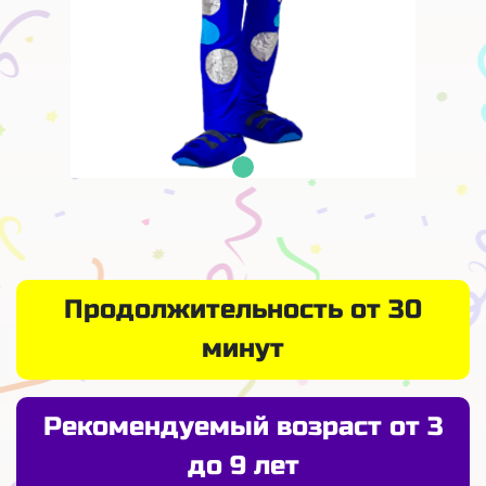
Продолжительность от 30
минут
Рекомендуемый возраст от 3
до 9 лет