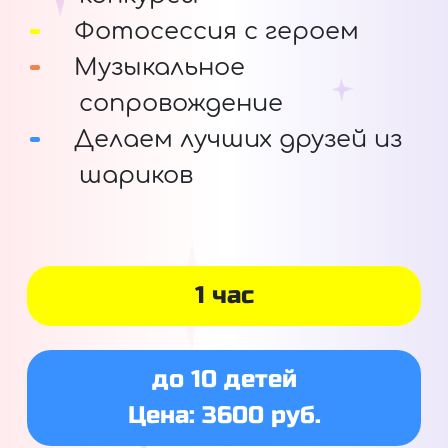
Фотосессия с героем
Музыкальное
сопровождение
Делаем лучших друзей из
шариков
1 час
до 10 детей
Цена: 3600 руб.