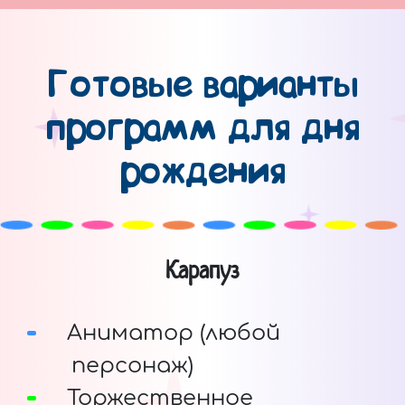
Готовые варианты
программ для дня
рождения
Карапуз
Аниматор (любой
персонаж)
Торжественное