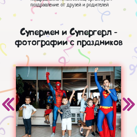
поздравление от друзей и родителей
Супермен и Супергерл -
фотографии с праздников