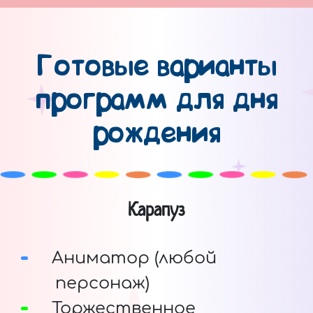
Готовые варианты
программ для дня
рождения
Карапуз
Аниматор (любой
персонаж)
Торжественное