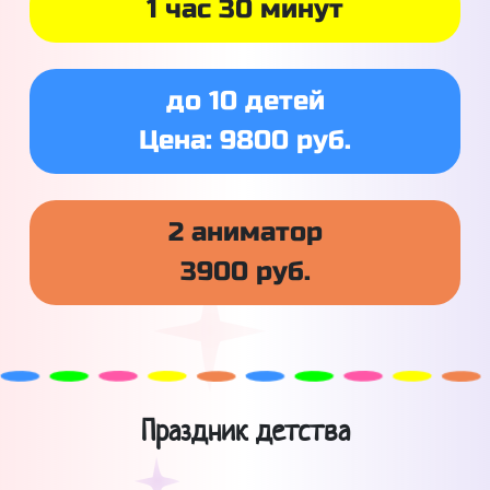
1 час 30 минут
до 10 детей
Цена: 9800 руб.
2 аниматор
3900 руб.
Праздник детства