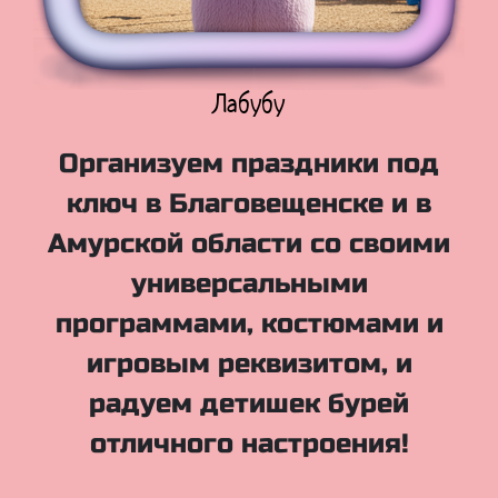
Куклы Лол
Организуем праздники под
ключ в Благовещенске и в
Амурской области со своими
универсальными
программами, костюмами и
игровым реквизитом, и
радуем детишек бурей
отличного настроения!