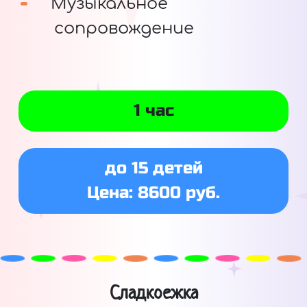
Музыкальное
сопровождение
1 час
до 15 детей
Цена: 8600 руб.
Сладкоежка