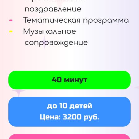
поздравление
Тематическая программа
Музыкальное
сопровождение
40 минут
до 10 детей
Цена: 3200 руб.