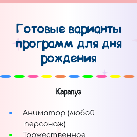
Готовые варианты
программ для дня
рождения
Карапуз
Аниматор (любой
персонаж)
Торжественное