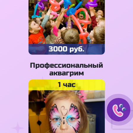
3000 руб.
Профессиональный
аквагрим
1 час