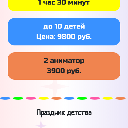
1 час 30 минут
до 10 детей
Цена: 9800 руб.
2 аниматор
3900 руб.
Праздник детства