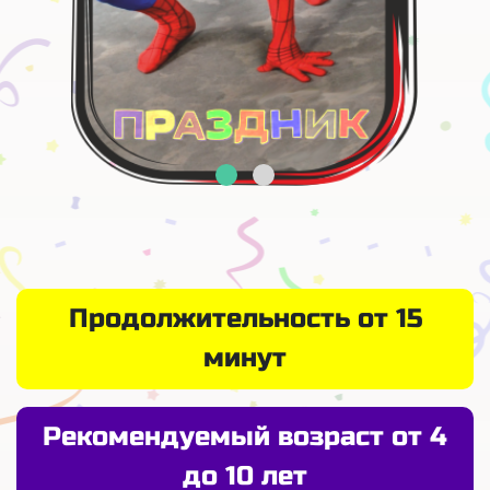
Продолжительность от 15
минут
Рекомендуемый возраст от 4
до 10 лет