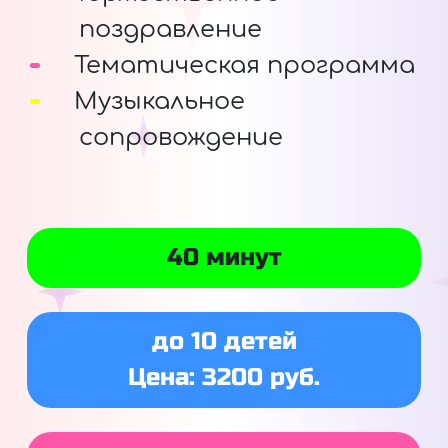
поздравление
Тематическая программа
Музыкальное
сопровождение
40 минут
до 10 детей
Цена: 3200 руб.