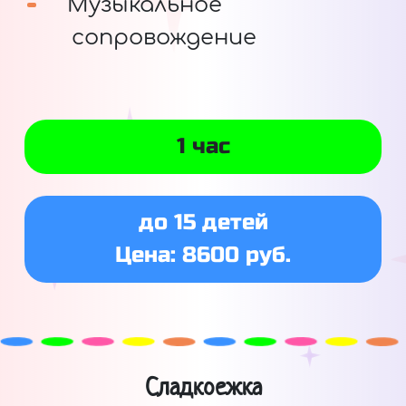
Музыкальное
сопровождение
1 час
до 15 детей
Цена: 8600 руб.
Сладкоежка