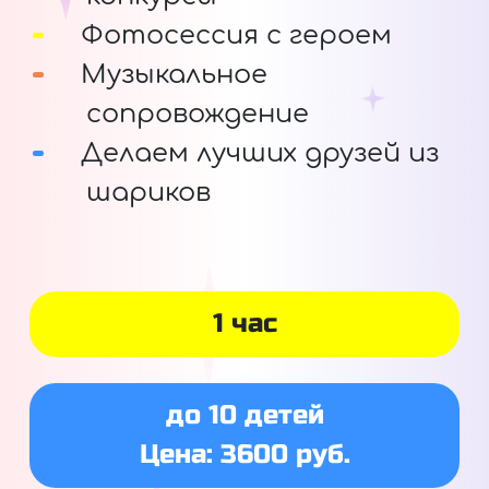
Фотосессия с героем
Музыкальное
сопровождение
Делаем лучших друзей из
шариков
1 час
до 10 детей
Цена: 3600 руб.