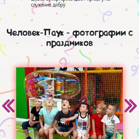
служение добру
Человек-Паук - фотографии с
праздников