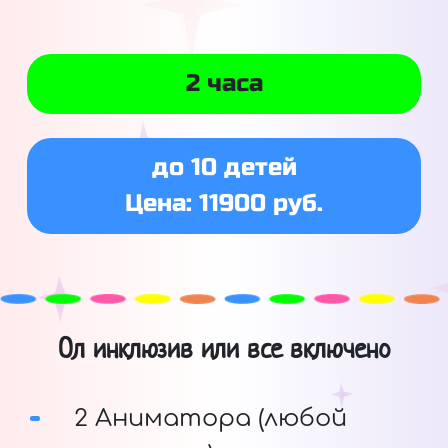
2 часа
до 10 детей
Цена: 11900 руб.
Ол инклюзив или все включено
2 Аниматора (любой