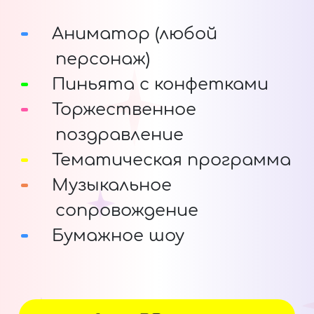
Аниматор (любой
персонаж)
Пиньята с конфетками
Торжественное
поздравление
Тематическая программа
Музыкальное
сопровождение
Бумажное шоу