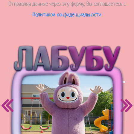
Отправляя данные через эту форму, Вы соглашаетесь с
Политикой конфиденциальности