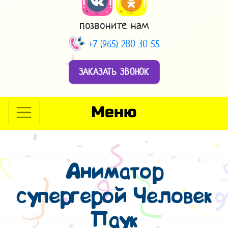
позвоните нам
+7 (965) 280 30 55
ЗАКАЗАТЬ ЗВОНОК
Меню
Аниматор
супергерой Человек
Паук