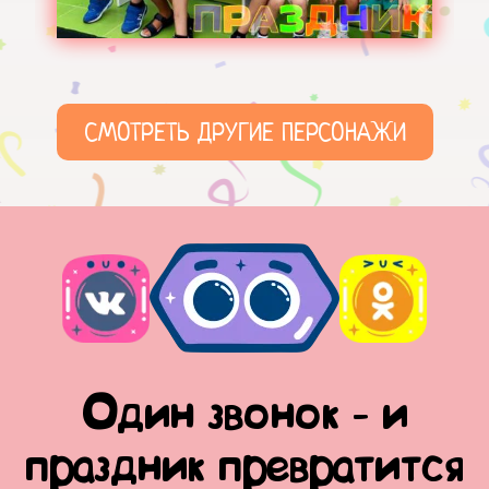
СМОТРЕТЬ ДРУГИЕ ПЕРСОНАЖИ
Один звонок - и
праздник превратится