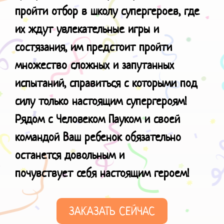
пройти отбор в школу супергероев, где
их ждут увлекательные игры и
состязания, им предстоит пройти
множество сложных и запутанных
испытаний, справиться с которыми под
силу только настоящим супергероям!
Рядом с Человеком Пауком и своей
командой Ваш ребенок обязательно
останется довольным и
почувствует
себя настоящим героем!
ЗАКАЗАТЬ СЕЙЧАС