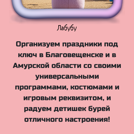
Куклы Лол
Организуем праздники под
ключ в Благовещенске и в
Амурской области со своими
универсальными
программами, костюмами и
игровым реквизитом, и
радуем детишек бурей
отличного настроения!