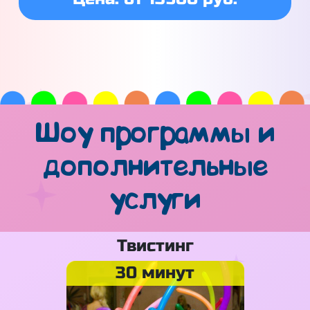
Шоу программы и
дополнительные
услуги
Твистинг
30 минут