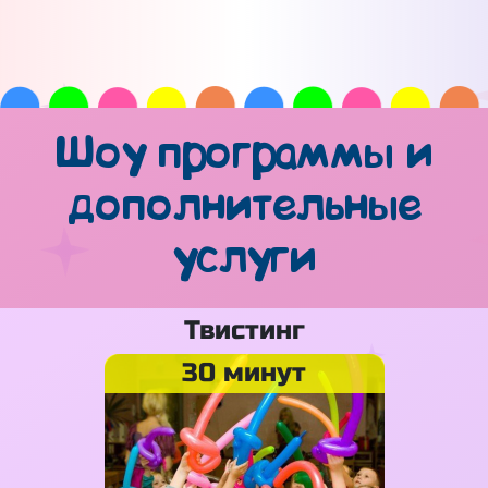
Шоу программы и
дополнительные
услуги
Твистинг
30 минут