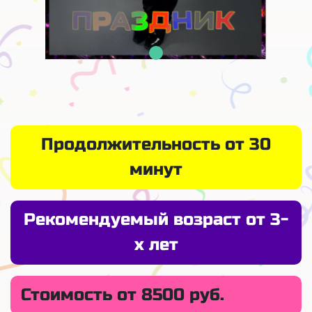
Продолжительность от 30
минут
Рекомендуемый возраст от 3-
х лет
Стоимость от 8500 руб.