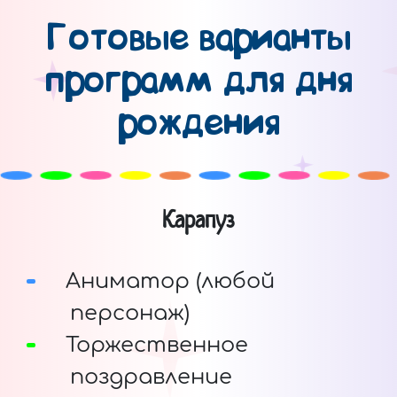
Готовые варианты
программ для дня
рождения
Карапуз
Аниматор (любой
персонаж)
Торжественное
поздравление