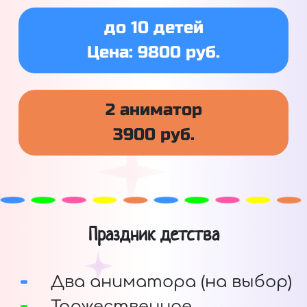
до 10 детей
Цена: 9800 руб.
2 аниматор
3900 руб.
Праздник детства
Два аниматора (на выбор)
Торжественное