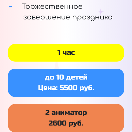
Торжественное
завершение праздника
1 час
до 10 детей
Цена: 5500 руб.
2 аниматор
2600 руб.