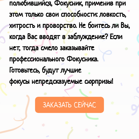
полюбившийся, Фокусник, применив при
этом только свои способности: ловкость,
хитрость и проворство. Не боитесь ли Вы,
когда Вас вводят в заблуждение? Если
нет, тогда смело заказывайте
профессионального Фокусника.
Готовьтесь, будут лучшие
фокусы
непредсказуемые сюрпризы!
ЗАКАЗАТЬ СЕЙЧАС