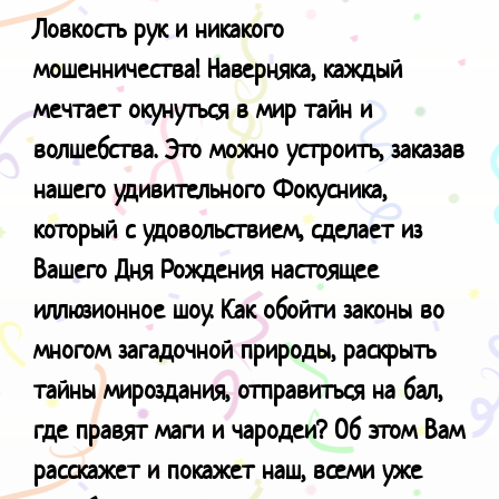
Ловкость рук и никакого
мошенничества!
Наверняка, каждый
мечтает окунуться в мир тайн и
волшебства. Это можно устроить, заказав
нашего удивительного Фокусника,
который с удовольствием, сделает из
Вашего Дня Рождения настоящее
иллюзионное шоу. Как обойти законы во
многом загадочной природы, раскрыть
тайны мироздания, отправиться на бал,
где правят маги и чародеи? Об этом Вам
расскажет и покажет наш, всеми уже