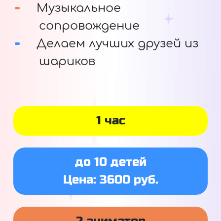
Музыкальное
сопровождение
Делаем лучших друзей из
шариков
1 час
до 10 детей
Цена: 3600 руб.