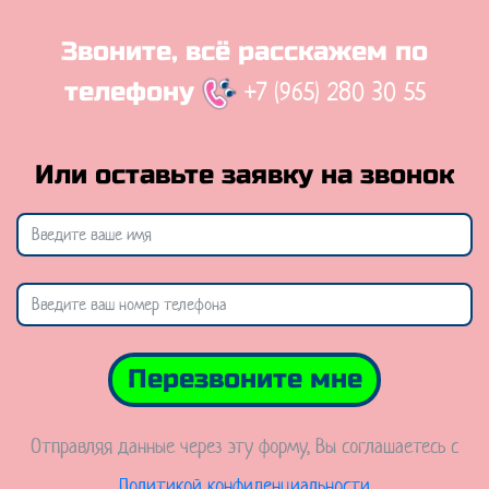
Звоните, всё расскажем по
+7 (965) 280 30 55
телефону
Или оставьте заявку на звонок
Перезвоните мне
Отправляя данные через эту форму, Вы соглашаетесь с
Политикой конфиденциальности