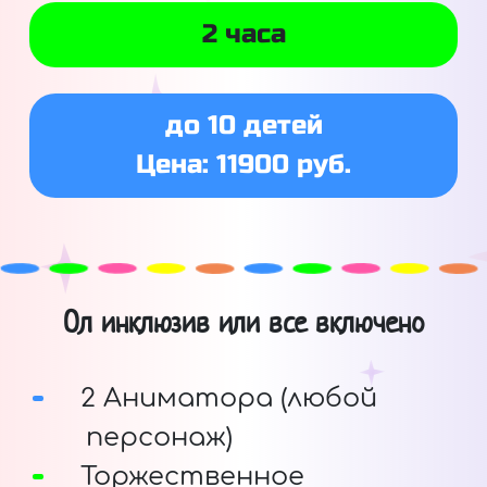
2 часа
до 10 детей
Цена: 11900 руб.
Ол инклюзив или все включено
2 Аниматора (любой
персонаж)
Торжественное