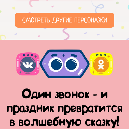
СМОТРЕТЬ ДРУГИЕ ПЕРСОНАЖИ
Один звонок - и
праздник превратится
в волшебную сказку!