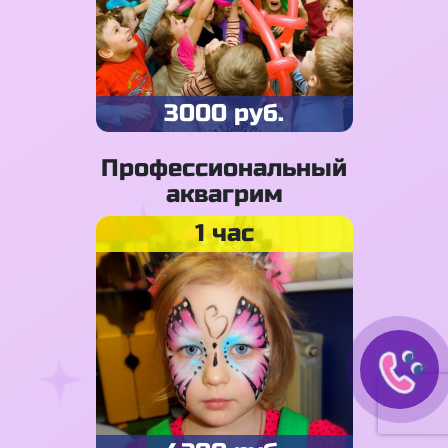
3000 руб.
Профессиональный
аквагрим
1 час