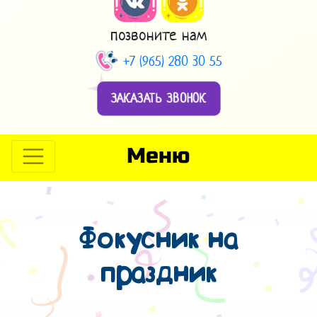
позвоните нам
+7 (965) 280 30 55
ЗАКАЗАТЬ ЗВОНОК
Меню
Фокусник на
праздник