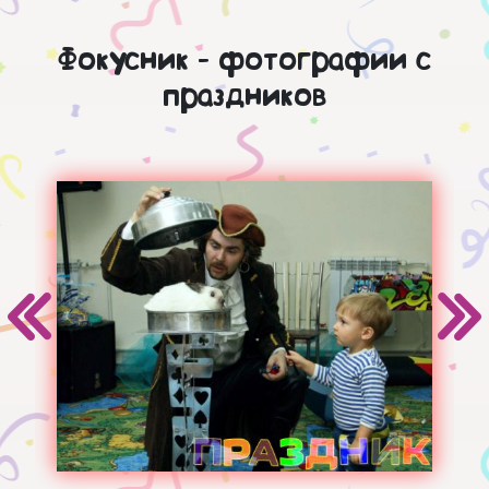
Фокусник - фотографии с
праздников