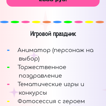
Игровой праздник
Аниматор (персонаж на
выбор)
Торжественное
поздравление
Тематические игры и
конкурсы
Фотосессия с героем