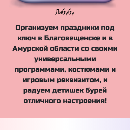
Куклы Лол
Организуем праздники под
ключ в Благовещенске и в
Амурской области со своими
универсальными
программами, костюмами и
игровым реквизитом, и
радуем детишек бурей
отличного настроения!