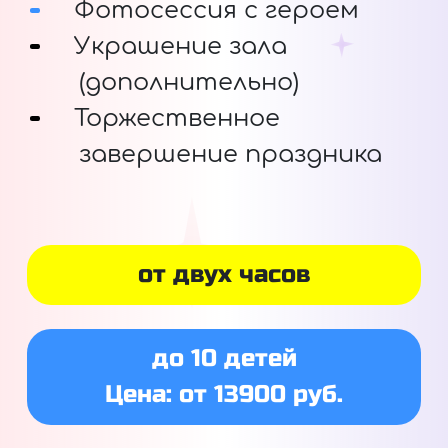
Фотосессия с героем
Украшение зала
(дополнительно)
Торжественное
завершение праздника
от двух часов
до 10 детей
Цена: от 13900 руб.