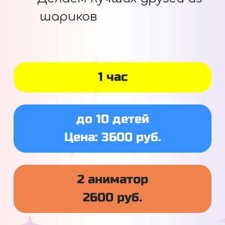
шариков
1 час
до 10 детей
Цена: 3600 руб.
2 аниматор
2600 руб.