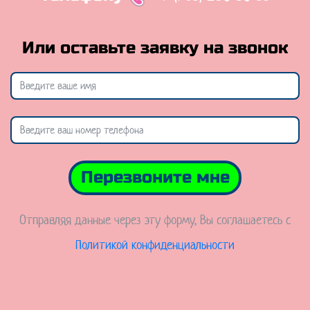
Или оставьте заявку на звонок
Перезвоните мне
Отправляя данные через эту форму, Вы соглашаетесь с
Политикой конфиденциальности