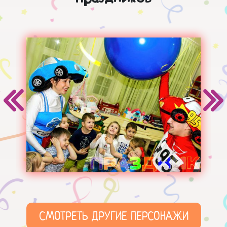
СМОТРЕТЬ ДРУГИЕ ПЕРСОНАЖИ