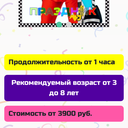
Продолжительность от 1 часа
Рекомендуемый возраст от 3
до 8 лет
Стоимость от 3900 руб.