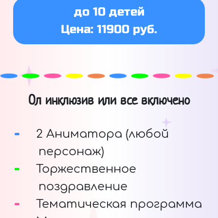
до 10 детей
Цена: 11900 руб.
Ол инклюзив или все включено
2 Аниматора (любой
персонаж)
Торжественное
поздравление
Тематическая программа