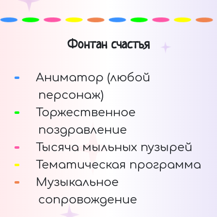
Фонтан счастья
Аниматор (любой
персонаж)
Торжественное
поздравление
Тысяча мыльных пузырей
Тематическая программа
Музыкальное
сопровождение