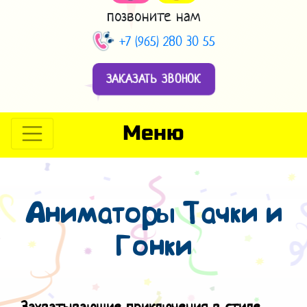
позвоните нам
+7 (965) 280 30 55
ЗАКАЗАТЬ ЗВОНОК
Меню
Аниматоры Тачки и
Гонки
Захватывающие приключения в стиле