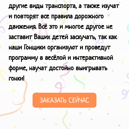
другие виды транспорта, а также изучат
и повторят все правила дорожного
движения. Всё это и многое другое не
заставит Ваших детей заскучать, так как
наши Гонщики организуют и проведут
программу в весёлой и интерактивной
форме, научат
достойно выигрывать
гонки!
ЗАКАЗАТЬ СЕЙЧАС