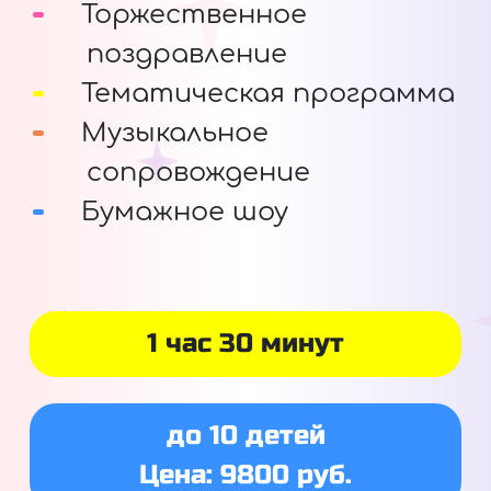
Торжественное
поздравление
Тематическая программа
Музыкальное
сопровождение
Бумажное шоу
1 час 30 минут
до 10 детей
Цена: 9800 руб.