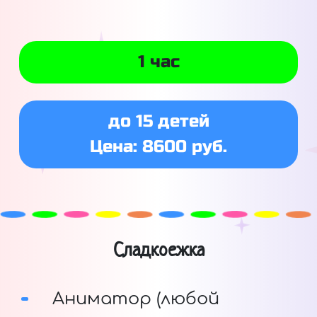
1 час
до 15 детей
Цена: 8600 руб.
Сладкоежка
Аниматор (любой