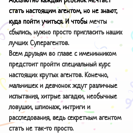
стать настоящим агентом, но не знают,
куда пойти учиться. И чтобы
мечты
сбылись, нужно просто пригласить наших
лучших Суперагентов.
Всем друзьям во главе с именинником
предстоит пройти специальный курс
настоящих крутых агентов. Конечно,
мальчишек и девчонок ждут различные
испытания, хитрые загадки, необычные
ловушки, шпионаж, интриги и
расследования, ведь секретным агентом
стать не так-то просто.