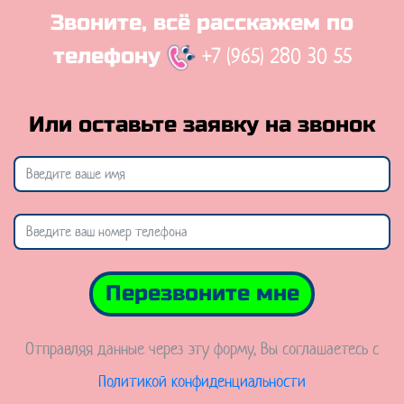
Звоните, всё расскажем по
+7 (965) 280 30 55
телефону
Или оставьте заявку на звонок
Перезвоните мне
Отправляя данные через эту форму, Вы соглашаетесь с
Политикой конфиденциальности