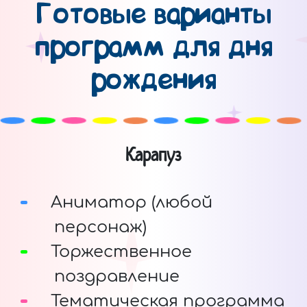
Готовые варианты
программ для дня
рождения
Карапуз
Аниматор (любой
персонаж)
Торжественное
поздравление
Тематическая программа