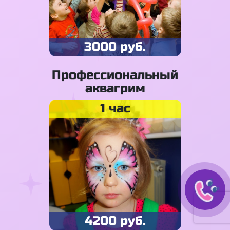
3000 руб.
Профессиональный
аквагрим
1 час
4200 руб.