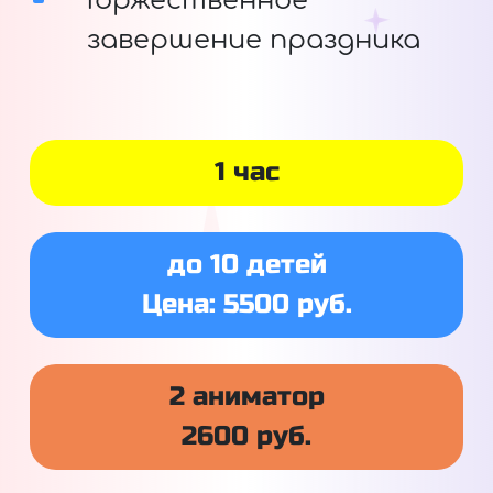
Торжественное
завершение праздника
1 час
до 10 детей
Цена: 5500 руб.
2 аниматор
2600 руб.