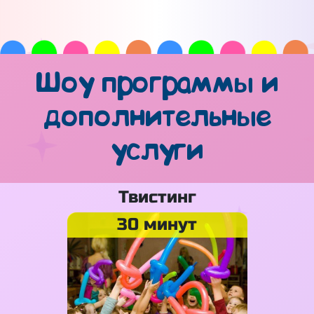
Шоу программы и
дополнительные
услуги
Твистинг
30 минут