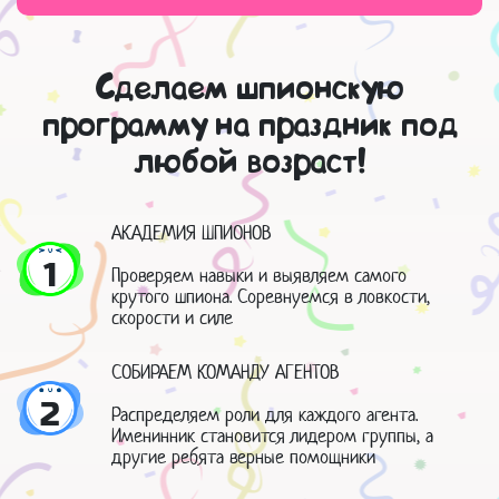
Сделаем шпионскую
программу на праздник под
любой возраст!
АКАДЕМИЯ ШПИОНОВ
1
Проверяем навыки и выявляем самого
крутого шпиона. Соревнуемся в ловкости,
скорости и силе
СОБИРАЕМ КОМАНДУ АГЕНТОВ
2
Распределяем роли для каждого агента.
Именинник становится лидером группы, а
другие ребята верные помощники