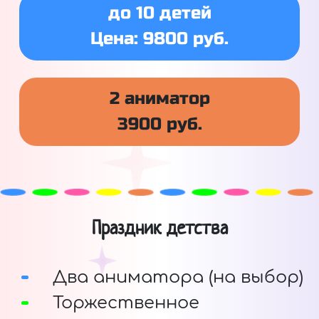
до 10 детей
Цена: 9800 руб.
2 аниматор
3900 руб.
Праздник детства
Два аниматора (на выбор)
Торжественное