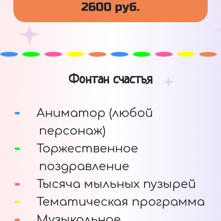
2600 руб.
Фонтан счастья
Аниматор (любой
персонаж)
Торжественное
поздравление
Тысяча мыльных пузырей
Тематическая программа
Музыкальное