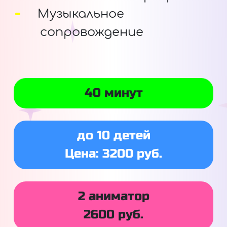
Музыкальное
сопровождение
40 минут
до 10 детей
Цена: 3200 руб.
2 аниматор
2600 руб.