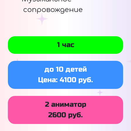
сопровождение
1 час
до 10 детей
Цена: 4100 руб.
2 аниматор
2600 руб.