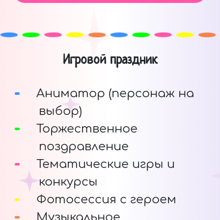
Игровой праздник
Аниматор (персонаж на
выбор)
Торжественное
поздравление
Тематические игры и
конкурсы
Фотосессия с героем
Музыкальное