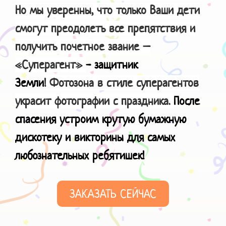
Но мы уверенны, что только Ваши дети
смогут преодолеть все препятствия и
получить почетное звание –
«Суперагент»
- защитник
Земли
! Фотозона в стиле суперагентов
украсит фотографии с праздника.
После
спасения устроим крутую бумажную
дискотеку и викторины для самых
любознательных ребятишек!
ЗАКАЗАТЬ СЕЙЧАС