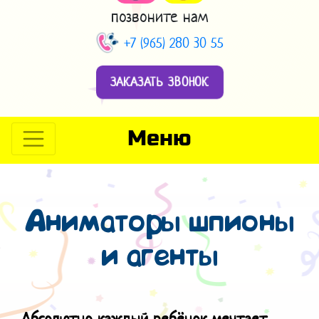
позвоните нам
+7 (965) 280 30 55
ЗАКАЗАТЬ ЗВОНОК
Меню
Аниматоры шпионы
и агенты
Абсолютно каждый ребёнок мечтает