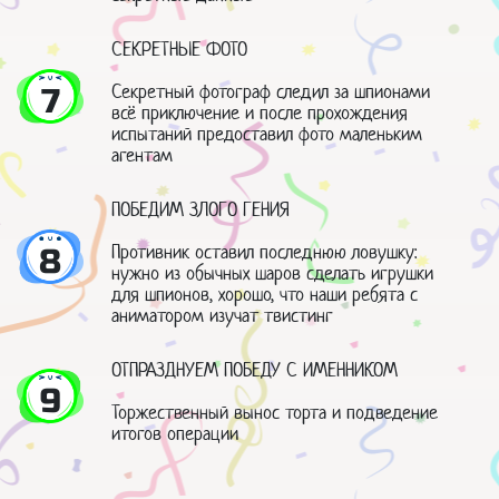
СЕКРЕТНЫЕ ФОТО
Секретный фотограф следил за шпионами
7
всё приключение и после прохождения
испытаний предоставил фото маленьким
агентам
ПОБЕДИМ ЗЛОГО ГЕНИЯ
Противник оставил последнюю ловушку:
8
нужно из обычных шаров сделать игрушки
для шпионов, хорошо, что наши ребята с
аниматором изучат твистинг
ОТПРАЗДНУЕМ ПОБЕДУ С ИМЕННИКОМ
9
Торжественный вынос торта и подведение
итогов операции