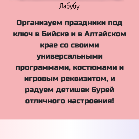
Куклы Лол
Организуем праздники под
ключ в Бийске и в Алтайском
крае со своими
универсальными
программами, костюмами и
игровым реквизитом, и
радуем детишек бурей
отличного настроения!