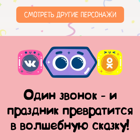
СМОТРЕТЬ ДРУГИЕ ПЕРСОНАЖИ
Один звонок - и
праздник превратится
в волшебную сказку!