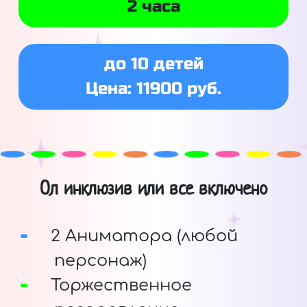
2 часа
до 10 детей
Цена: 11900 руб.
Ол инклюзив или все включено
2 Аниматора (любой
персонаж)
Торжественное