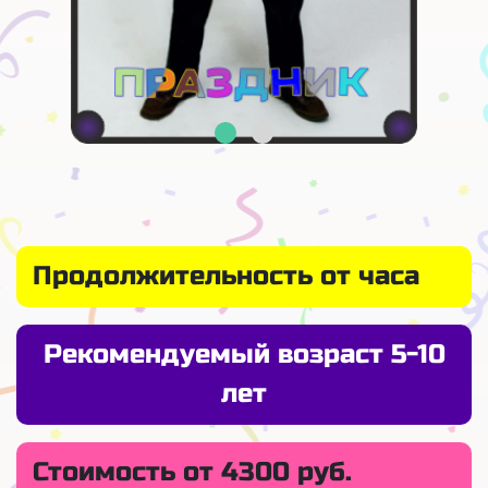
Продолжительность от часа
Рекомендуемый возраст 5-10
лет
Стоимость от 4300 руб.