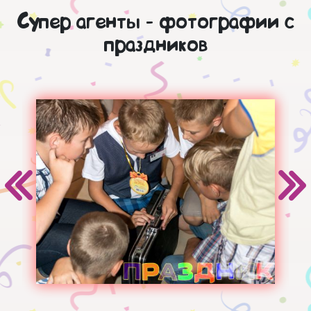
Супер агенты - фотографии с
праздников