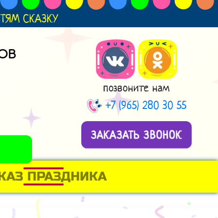
ДЕТЯМ СКАЗКУ
ОВ
позвоните нам
+7 (965) 280 30 55
ЗАКАЗАТЬ ЗВОНОК
КАЗ ПРАЗДНИКА