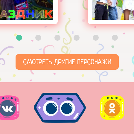
СМОТРЕТЬ ДРУГИЕ ПЕРСОНАЖИ