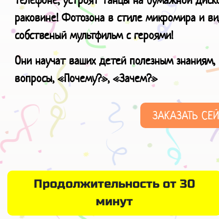
раковине! Фотозона в стиле микромира и в
собственый мультфильм с героями!
Они научат ваших детей полезным знаниям, 
вопросы, «Почему?», «Зачем?»
ЗАКАЗАТЬ СЕ
Продолжительность от 30
минут