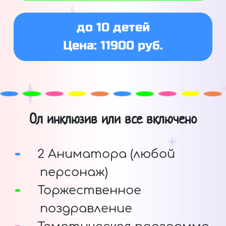
до 10 детей
Цена: 11900 руб.
Ол инклюзив или все включено
2 Аниматора (любой
персонаж)
Торжественное
поздравление