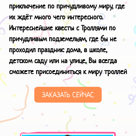
приключение по причудливому миру, где
их ждёт много чего интересного.
Интереснейшие квесты с Троллями по
причудливым подземельям, где бы не
проходил праздник: дома, в школе,
детском саду или на улице, Вы всегда
сможете присоединиться к
миру троллей
ЗАКАЗАТЬ СЕЙЧАС