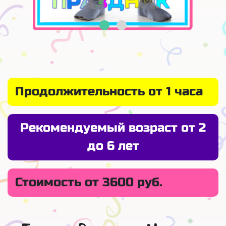
Продолжительность от 1 часа
Рекомендуемый возраст от 2
до 6 лет
Стоимость от 3600 руб.