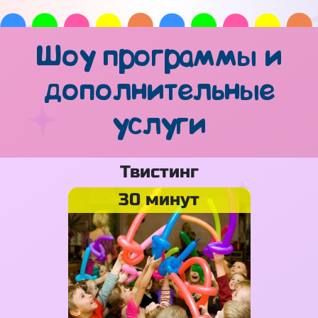
Шоу программы и
дополнительные
услуги
Твистинг
30 минут