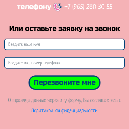
+7 (965) 280 30 55
телефону
Или оставьте заявку на звонок
Перезвоните мне
Отправляя данные через эту форму, Вы соглашаетесь с
Политикой конфиденциальности