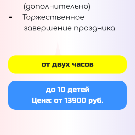
(дополнительно)
Торжественное
завершение праздника
от двух часов
до 10 детей
Цена: от 13900 руб.