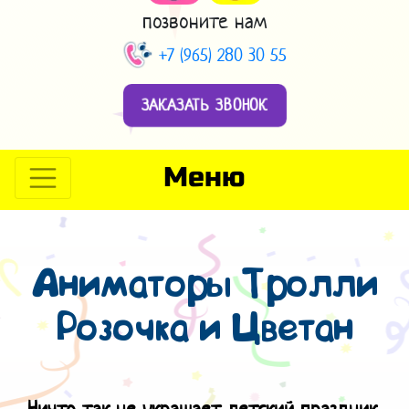
позвоните нам
+7 (965) 280 30 55
ЗАКАЗАТЬ ЗВОНОК
Меню
Аниматоры Тролли
Розочка и Цветан
Ничто так не украшает детский праздник,