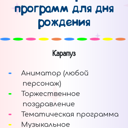
программ для дня
рождения
Карапуз
Аниматор (любой
персонаж)
Торжественное
поздравление
Тематическая программа
Музыкальное