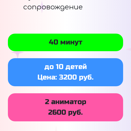
сопровождение
40 минут
до 10 детей
Цена: 3200 руб.
2 аниматор
2600 руб.