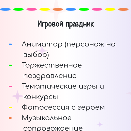
Игровой праздник
Аниматор (персонаж на
выбор)
Торжественное
поздравление
Тематические игры и
конкурсы
Фотосессия с героем
Музыкальное
сопровождение