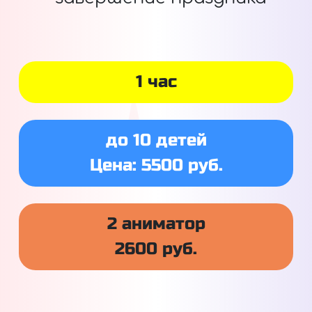
1 час
до 10 детей
Цена: 5500 руб.
2 аниматор
2600 руб.