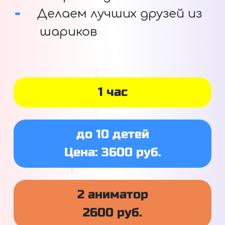
Делаем лучших друзей из
шариков
1 час
до 10 детей
Цена: 3600 руб.
2 аниматор
2600 руб.