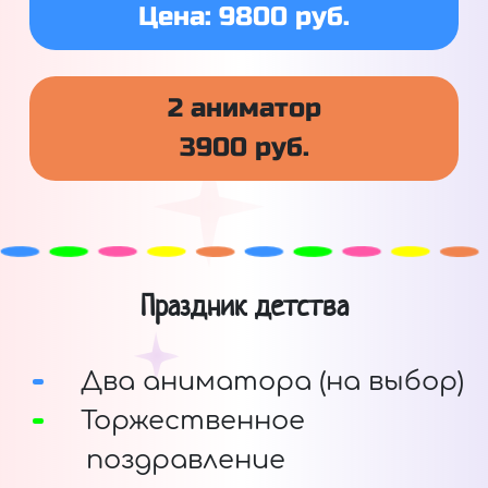
Цена: 9800 руб.
2 аниматор
3900 руб.
Праздник детства
Два аниматора (на выбор)
Торжественное
поздравление