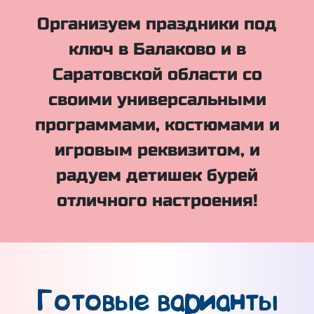
Организуем праздники под
ключ в Балаково и в
Саратовской области со
своими универсальными
программами, костюмами и
игровым реквизитом, и
радуем детишек бурей
отличного настроения!
Готовые варианты