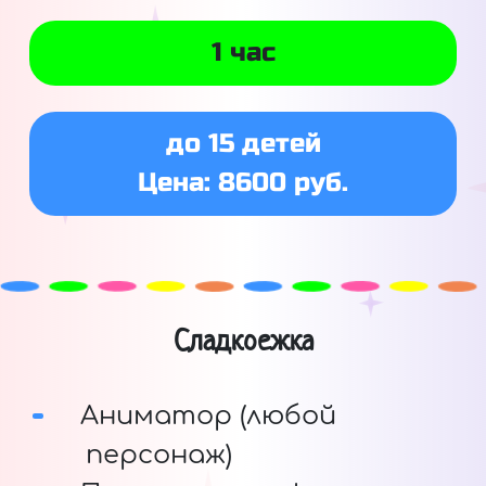
1 час
до 15 детей
Цена: 8600 руб.
Сладкоежка
Аниматор (любой
персонаж)