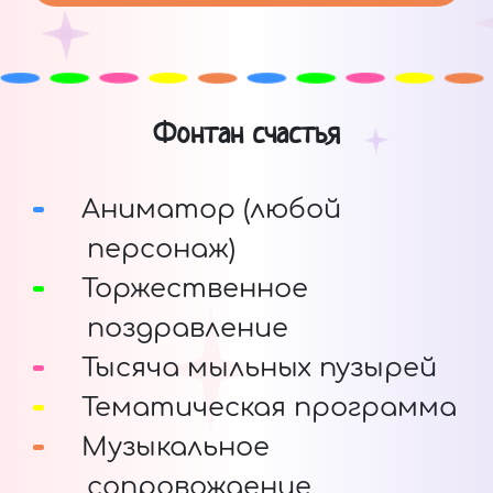
Фонтан счастья
Аниматор (любой
персонаж)
Торжественное
поздравление
Тысяча мыльных пузырей
Тематическая программа
Музыкальное
сопровождение