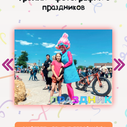
праздников