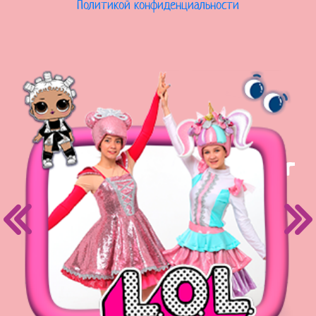
Политикой конфиденциальности