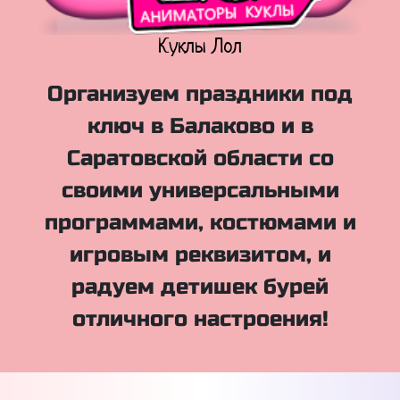
Куклы Лол
Организуем праздники под
ключ в Балаково и в
Саратовской области со
своими универсальными
программами, костюмами и
игровым реквизитом, и
радуем детишек бурей
отличного настроения!