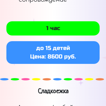
1 час
до 15 детей
Цена: 8600 руб.
Сладкоежка