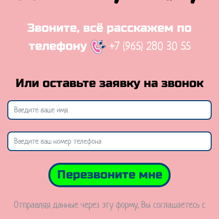
Звоните, всё расскажем по
+7 (965) 280 30 55
телефону
Или оставьте заявку на звонок
Перезвоните мне
Отправляя данные через эту форму, Вы соглашаетесь с