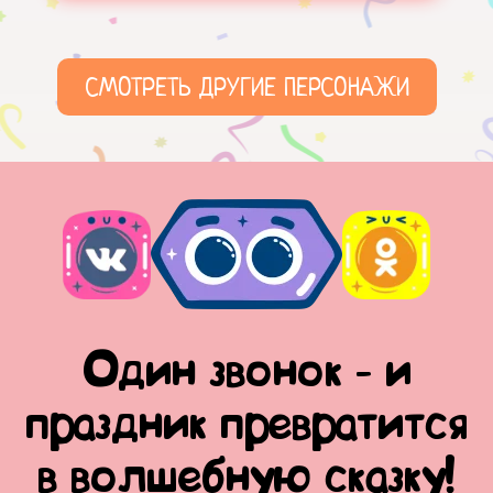
СМОТРЕТЬ ДРУГИЕ ПЕРСОНАЖИ
Один звонок - и
праздник превратится
в волшебную сказку!