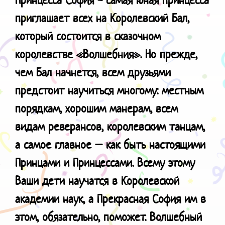
приглашает всех на Королевский Бал,
который состоится в сказочном
королевстве «Волшебния». Но прежде,
чем Бал начнется, всем друзьями
предстоит научиться многому: местным
порядкам, хорошим манерам, всем
видам реверансов, королевским танцам,
а самое главное – как быть настоящими
Принцами и Принцессами. Всему этому
Ваши дети научатся в Королевской
академии наук, а Прекрасная София им в
этом, обязательно, поможет. Волшебный