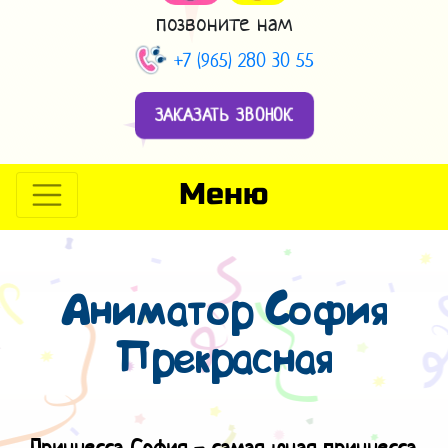
позвоните нам
+7 (965) 280 30 55
ЗАКАЗАТЬ ЗВОНОК
Меню
Аниматор София
Прекрасная
Принцесса София - самая юная принцесса