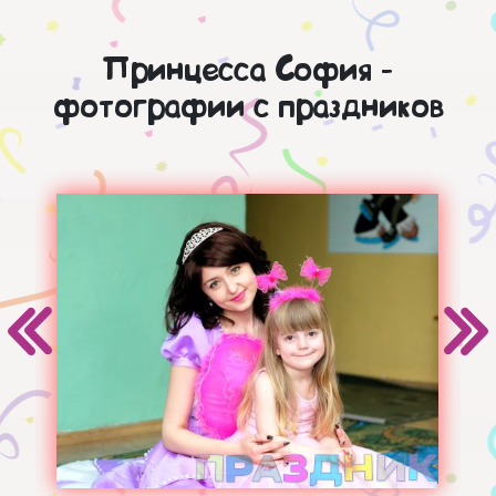
Принцесса София -
фотографии с праздников