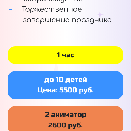
Торжественное
завершение праздника
1 час
до 10 детей
Цена: 5500 руб.
2 аниматор
2600 руб.