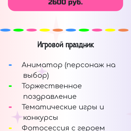
2600 руб.
Игровой праздник
Аниматор (персонаж на
выбор)
Торжественное
поздравление
Тематические игры и
конкурсы
Фотосессия с героем