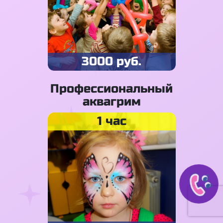
3000 руб.
Профессиональный
аквагрим
1 час