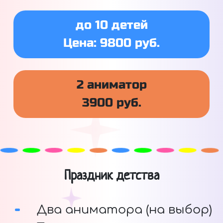
до 10 детей
Цена: 9800 руб.
2 аниматор
3900 руб.
Праздник детства
Два аниматора (на выбор)