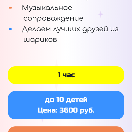
Музыкальное
сопровождение
Делаем лучших друзей из
шариков
1 час
до 10 детей
Цена: 3600 руб.