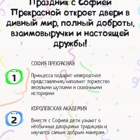
Праздник с Софией
Прекрасной откроет двери в
дивный мир, полный доброты,
взаимовыручки и настоящей
дружбы!
СОФИЯ ПРЕКРАСНАЯ
Принцесса подарит невероятное
1
представление, наполнит торжество
веселыми шутками и сказочными
историями
КОРОЛЕВСКАЯ АКАДЕМИЯ
2
Вместе с Софией дети узнают о
необычных дворцовых традициях и
научатся самым добрым манерам