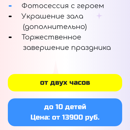
Фотосессия с героем
Украшение зала
(дополнительно)
Торжественное
завершение праздника
от двух часов
до 10 детей
Цена: от 13900 руб.