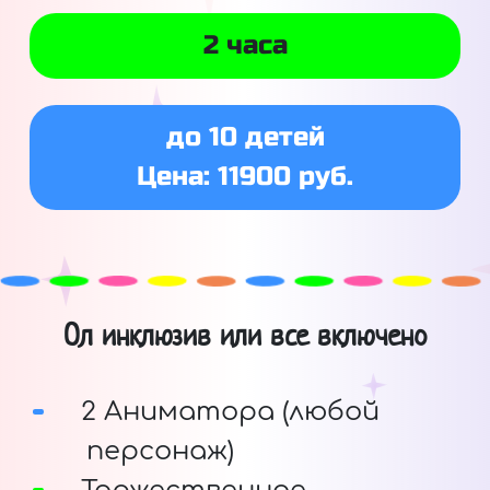
2 часа
до 10 детей
Цена: 11900 руб.
Ол инклюзив или все включено
2 Аниматора (любой
персонаж)