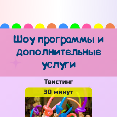
Шоу программы и
дополнительные
услуги
Твистинг
30 минут