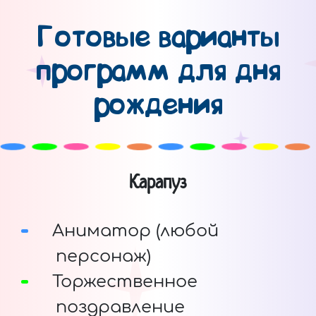
Готовые варианты
программ для дня
рождения
Карапуз
Аниматор (любой
персонаж)
Торжественное
поздравление