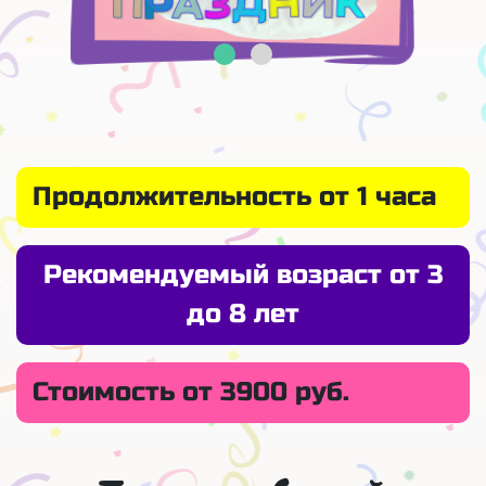
Продолжительность от 1 часа
Рекомендуемый возраст от 3
до 8 лет
Стоимость от 3900 руб.