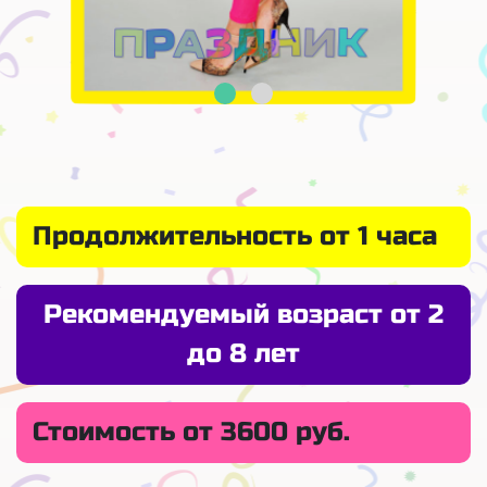
Продолжительность от 1 часа
Рекомендуемый возраст от 2
до 8 лет
Стоимость от 3600 руб.