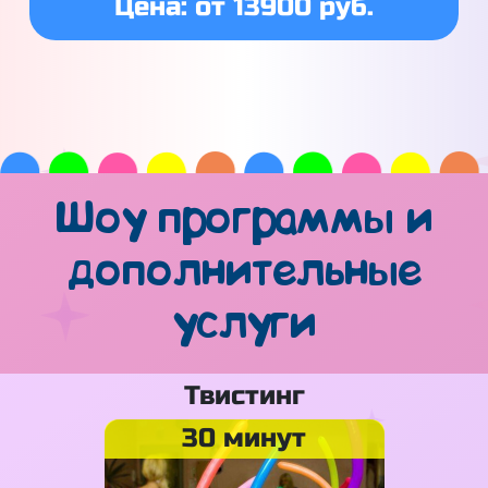
Цена: от 13900 руб.
Шоу программы и
дополнительные
услуги
Твистинг
30 минут