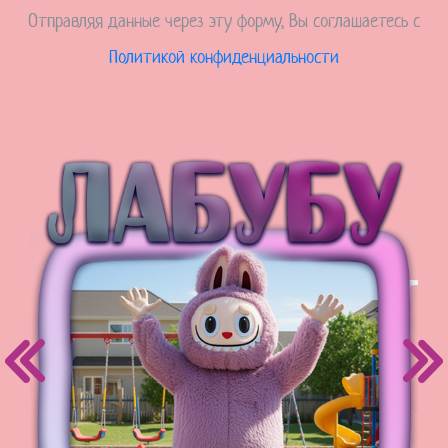
Отправляя данные через эту форму, Вы соглашаетесь с
Политикой конфиденциальности