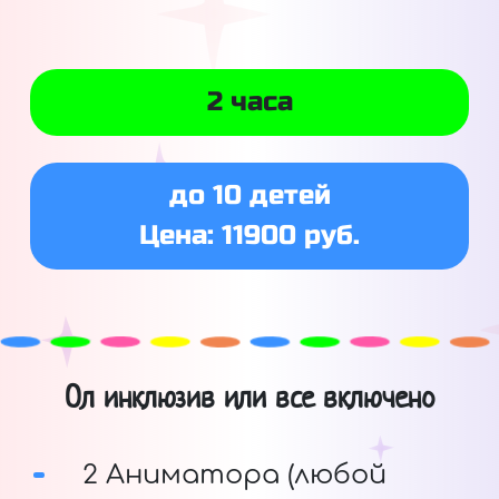
2 часа
до 10 детей
Цена: 11900 руб.
Ол инклюзив или все включено
2 Аниматора (любой