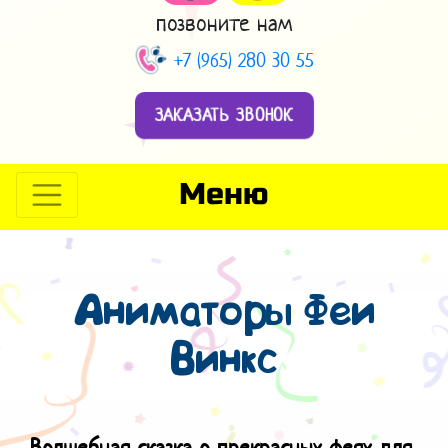
позвоните нам
+7 (965) 280 30 55
ЗАКАЗАТЬ ЗВОНОК
Меню
Аниматоры Феи
Винкс
Волшебная сказка о прекрасных феях для