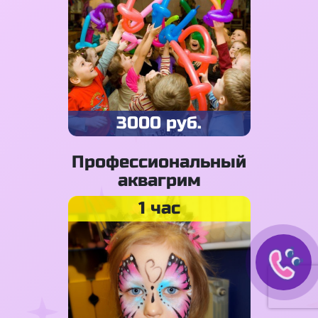
3000 руб.
Профессиональный
аквагрим
1 час