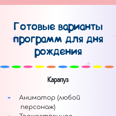
Готовые варианты
программ для дня
рождения
Карапуз
Аниматор (любой
персонаж)