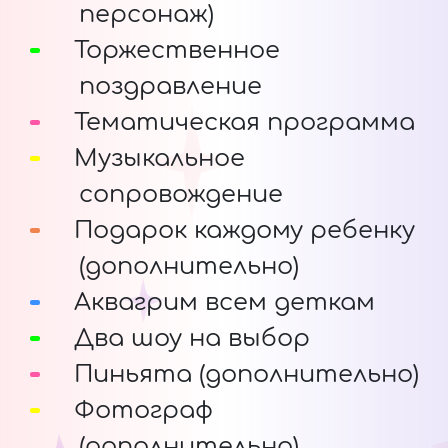
персонаж)
Торжественное
поздравление
Тематическая программа
Музыкальное
сопровождение
Подарок каждому ребенку
(дополнительно)
Аквагрим всем деткам
Два шоу на выбор
Пиньята (дополнительно)
Фотограф
(дополнительно)