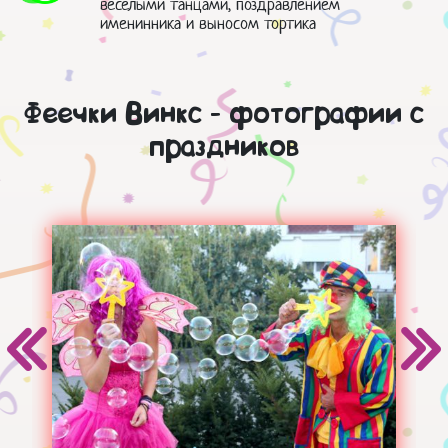
веселыми танцами, поздравлением
именинника и выносом тортика
Феечки Винкс - фотографии с
праздников