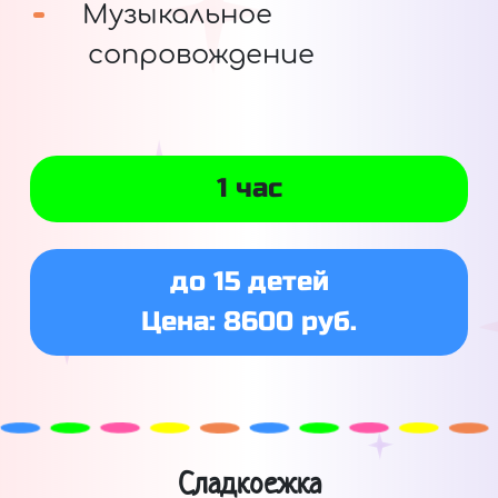
Музыкальное
сопровождение
1 час
до 15 детей
Цена: 8600 руб.
Сладкоежка