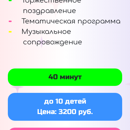
Торжественное
поздравление
Тематическая программа
Музыкальное
сопровождение
40 минут
до 10 детей
Цена: 3200 руб.