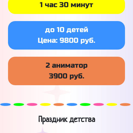
1 час 30 минут
до 10 детей
Цена: 9800 руб.
2 аниматор
3900 руб.
Праздник детства