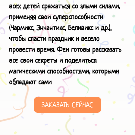
всех детей сражаться со злыми силами,
применяя свои суперспособности
(Чармикс, Энчантикс, Беливикс и др.),
чтобы спасти праздник и весело
провести время. Феи готовы рассказать
все свои секреты и поделиться
магическими способностями
, которыми
обладают сами
ЗАКАЗАТЬ СЕЙЧАС