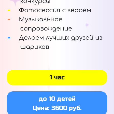
конкурсы
Фотосессия с героем
Музыкальное
сопровождение
Делаем лучших друзей из
шариков
1 час
до 10 детей
Цена: 3600 руб.