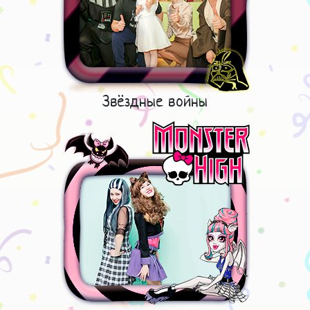
Звёздные войны