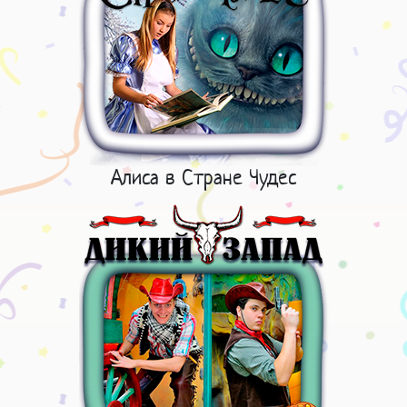
Алиса в Стране Чудес