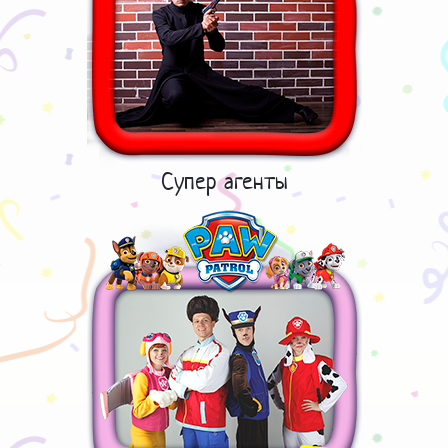
Супер агенты