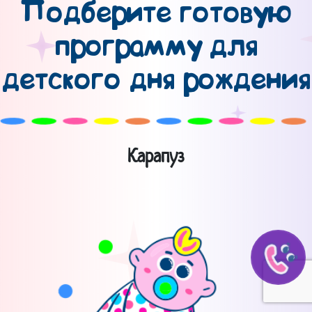
Подберите готовую
программу для
детского дня рождения
Карапуз