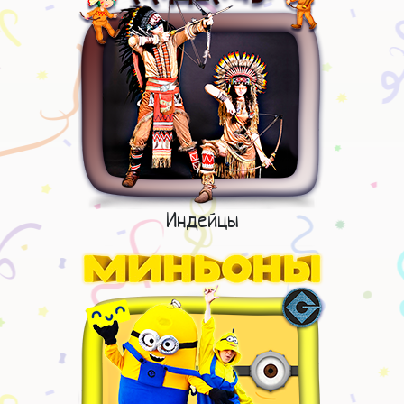
Индейцы