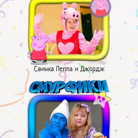
Свинка Пеппа и Джордж