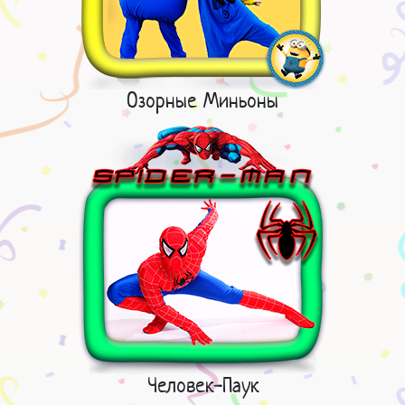
Озорные Миньоны
Человек-Паук