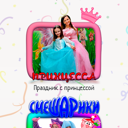
Праздник с принцессой