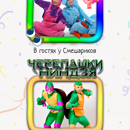
В гостях у Смешариков