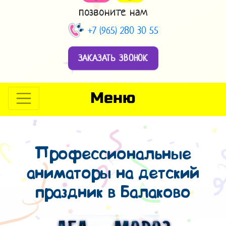
позвоните нам
+7 (965) 280 30 55
ЗАКАЗАТЬ ЗВОНОК
Меню
Профессиональные
аниматоры на детский
праздник в Балаково