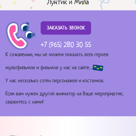
Лунтик и Мила
ЗАКАЗАТЬ ЗВОНОК
+7 (965) 280 30 55
К сожалению, мы не можем показать всех героев
мультфильмов и фильмов у нас на сайте…
У нас несколько сотен персонажей и костюмов.
Если вам нужен другой аниматор на Ваше мероприятие,
свяжитесь с нами!