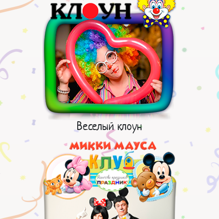
Веселый клоун