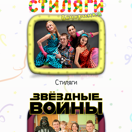
Стиляги