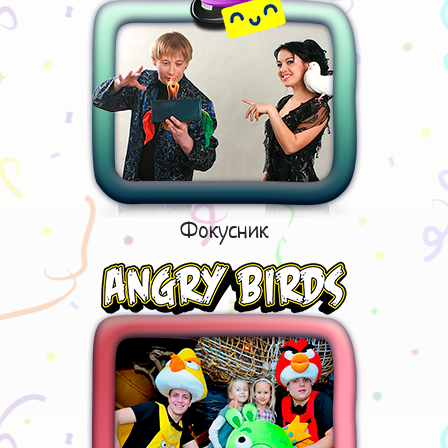
Фокусник