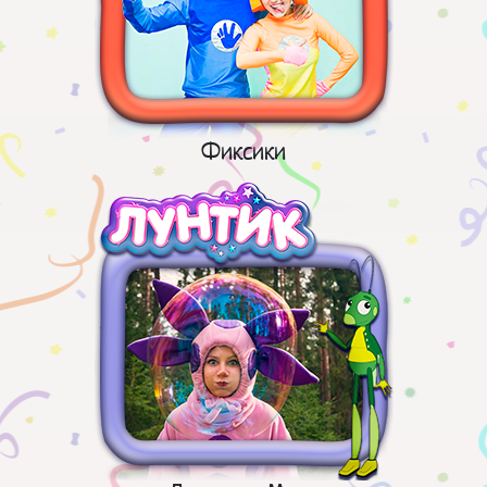
Фиксики