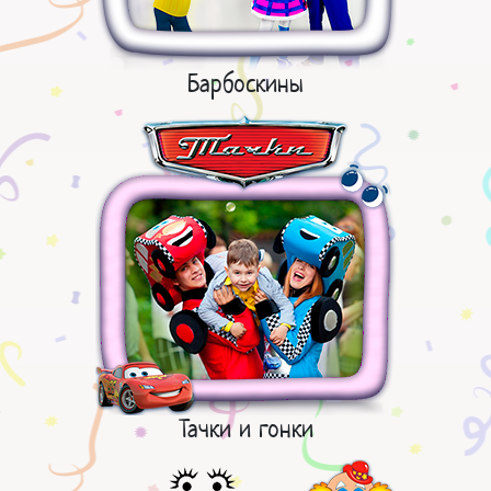
Барбоскины
Тачки и гонки