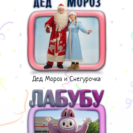
Дед Мороз и Снегурочка