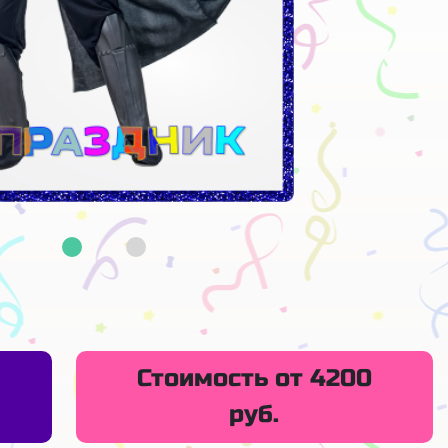
Стоимость от 4200
руб.