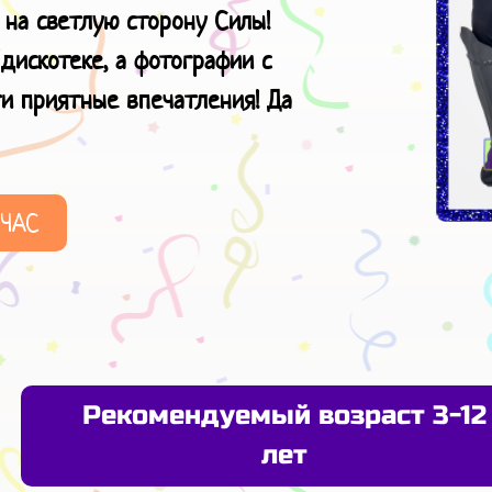
 на светлую сторону Силы!
дискотеке, а фотографии с
ти приятные впечатления! Да
ЙЧАС
Рекомендуемый возраст 3-12
лет