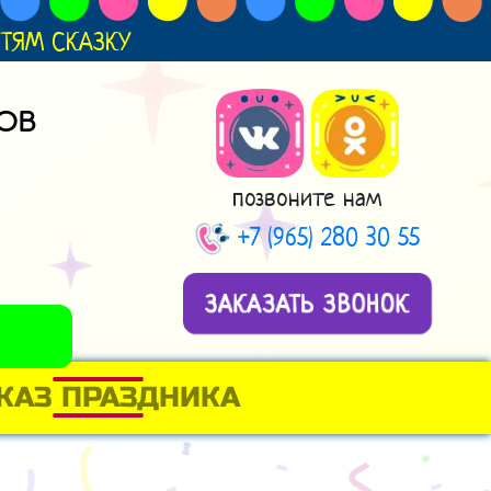
ДЕТЯМ СКАЗКУ
ОВ
позвоните нам
+7 (965) 280 30 55
ЗАКАЗАТЬ ЗВОНОК
КАЗ ПРАЗДНИКА