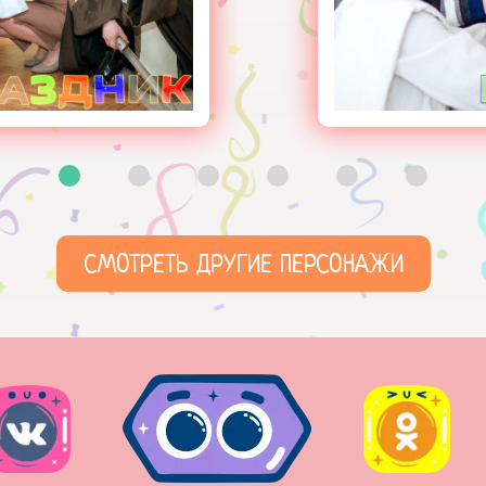
СМОТРЕТЬ ДРУГИЕ ПЕРСОНАЖИ