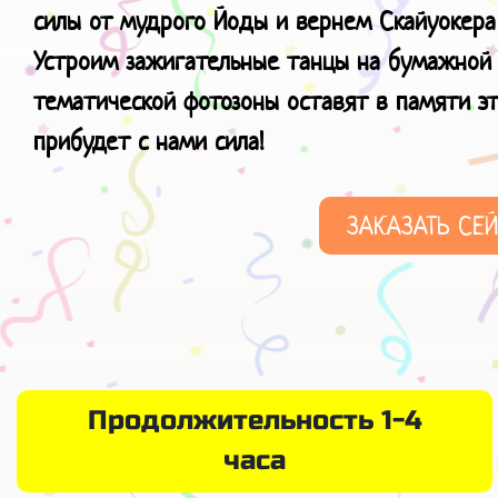
силы от мудрого Йоды и вернем Скайуокера
Устроим зажигательные танцы на бумажной 
тематической фотозоны оставят в памяти э
прибудет с нами сила!
ЗАКАЗАТЬ СЕ
Продолжительность 1-4
часа